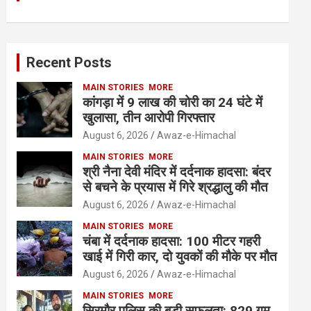
Recent Posts
MAIN STORIES
MORE
कांगड़ा में 9 लाख की चोरी का 24 घंटे में
खुलासा, तीन आरोपी गिरफ्तार
August 6, 2026
Awaz-e-Himachal
MAIN STORIES
MORE
श्री नैना देवी मंदिर में दर्दनाक हादसा: बंदर
से बचने के प्रयास में गिरे श्रद्धालु की मौत
August 6, 2026
Awaz-e-Himachal
MAIN STORIES
MORE
चंबा में दर्दनाक हादसा: 100 मीटर गहरी
खाई में गिरी कार, दो युवकों की मौके पर मौत
August 6, 2026
Awaz-e-Himachal
MAIN STORIES
MORE
सिरमौर पुलिस की बड़ी सफलता: 829 गुम