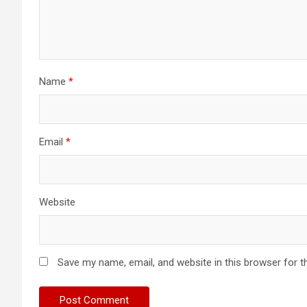
Name
*
Email
*
Website
Save my name, email, and website in this browser for t