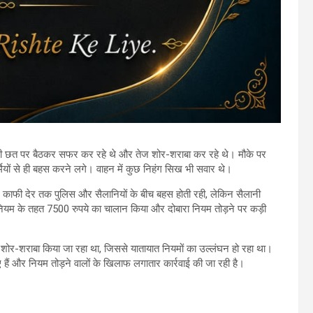
की छत पर बैठकर सफर कर रहे थे और तेज शोर-शराबा कर रहे थे। मौके पर
्मियों से ही बहस करने लगे। वाहन में कुछ निहंग सिख भी सवार थे।
े। काफी देर तक पुलिस और सैलानियों के बीच बहस होती रही, लेकिन सैलानी
नियम के तहत 7500 रुपये का चालान किया और दोबारा नियम तोड़ने पर कड़ी
कर शोर-शराबा किया जा रहा था, जिससे यातायात नियमों का उल्लंघन हो रहा था।
हैं और नियम तोड़ने वालों के खिलाफ लगातार कार्रवाई की जा रही है।