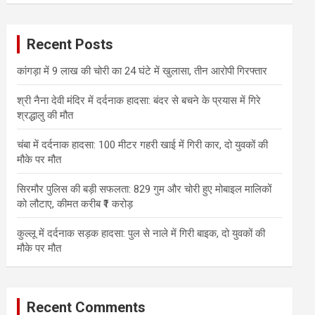
r
c
Recent Posts
h
कांगड़ा में 9 लाख की चोरी का 24 घंटे में खुलासा, तीन आरोपी गिरफ्तार
श्री नैना देवी मंदिर में दर्दनाक हादसा: बंदर से बचने के प्रयास में गिरे
श्रद्धालु की मौत
चंबा में दर्दनाक हादसा: 100 मीटर गहरी खाई में गिरी कार, दो युवकों की
मौके पर मौत
सिरमौर पुलिस की बड़ी सफलता: 829 गुम और चोरी हुए मोबाइल मालिकों
को लौटाए, कीमत करीब ₹1 करोड़
कुल्लू में दर्दनाक सड़क हादसा: पुल से नाले में गिरी बाइक, दो युवकों की
मौके पर मौत
Recent Comments