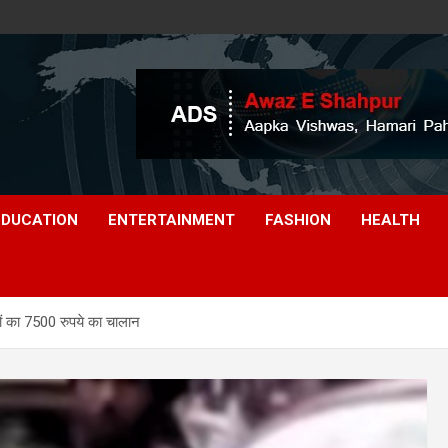
EDUCATION
ENTERTAINMENT
FASHION
HEALTH
ियों का 7500 रुपये का चालान