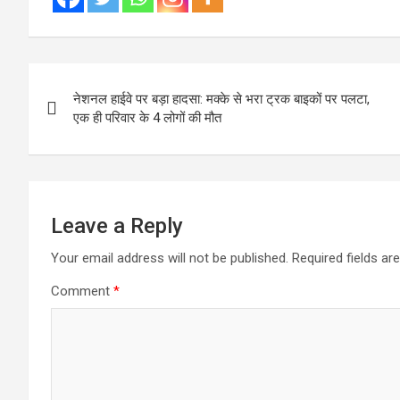
Post
नेशनल हाईवे पर बड़ा हादसा: मक्के से भरा ट्रक बाइकों पर पलटा,
navigation
एक ही परिवार के 4 लोगों की मौत
Leave a Reply
Your email address will not be published.
Required fields a
Comment
*