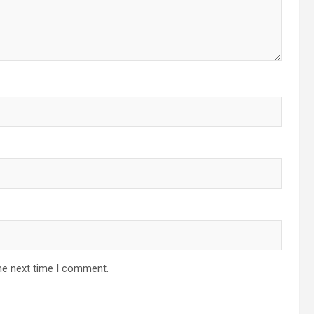
he next time I comment.