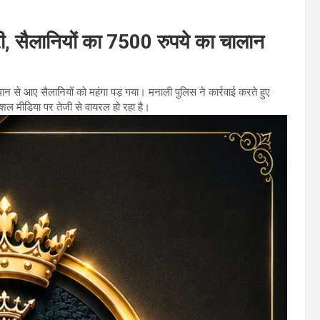
ारी, सैलानियों का 7500 रुपये का चालान
ान से आए सैलानियों को महंगा पड़ गया। मनाली पुलिस ने कार्रवाई करते हुए
ल मीडिया पर तेजी से वायरल हो रहा है।