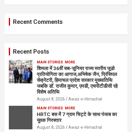
Recent Comments
Recent Posts
MAIN STORIES
MORE
शिमला में 36वीं सब-जूनियर राज्य स्तरीय जूडो
प्रतियोगिता का आगाज,अभिषेक जैन, प्रिंसिपल
सेक्रेटरी, हिमाचल प्रदेश सरकार मुख्यातिथि
जबकि डॉ. राजीव कुमार, एमडी, एचपीटीडीसी रहे
विशेष अतिथि
August 8, 2026
Awaz-e-Himachal
MAIN STORIES
MORE
HRTC बस में 7 ग्राम चिट्टे के साथ पंजाब का
युवक गिरफ्तार
August 8, 2026
Awaz-e-Himachal