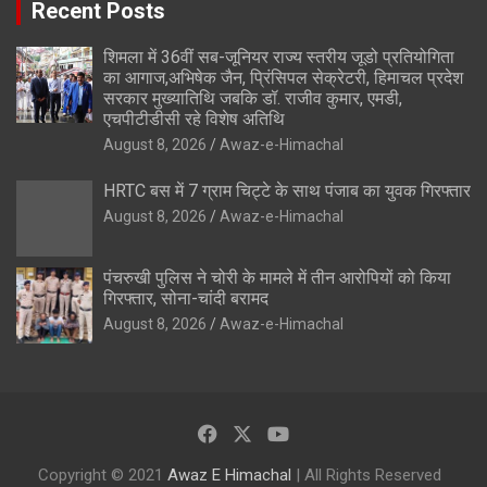
Recent Posts
शिमला में 36वीं सब-जूनियर राज्य स्तरीय जूडो प्रतियोगिता
का आगाज,अभिषेक जैन, प्रिंसिपल सेक्रेटरी, हिमाचल प्रदेश
सरकार मुख्यातिथि जबकि डॉ. राजीव कुमार, एमडी,
एचपीटीडीसी रहे विशेष अतिथि
August 8, 2026
Awaz-e-Himachal
HRTC बस में 7 ग्राम चिट्टे के साथ पंजाब का युवक गिरफ्तार
August 8, 2026
Awaz-e-Himachal
पंचरुखी पुलिस ने चोरी के मामले में तीन आरोपियों को किया
गिरफ्तार, सोना-चांदी बरामद
August 8, 2026
Awaz-e-Himachal
Copyright © 2021
Awaz E Himachal
| All Rights Reserved