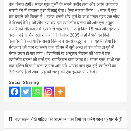
बीच स्थित होगी। मंगल ग्रह पृथ्वी के सबसे करीब होगा और अपने उज्जवल
नारंगी रंग में चमकता हुआ दिखाई देगा। ऐसा नजारा सिर्फ 15 साल में एक
बार देखने को मिलता है। इससे धरती और सूर्य के साथ मंगल ग्रह एक सीध
में दिखाई देंगे। जो लोग इस बार इस खगोलीय घटना को और इस अद्भुत
नजारे को सौरमंडल में देखने से चूक जाएंगे, उन्हें फिर 15 साल और इंतजार
करना पड़ेगा और ऐसा नजारा 11 सितंबर 2035 में ही देखने को मिलेगा।
वैज्ञानिकों ने बताया कि सबसे विहंगम व सबसे अद्भुत नजारा यह भी होगा कि
मंगलवार को शाम के समय जब पश्चिम में सूर्य अस्त हो रहा होगा तो पूर्व में
मंगल उदय हो रहा होगा। वैज्ञानिकों के अनुसार विज्ञान की भाषा में इस
खगोलीय घटना को मार्स एट अपोजिशन कहा जाता है। मंगल ग्रह आधी रात
तक दक्षिण दिशा में चला जाएगा और यदि आपके पास एक हाई क्वालिटी का
टेलीस्कोप है तो आप ग्रह की सतह की एक झलक पा सकेंगे।
Social Sharing
Post
बालासाहेब विखे पाटिल की आत्मकथा का विमोचन करेंगे आज प्रधानमंत्री
navigation