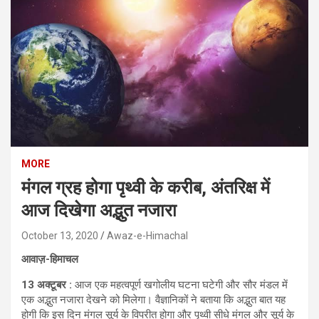
MORE
मंगल ग्रह होगा पृथ्वी के करीब, अंतरिक्ष में
आज दिखेगा अद्भुत नजारा
October 13, 2020
Awaz-e-Himachal
आवाज़-हिमाचल
13 अक्टूबर :
आज एक महत्वपूर्ण खगोलीय घटना घटेगी और सौर मंडल में
एक अद्भुत नजारा देखने को मिलेगा। वैज्ञानिकों ने बताया कि अद्भुत बात यह
होगी कि इस दिन मंगल सूर्य के विपरीत होगा और पृथ्वी सीधे मंगल और सूर्य के