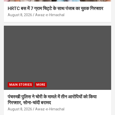
HRTC बस में 7 ग्राम चिट्टे के साथ पंजाब का युवक गिरफ्तार
August 8, 2026
Awaz-e-Himachal
MAIN STORIES
MORE
पंचरुखी पुलिस ने चोरी के मामले में तीन आरोपियों को किया
गिरफ्तार, सोना-चांदी बरामद
August 8, 2026
Awaz-e-Himachal