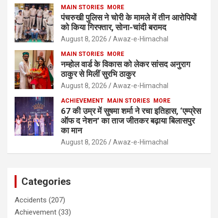
MAIN STORIES
MORE
पंचरुखी पुलिस ने चोरी के मामले में तीन आरोपियों
को किया गिरफ्तार, सोना-चांदी बरामद
August 8, 2026
Awaz-e-Himachal
MAIN STORIES
MORE
नम्होल वार्ड के विकास को लेकर सांसद अनुराग
ठाकुर से मिलीं सुरभि ठाकुर
August 8, 2026
Awaz-e-Himachal
ACHIEVEMENT
MAIN STORIES
MORE
67 की उम्र में सुषमा शर्मा ने रचा इतिहास, ‘एम्प्रेस
ऑफ द नेशन’ का ताज जीतकर बढ़ाया बिलासपुर
का मान
August 8, 2026
Awaz-e-Himachal
Categories
Accidents
(207)
Achievement
(33)