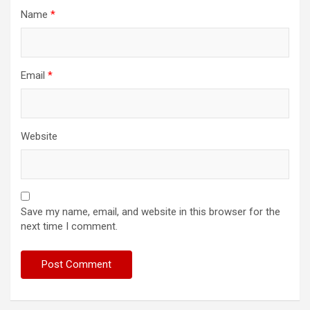
Name
*
Email
*
Website
Save my name, email, and website in this browser for the
next time I comment.