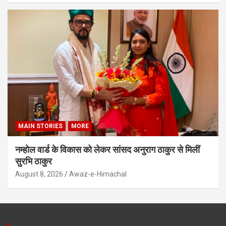
MAIN STORIES
MORE
नम्होल वार्ड के विकास को लेकर सांसद अनुराग ठाकुर से मिलीं
सुरभि ठाकुर
August 8, 2026
Awaz-e-Himachal