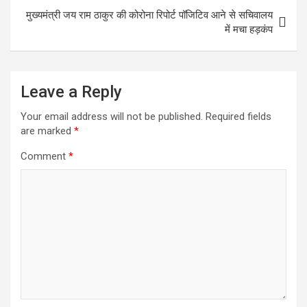
मुख्यमंत्री जय राम ठाकुर की कोरोना रिपोर्ट पॉजिटिव आने से सचिवालय
में मचा हड़कंप
Leave a Reply
Your email address will not be published.
Required fields
are marked
*
Comment
*