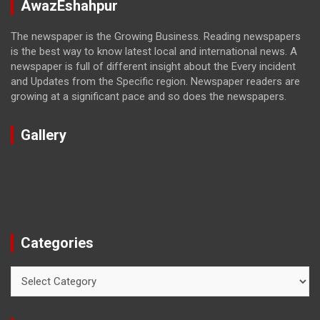
AwazEshahpur
The newspaper is the Growing Business. Reading newspapers
is the best way to know latest local and international news. A
newspaper is full of different insight about the Every incident
and Updates from the Specific region. Newspaper readers are
growing at a significant pace and so does the newspapers.
Gallery
Categories
Categories