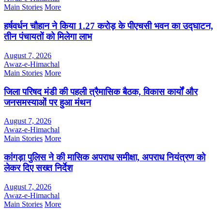
Main Stories
More
हर्षवर्धन चौहान ने किया 1.27 करोड़ के पीएचसी भवन का उद्घाटन,
तीन पंचायतों को मिलेगा लाभ
August 7, 2026
Awaz-e-Himachal
Main Stories
More
जिला परिषद मंडी की पहली त्रैमासिक बैठक, विकास कार्यों और
जनसमस्याओं पर हुआ मंथन
August 7, 2026
Awaz-e-Himachal
Main Stories
More
कांगड़ा पुलिस ने की मासिक अपराध समीक्षा, अपराध नियंत्रण को
लेकर दिए सख्त निर्देश
August 7, 2026
Awaz-e-Himachal
Main Stories
More