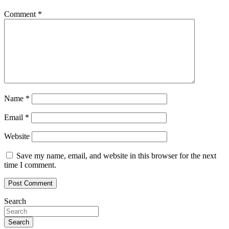
Comment
*
Name
*
Email
*
Website
Save my name, email, and website in this browser for the next
time I comment.
Search
Search