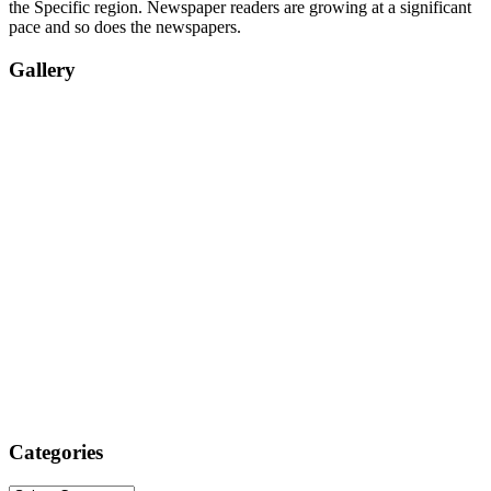
the Specific region. Newspaper readers are growing at a significant
pace and so does the newspapers.
Gallery
Categories