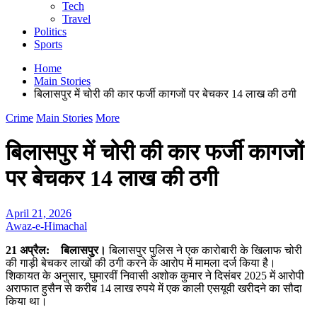
Tech
Travel
Politics
Sports
Home
Main Stories
बिलासपुर में चोरी की कार फर्जी कागजों पर बेचकर 14 लाख की ठगी
Crime
Main Stories
More
बिलासपुर में चोरी की कार फर्जी कागजों
पर बेचकर 14 लाख की ठगी
April 21, 2026
Awaz-e-Himachal
21 अप्रैल: बिलासपुर।
बिलासपुर पुलिस ने एक कारोबारी के खिलाफ चोरी
की गाड़ी बेचकर लाखों की ठगी करने के आरोप में मामला दर्ज किया है।
शिकायत के अनुसार, घुमारवीं निवासी अशोक कुमार ने दिसंबर 2025 में आरोपी
अराफात हुसैन से करीब 14 लाख रुपये में एक काली एसयूवी खरीदने का सौदा
किया था।