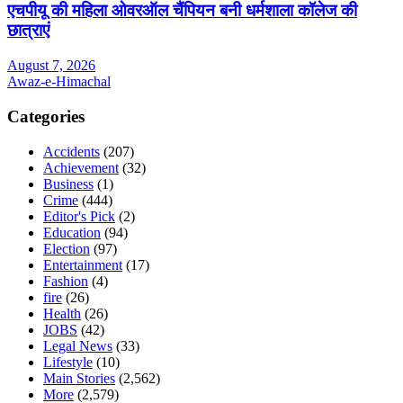
एचपीयू की महिला ओवरऑल चैंपियन बनी धर्मशाला कॉलेज की
छात्राएं
August 7, 2026
Awaz-e-Himachal
Categories
Accidents
(207)
Achievement
(32)
Business
(1)
Crime
(444)
Editor's Pick
(2)
Education
(94)
Election
(97)
Entertainment
(17)
Fashion
(4)
fire
(26)
Health
(26)
JOBS
(42)
Legal News
(33)
Lifestyle
(10)
Main Stories
(2,562)
More
(2,579)