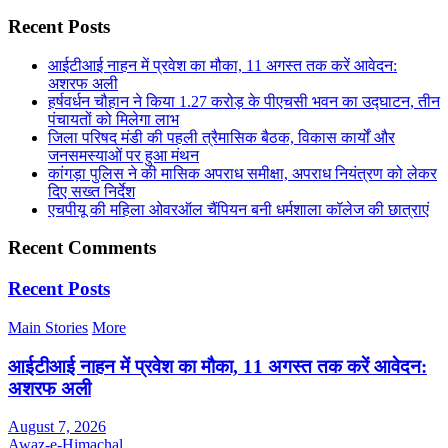
Recent Posts
आईटीआई नाहन में प्रवेश का मौका, 11 अगस्त तक करें आवेदन:
अशरफ अली
हर्षवर्धन चौहान ने किया 1.27 करोड़ के पीएचसी भवन का उद्घाटन, तीन
पंचायतों को मिलेगा लाभ
जिला परिषद मंडी की पहली त्रैमासिक बैठक, विकास कार्यों और
जनसमस्याओं पर हुआ मंथन
कांगड़ा पुलिस ने की मासिक अपराध समीक्षा, अपराध नियंत्रण को लेकर
दिए सख्त निर्देश
एचपीयू की महिला ओवरऑल चैंपियन बनी धर्मशाला कॉलेज की छात्राएं
Recent Comments
Recent Posts
Main Stories
More
आईटीआई नाहन में प्रवेश का मौका, 11 अगस्त तक करें आवेदन:
अशरफ अली
August 7, 2026
Awaz-e-Himachal