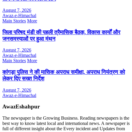
August 7, 2026
Awaz-e-Himachal
Main Stories
More
जिला परिषद मंडी की पहली त्रैमासिक बैठक, विकास कार्यों और
जनसमस्याओं पर हुआ मंथन
August 7, 2026
Awaz-e-Himachal
Main Stories
More
कांगड़ा पुलिस ने की मासिक अपराध समीक्षा, अपराध नियंत्रण को
लेकर दिए सख्त निर्देश
August 7, 2026
Awaz-e-Himachal
AwazEshahpur
The newspaper is the Growing Business. Reading newspapers is the
best way to know latest local and international news. A newspaper is
full of different insight about the Every incident and Updates from