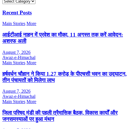
Categories
Recent Posts
Main Stories
More
आईटीआई नाहन में प्रवेश का मौका, 11 अगस्त तक करें आवेदन:
अशरफ अली
August 7, 2026
Awaz-e-Himachal
Main Stories
More
हर्षवर्धन चौहान ने किया 1.27 करोड़ के पीएचसी भवन का उद्घाटन,
तीन पंचायतों को मिलेगा लाभ
August 7, 2026
Awaz-e-Himachal
Main Stories
More
जिला परिषद मंडी की पहली त्रैमासिक बैठक, विकास कार्यों और
जनसमस्याओं पर हुआ मंथन