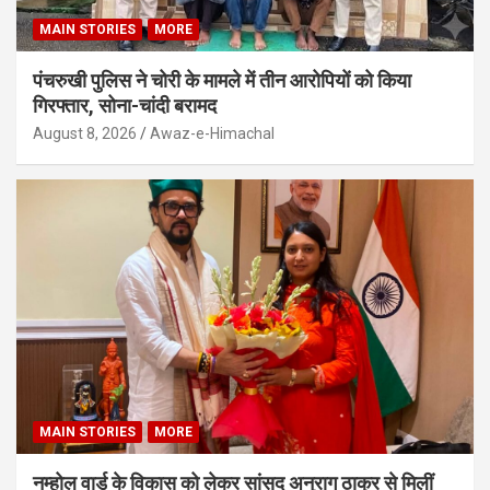
MAIN STORIES
MORE
पंचरुखी पुलिस ने चोरी के मामले में तीन आरोपियों को किया
गिरफ्तार, सोना-चांदी बरामद
August 8, 2026
Awaz-e-Himachal
MAIN STORIES
MORE
नम्होल वार्ड के विकास को लेकर सांसद अनुराग ठाकुर से मिलीं