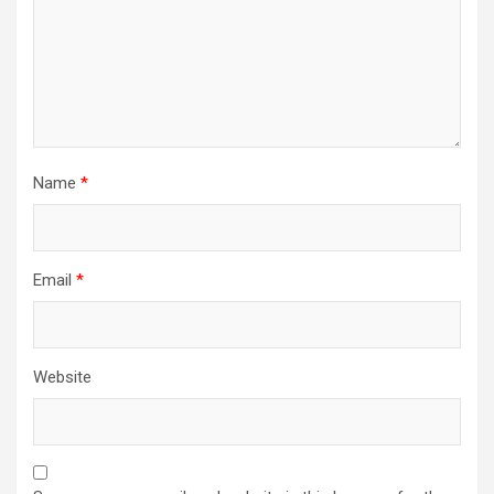
Name
*
Email
*
Website