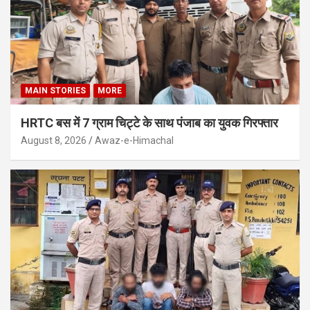
MAIN STORIES
MORE
HRTC बस में 7 ग्राम चिट्टे के साथ पंजाब का युवक गिरफ्तार
August 8, 2026
Awaz-e-Himachal