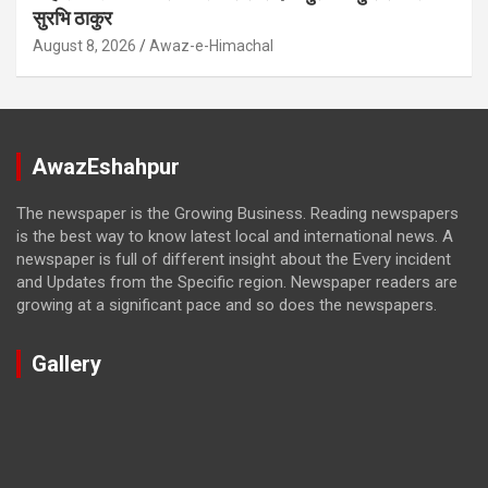
सुरभि ठाकुर
August 8, 2026
Awaz-e-Himachal
AwazEshahpur
The newspaper is the Growing Business. Reading newspapers
is the best way to know latest local and international news. A
newspaper is full of different insight about the Every incident
and Updates from the Specific region. Newspaper readers are
growing at a significant pace and so does the newspapers.
Gallery