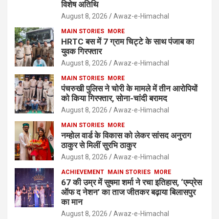
विशेष अतिथि
August 8, 2026
Awaz-e-Himachal
MAIN STORIES
MORE
HRTC बस में 7 ग्राम चिट्टे के साथ पंजाब का
युवक गिरफ्तार
August 8, 2026
Awaz-e-Himachal
MAIN STORIES
MORE
पंचरुखी पुलिस ने चोरी के मामले में तीन आरोपियों
को किया गिरफ्तार, सोना-चांदी बरामद
August 8, 2026
Awaz-e-Himachal
MAIN STORIES
MORE
नम्होल वार्ड के विकास को लेकर सांसद अनुराग
ठाकुर से मिलीं सुरभि ठाकुर
August 8, 2026
Awaz-e-Himachal
ACHIEVEMENT
MAIN STORIES
MORE
67 की उम्र में सुषमा शर्मा ने रचा इतिहास, ‘एम्प्रेस
ऑफ द नेशन’ का ताज जीतकर बढ़ाया बिलासपुर
का मान
August 8, 2026
Awaz-e-Himachal