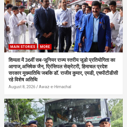
MAIN STORIES
MORE
शिमला में 36वीं सब-जूनियर राज्य स्तरीय जूडो प्रतियोगिता का
आगाज,अभिषेक जैन, प्रिंसिपल सेक्रेटरी, हिमाचल प्रदेश
सरकार मुख्यातिथि जबकि डॉ. राजीव कुमार, एमडी, एचपीटीडीसी
रहे विशेष अतिथि
August 8, 2026
Awaz-e-Himachal