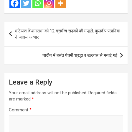
Post
भटियात विधानसभा को 12 ग्रामीण सड़कों की मंजूरी, कुलदीप पठानिया
navigation
ने जताया आभार
नादौन में बसंत पंचमी श्रद्धा व उल्लास से मनाई गई
Leave a Reply
Your email address will not be published.
Required fields
are marked
*
Comment
*