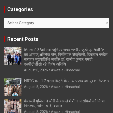
Categories
Categories
Recent Posts
शिमला में 36वीं सब-जूनियर राज्य स्तरीय जूडो प्रतियोगिता
का आगाज,अभिषेक जैन, प्रिंसिपल सेक्रेटरी, हिमाचल प्रदेश
सरकार मुख्यातिथि जबकि डॉ. राजीव कुमार, एमडी,
एचपीटीडीसी रहे विशेष अतिथि
August 8, 2026
Awaz-e-Himachal
HRTC बस में 7 ग्राम चिट्टे के साथ पंजाब का युवक गिरफ्तार
August 8, 2026
Awaz-e-Himachal
पंचरुखी पुलिस ने चोरी के मामले में तीन आरोपियों को किया
गिरफ्तार, सोना-चांदी बरामद
August 8, 2026
Awaz-e-Himachal