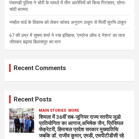
पंचरुखी पुलिस ने चोरी के मामले में तीन आरोपियों को किया गिरफ्तार, सोना-
चांदी बरामद
नम्होल वार्ड के विकास को लेकर सांसद अनुराग ठाकुर से मिलीं सुरभि ठाकुर
67 की उम्र में सुषमा शर्मा ने रचा इतिहास, ‘एम्प्रेस ऑफ द नेशन’ का ताज
जीतकर बढ़ाया बिलासपुर का मान
Recent Comments
Recent Posts
MAIN STORIES
MORE
शिमला में 36वीं सब-जूनियर राज्य स्तरीय जूडो
प्रतियोगिता का आगाज,अभिषेक जैन, प्रिंसिपल
सेक्रेटरी, हिमाचल प्रदेश सरकार मुख्यातिथि
जबकि डॉ. राजीव कुमार, एमडी, एचपीटीडीसी रहे