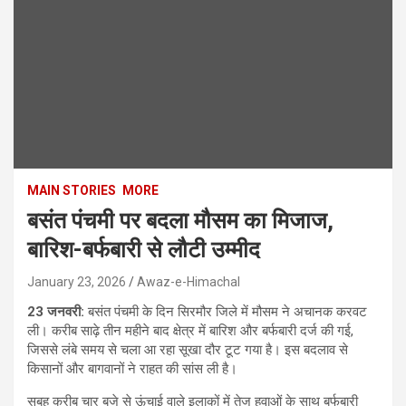
MAIN STORIES
MORE
बसंत पंचमी पर बदला मौसम का मिजाज,
बारिश-बर्फबारी से लौटी उम्मीद
January 23, 2026
Awaz-e-Himachal
23 जनवरी:
बसंत पंचमी के दिन सिरमौर जिले में मौसम ने अचानक करवट
ली। करीब साढ़े तीन महीने बाद क्षेत्र में बारिश और बर्फबारी दर्ज की गई,
जिससे लंबे समय से चला आ रहा सूखा दौर टूट गया है। इस बदलाव से
किसानों और बागवानों ने राहत की सांस ली है।
सुबह करीब चार बजे से ऊंचाई वाले इलाकों में तेज हवाओं के साथ बर्फबारी