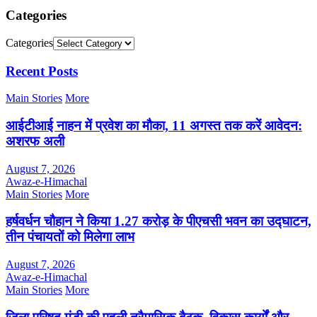
Categories
Categories
Recent Posts
Main Stories
More
आईटीआई नाहन में प्रवेश का मौका, 11 अगस्त तक करें आवेदन:
अशरफ अली
August 7, 2026
Awaz-e-Himachal
Main Stories
More
हर्षवर्धन चौहान ने किया 1.27 करोड़ के पीएचसी भवन का उद्घाटन,
तीन पंचायतों को मिलेगा लाभ
August 7, 2026
Awaz-e-Himachal
Main Stories
More