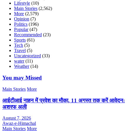
Lifestyle
(10)
Main Stories
(2,562)
More
(2,579)
Opinion
(7)
Politics
(196)
Popular
(47)
Recommended
(23)
Sports
(61)
Tech
(5)
Travel
(5)
Uncategorized
(33)
water
(11)
Weather
(14)
You may Missed
Main Stories
More
आईटीआई नाहन में प्रवेश का मौका, 11 अगस्त तक करें आवेदन:
अशरफ अली
August 7, 2026
Awaz-e-Himachal
Main Stories
More