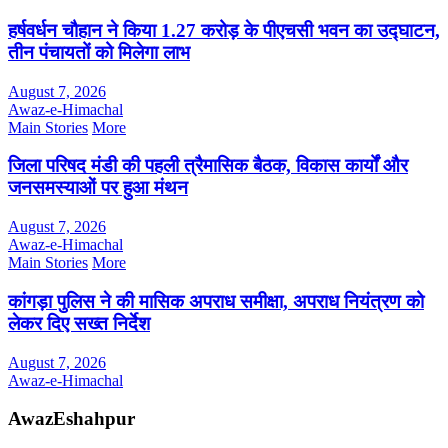
हर्षवर्धन चौहान ने किया 1.27 करोड़ के पीएचसी भवन का उद्घाटन,
तीन पंचायतों को मिलेगा लाभ
August 7, 2026
Awaz-e-Himachal
Main Stories
More
जिला परिषद मंडी की पहली त्रैमासिक बैठक, विकास कार्यों और
जनसमस्याओं पर हुआ मंथन
August 7, 2026
Awaz-e-Himachal
Main Stories
More
कांगड़ा पुलिस ने की मासिक अपराध समीक्षा, अपराध नियंत्रण को
लेकर दिए सख्त निर्देश
August 7, 2026
Awaz-e-Himachal
AwazEshahpur