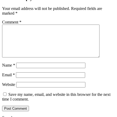
Your email address will not be published.
Required fields are
marked
*
Comment
*
Name
*
Email
*
Website
Save my name, email, and website in this browser for the next
time I comment.