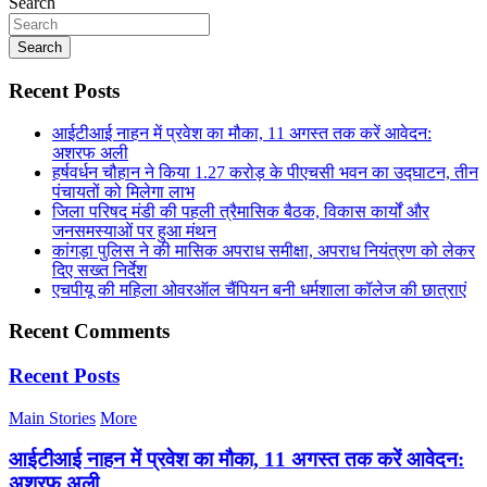
Search
Search
Recent Posts
आईटीआई नाहन में प्रवेश का मौका, 11 अगस्त तक करें आवेदन:
अशरफ अली
हर्षवर्धन चौहान ने किया 1.27 करोड़ के पीएचसी भवन का उद्घाटन, तीन
पंचायतों को मिलेगा लाभ
जिला परिषद मंडी की पहली त्रैमासिक बैठक, विकास कार्यों और
जनसमस्याओं पर हुआ मंथन
कांगड़ा पुलिस ने की मासिक अपराध समीक्षा, अपराध नियंत्रण को लेकर
दिए सख्त निर्देश
एचपीयू की महिला ओवरऑल चैंपियन बनी धर्मशाला कॉलेज की छात्राएं
Recent Comments
Recent Posts
Main Stories
More
आईटीआई नाहन में प्रवेश का मौका, 11 अगस्त तक करें आवेदन:
अशरफ अली