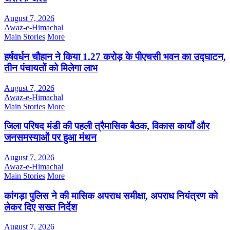
August 7, 2026
Awaz-e-Himachal
Main Stories
More
हर्षवर्धन चौहान ने किया 1.27 करोड़ के पीएचसी भवन का उद्घाटन,
तीन पंचायतों को मिलेगा लाभ
August 7, 2026
Awaz-e-Himachal
Main Stories
More
जिला परिषद मंडी की पहली त्रैमासिक बैठक, विकास कार्यों और
जनसमस्याओं पर हुआ मंथन
August 7, 2026
Awaz-e-Himachal
Main Stories
More
कांगड़ा पुलिस ने की मासिक अपराध समीक्षा, अपराध नियंत्रण को
लेकर दिए सख्त निर्देश
August 7, 2026