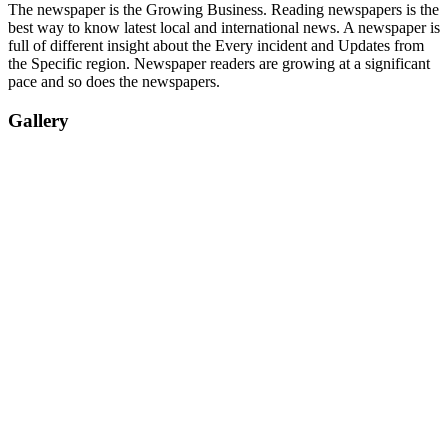
The newspaper is the Growing Business. Reading newspapers is the
best way to know latest local and international news. A newspaper is
full of different insight about the Every incident and Updates from
the Specific region. Newspaper readers are growing at a significant
pace and so does the newspapers.
Gallery