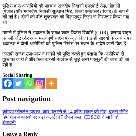
पुलिस द्वारा आरोपियों की पहचान राजदीप निवासी एयरपोर्ट रोड, मोहाली
(पंजाब) और गगनदीप निवासी सुल्तान भिंड, जिला अमृतसर (पंजाब) के रूप में
की गई है। दोनों को बीते शुक्रवार को बिलासपुर जिला से गिरफ्तार किया गया
था।
मामले में पुलिस ने अदालत के समक्ष कॉल डिटेल रिकॉर्ड (CDR), बरामद वाहन,
नकली नोट और अन्य महत्वपूर्ण साक्ष्य प्रस्तुत किए। इन्हीं साक्ष्यों के आधार पर
अदालत ने दोनों आरोपियों को पुलिस रिमांड पर भेजने के आदेश जारी किए हैं।
एएसपी राजेश उपाध्याय ने मामले की पुष्टि करते हुए बताया कि आरोपियों से
पूछताछ जारी है और फेक करंसी नेटवर्क से जुड़े अन्य पहलुओं की जांच की जा
रही है।
Social Sharing
Post navigation
कांगड़ा फोरलेन हादसा: कार पलटने से 14 वर्षीय छात्र की मौत, दूसरा गंभीर
हिमाचल में दवाओं पर बड़ा अलर्ट: 47 सैंपल फेल, CDSCO ने जारी की
चेतावनी
Leave a Reply