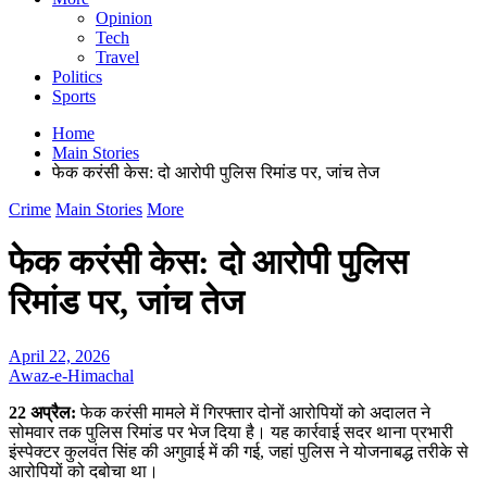
Opinion
Tech
Travel
Politics
Sports
Home
Main Stories
फेक करंसी केस: दो आरोपी पुलिस रिमांड पर, जांच तेज
Crime
Main Stories
More
फेक करंसी केस: दो आरोपी पुलिस
रिमांड पर, जांच तेज
April 22, 2026
Awaz-e-Himachal
22 अप्रैल:
फेक करंसी मामले में गिरफ्तार दोनों आरोपियों को अदालत ने
सोमवार तक पुलिस रिमांड पर भेज दिया है। यह कार्रवाई सदर थाना प्रभारी
इंस्पेक्टर कुलवंत सिंह की अगुवाई में की गई, जहां पुलिस ने योजनाबद्ध तरीके से
आरोपियों को दबोचा था।