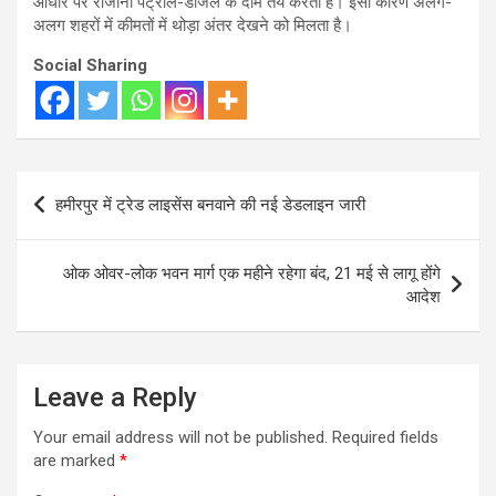
आधार पर रोजाना पेट्रोल-डीजल के दाम तय करती हैं। इसी कारण अलग-
अलग शहरों में कीमतों में थोड़ा अंतर देखने को मिलता है।
Social Sharing
Post
हमीरपुर में ट्रेड लाइसेंस बनवाने की नई डेडलाइन जारी
navigation
ओक ओवर-लोक भवन मार्ग एक महीने रहेगा बंद, 21 मई से लागू होंगे
आदेश
Leave a Reply
Your email address will not be published.
Required fields
are marked
*