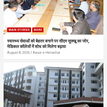
MAIN STORIES
MORE
स्वास्थ्य सेवाओं को बेहतर बनाने पर सीएम सुक्खू का जोर,
मेडिकल कॉलेजों में शोध को मिलेगा बढ़ावा
August 8, 2026
Awaz-e-Himachal