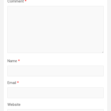
Comment
*
Name
*
Email
*
Website