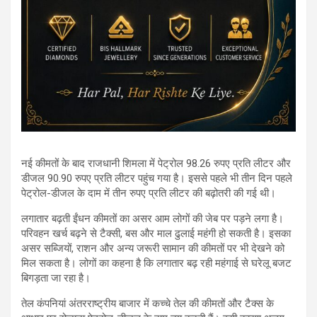
नई कीमतों के बाद राजधानी शिमला में पेट्रोल 98.26 रुपए प्रति लीटर और
डीजल 90.90 रुपए प्रति लीटर पहुंच गया है। इससे पहले भी तीन दिन पहले
पेट्रोल-डीजल के दाम में तीन रुपए प्रति लीटर की बढ़ोतरी की गई थी।
लगातार बढ़ती ईंधन कीमतों का असर आम लोगों की जेब पर पड़ने लगा है।
परिवहन खर्च बढ़ने से टैक्सी, बस और माल ढुलाई महंगी हो सकती है। इसका
असर सब्जियों, राशन और अन्य जरूरी सामान की कीमतों पर भी देखने को
मिल सकता है। लोगों का कहना है कि लगातार बढ़ रही महंगाई से घरेलू बजट
बिगड़ता जा रहा है।
तेल कंपनियां अंतरराष्ट्रीय बाजार में कच्चे तेल की कीमतों और टैक्स के