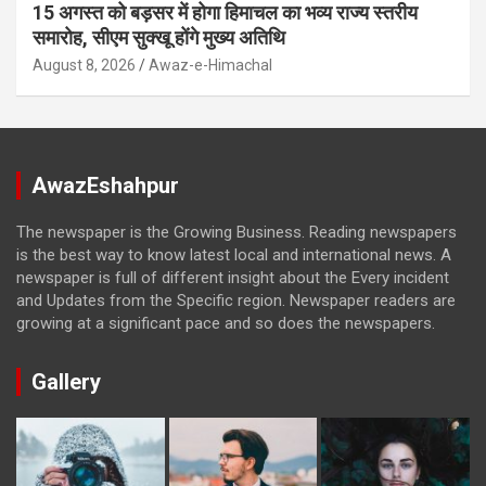
15 अगस्त को बड़सर में होगा हिमाचल का भव्य राज्य स्तरीय
समारोह, सीएम सुक्खू होंगे मुख्य अतिथि
August 8, 2026
Awaz-e-Himachal
AwazEshahpur
The newspaper is the Growing Business. Reading newspapers
is the best way to know latest local and international news. A
newspaper is full of different insight about the Every incident
and Updates from the Specific region. Newspaper readers are
growing at a significant pace and so does the newspapers.
Gallery