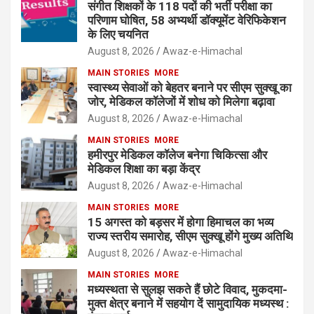
संगीत शिक्षकों के 118 पदों की भर्ती परीक्षा का
परिणाम घोषित, 58 अभ्यर्थी डॉक्यूमेंट वेरिफिकेशन
के लिए चयनित
August 8, 2026
Awaz-e-Himachal
MAIN STORIES
MORE
स्वास्थ्य सेवाओं को बेहतर बनाने पर सीएम सुक्खू का
जोर, मेडिकल कॉलेजों में शोध को मिलेगा बढ़ावा
August 8, 2026
Awaz-e-Himachal
MAIN STORIES
MORE
हमीरपुर मेडिकल कॉलेज बनेगा चिकित्सा और
मेडिकल शिक्षा का बड़ा केंद्र
August 8, 2026
Awaz-e-Himachal
MAIN STORIES
MORE
15 अगस्त को बड़सर में होगा हिमाचल का भव्य
राज्य स्तरीय समारोह, सीएम सुक्खू होंगे मुख्य अतिथि
August 8, 2026
Awaz-e-Himachal
MAIN STORIES
MORE
मध्यस्थता से सुलझ सकते हैं छोटे विवाद, मुकदमा-
मुक्त क्षेत्र बनाने में सहयोग दें सामुदायिक मध्यस्थ :