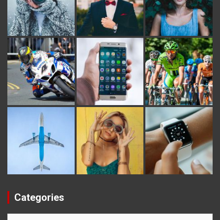
Categories
Categories