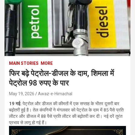
MAIN STORIES
MORE
फिर बढ़े पेट्रोल-डीजल के दाम, शिमला में
पेट्रोल 98 रुपए के पार
May 19, 2026
Awaz-e-Himachal
19 मई:
पेट्रोल और डीजल की कीमतों में एक सप्ताह के भीतर दूसरी बार
बढ़ोतरी हुई है। तेल कंपनियों ने मंगलवार को पेट्रोल के दाम में 85 पैसे प्रति
लीटर और डीजल में 88 पैसे प्रति लीटर की बढ़ोतरी कर दी। नई दरें तुरंत
प्रभाव से लागू हो गई हैं।