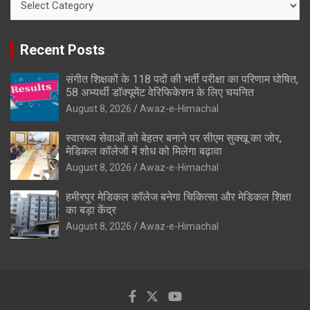
Recent Posts
संगीत शिक्षकों के 118 पदों की भर्ती परीक्षा का परिणाम घोषित,
58 अभ्यर्थी डॉक्यूमेंट वेरिफिकेशन के लिए चयनित
August 8, 2026
Awaz-e-Himachal
स्वास्थ्य सेवाओं को बेहतर बनाने पर सीएम सुक्खू का जोर,
मेडिकल कॉलेजों में शोध को मिलेगा बढ़ावा
August 8, 2026
Awaz-e-Himachal
हमीरपुर मेडिकल कॉलेज बनेगा चिकित्सा और मेडिकल शिक्षा
का बड़ा केंद्र
August 8, 2026
Awaz-e-Himachal