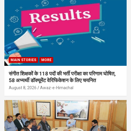
MAIN STORIES
MORE
संगीत शिक्षकों के 118 पदों की भर्ती परीक्षा का परिणाम घोषित,
58 अभ्यर्थी डॉक्यूमेंट वेरिफिकेशन के लिए चयनित
August 8, 2026
Awaz-e-Himachal