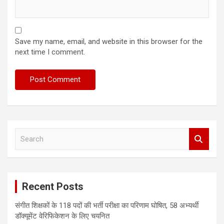
Save my name, email, and website in this browser for the
next time I comment.
S
e
a
r
c
Recent Posts
h
संगीत शिक्षकों के 118 पदों की भर्ती परीक्षा का परिणाम घोषित, 58 अभ्यर्थी
डॉक्यूमेंट वेरिफिकेशन के लिए चयनित