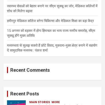
स्वास्थ्य सेवाओं को बेहतर बनाने पर सीएम सुक्खू का जोर, मेडिकल कॉलेजों में
शोध को मिलेगा बढ़ावा
हमीरपुर मेडिकल कॉलेज बनेगा चिकित्सा और मेडिकल शिक्षा का बड़ा केंद्र
15 अगस्त को बड़सर में होगा हिमाचल का भव्य राज्य स्तरीय समारोह, सीएम
सुक्खू होंगे मुख्य अतिथि
मध्यस्थता से सुलझ सकते हैं छोटे विवाद, मुकदमा-मुक्त क्षेत्र बनाने में सहयोग
दें सामुदायिक मध्यस्थ : पंकज शर्मा
Recent Comments
Recent Posts
MAIN STORIES
MORE