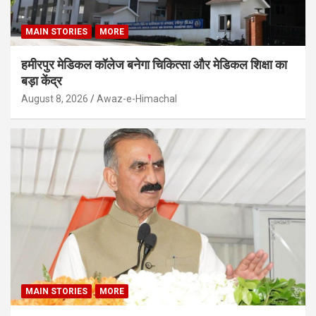
MAIN STORIES
MORE
हमीरपुर मेडिकल कॉलेज बनेगा चिकित्सा और मेडिकल शिक्षा का
बड़ा केंद्र
August 8, 2026
Awaz-e-Himachal
MAIN STORIES
MORE