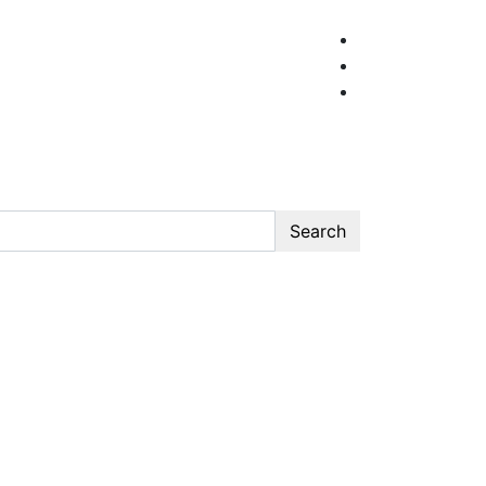
Search