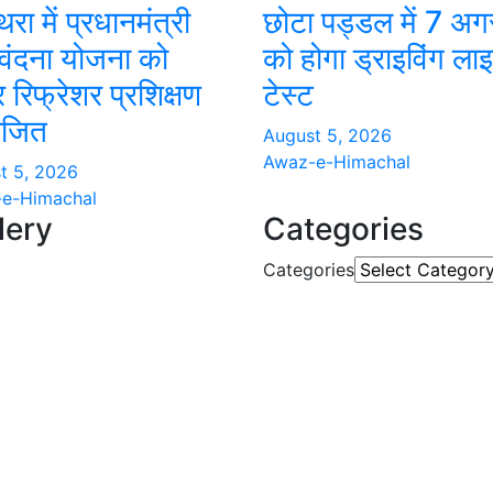
रा में प्रधानमंत्री
छोटा पड्डल में 7 अग
 वंदना योजना को
को होगा ड्राइविंग लाइ
 रिफ्रेशर प्रशिक्षण
टेस्ट
जित
August 5, 2026
Awaz-e-Himachal
t 5, 2026
e-Himachal
lery
Categories
Categories