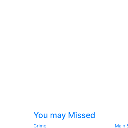
You may Missed
Crime
Main 