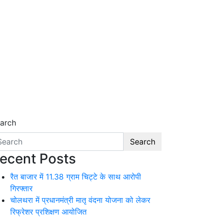
arch
Search
ecent Posts
रैत बाजार में 11.38 ग्राम चिट्टे के साथ आरोपी
गिरफ्तार
चोलथरा में प्रधानमंत्री मातृ वंदना योजना को लेकर
रिफ्रेशर प्रशिक्षण आयोजित