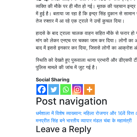
व्यक्ति की मौके पर ही मौत हो गई। मृतक की पहचान इन्द्र
में हुई है। बताया जा रहा है कि इन्द्र सिंह दुकान से स
तेज रफ्तार में आ रहे एक ट्राले ने उन्हें कुचल दिया।
हादसे के बाद ट्राला चालक वाहन सहित मौके से फरार हो ग
मांग को लेकर एनएच पर चक्का जाम कर दिया। लोगों का आरो
बाद में इससे इनकार कर दिया, जिससे लोगों का आक्रोश 
स्थिति को देखते हुए पुरूवाला थाना प्रभारी और डीएसपी 
पुलिस मामले की जांच में जुट गई है।
Social Sharing
Post navigation
धर्मशाला में विशेष व्याख्यान: महिला रोजगार और 16वें वित
मनप्रीत सिंह बने भारतीय व्यापार मंडल चंबा के महामंत्री
Leave a Reply