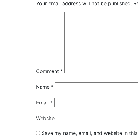
Your email address will not be published.
R
Comment
*
Name
*
Email
*
Website
Save my name, email, and website in this