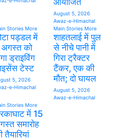
आयोजित
az-e-Himachal
August 5, 2026
Awaz-e-Himachal
in Stories
More
Main Stories
More
ोटा पड्डल में
शाहतलाई में पुल
 अगस्त को
से नीचे पानी में
गा ड्राइविंग
गिरा ट्रैक्टर
ाइसेंस टेस्ट
टैंकर, एक की
मौत; दो घायल
gust 5, 2026
az-e-Himachal
August 5, 2026
Awaz-e-Himachal
in Stories
More
रकाघाट में 15
गस्त समारोह
 तैयारियां