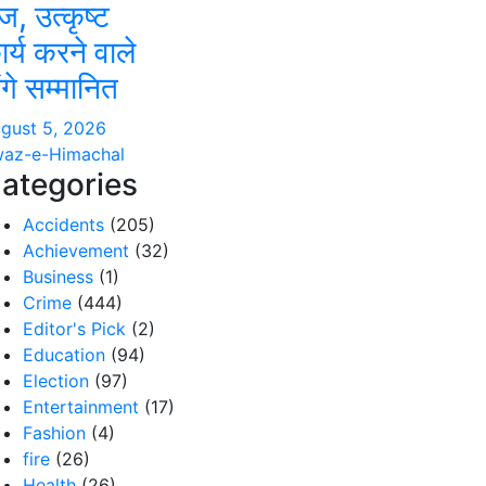
ज, उत्कृष्ट
ार्य करने वाले
ंगे सम्मानित
gust 5, 2026
az-e-Himachal
ategories
Accidents
(205)
Achievement
(32)
Business
(1)
Crime
(444)
Editor's Pick
(2)
Education
(94)
Election
(97)
Entertainment
(17)
Fashion
(4)
fire
(26)
Health
(26)