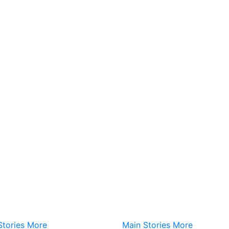
Stories
More
Main Stories
More