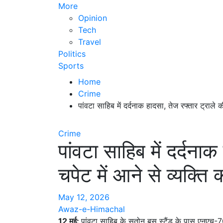
More
Opinion
Tech
Travel
Politics
Sports
Home
Crime
पांवटा साहिब में दर्दनाक हादसा, तेज रफ्तार ट्राले क
Crime
पांवटा साहिब में दर्दना
चपेट में आने से व्यक्ति
May 12, 2026
Awaz-e-Himachal
12 मई:
पांवटा साहिब के सतोन बस स्टैंड के पास एनएच-