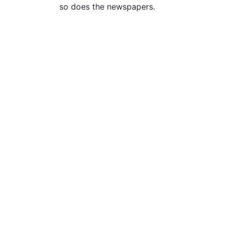
so does the newspapers.