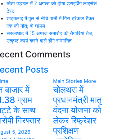
छोटा पड्डल में 7 अगस्त को होगा ड्राइविंग लाइसेंस
टेस्ट
शाहतलाई में पुल से नीचे पानी में गिरा ट्रैक्टर टैंकर,
एक की मौत; दो घायल
सरकाघाट में 15 अगस्त समारोह की तैयारियां तेज,
उत्कृष्ट कार्य करने वाले होंगे सम्मानित
ecent Comments
ecent Posts
ime
Main Stories
More
त बाजार में
चोलथरा में
1.38 ग्राम
प्रधानमंत्री मातृ
िट्टे के साथ
वंदना योजना को
रोपी गिरफ्तार
लेकर रिफ्रेशर
प्रशिक्षण
gust 5, 2026