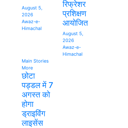
रिफ्रेशर
August 5,
प्रशिक्षण
2026
आयोजित
Awaz-e-
Himachal
August 5,
2026
Awaz-e-
Himachal
Main Stories
More
छोटा
पड्डल में 7
अगस्त को
होगा
ड्राइविंग
लाइसेंस