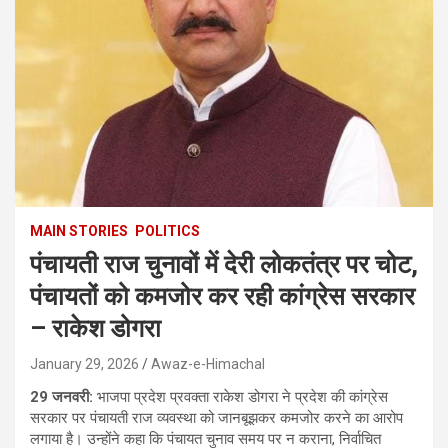
MAIN STORIES
POLITICS
पंचायती राज चुनावों में देरी लोकतंत्र पर चोट,
पंचायतों को कमजोर कर रही कांग्रेस सरकार
– राकेश डोगरा
January 29, 2026
Awaz-e-Himachal
29 जनवरी:
भाजपा प्रदेश प्रवक्ता राकेश डोगरा ने प्रदेश की कांग्रेस
सरकार पर पंचायती राज व्यवस्था को जानबूझकर कमजोर करने का आरोप
लगाया है। उन्होंने कहा कि पंचायत चुनाव समय पर न कराना, निर्वाचित