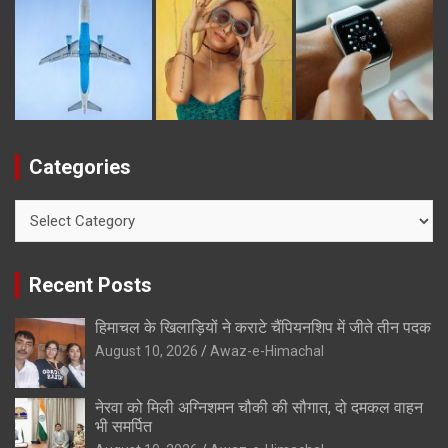
Categories
Categories
Recent Posts
हिमाचल के खिलाड़ियों ने कराटे चैंपियनशिप में जीते तीन पदक
August 10, 2026
Awaz-e-Himachal
नेरवा को मिली अग्निशमन चौकी की सौगात, दो दमकल वाहन
भी समर्पित