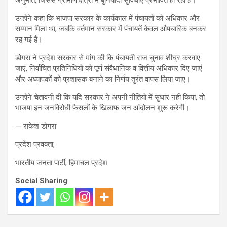
उन्होंने कहा कि भाजपा सरकार के कार्यकाल में पंचायतों को अधिकार और
सम्मान मिला था, जबकि वर्तमान सरकार में पंचायतें केवल औपचारिक बनकर
रह गई हैं।
डोगरा ने प्रदेश सरकार से मांग की कि पंचायती राज चुनाव शीघ्र करवाए
जाएं, निर्वाचित प्रतिनिधियों को पूर्ण संवैधानिक व वित्तीय अधिकार दिए जाएं
और अध्यापकों को प्रशासक बनाने का निर्णय तुरंत वापस लिया जाए।
उन्होंने चेतावनी दी कि यदि सरकार ने अपनी नीतियों में सुधार नहीं किया, तो
भाजपा इन जनविरोधी फैसलों के खिलाफ जन आंदोलन शुरू करेगी।
— राकेश डोगरा
प्रदेश प्रवक्ता,
भारतीय जनता पार्टी, हिमाचल प्रदेश
Social Sharing