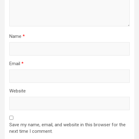
Name
*
Email
*
Website
Save my name, email, and website in this browser for the
next time I comment.