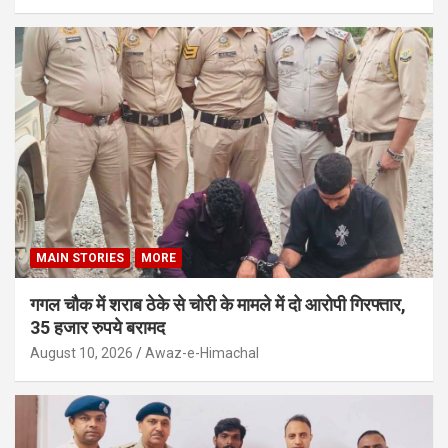
MAIN STORIES
MORE
गगल चौक में शराब ठेके से चोरी के मामले में दो आरोपी गिरफ्तार,
35 हजार रुपये बरामद
August 10, 2026
Awaz-e-Himachal