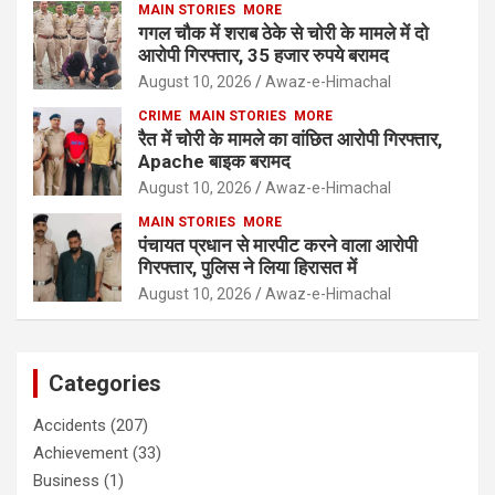
MAIN STORIES
MORE
गगल चौक में शराब ठेके से चोरी के मामले में दो
आरोपी गिरफ्तार, 35 हजार रुपये बरामद
August 10, 2026
Awaz-e-Himachal
CRIME
MAIN STORIES
MORE
रैत में चोरी के मामले का वांछित आरोपी गिरफ्तार,
Apache बाइक बरामद
August 10, 2026
Awaz-e-Himachal
MAIN STORIES
MORE
पंचायत प्रधान से मारपीट करने वाला आरोपी
गिरफ्तार, पुलिस ने लिया हिरासत में
August 10, 2026
Awaz-e-Himachal
Categories
Accidents
(207)
Achievement
(33)
Business
(1)