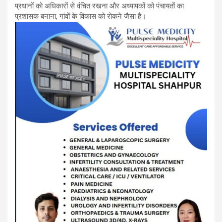
प्रधानों को अधिकारों से वंचित रखना और अध्यापकों को पंचायतों का
प्रशासक बनाना, गांवों के विकास को रोकने जैसा है।