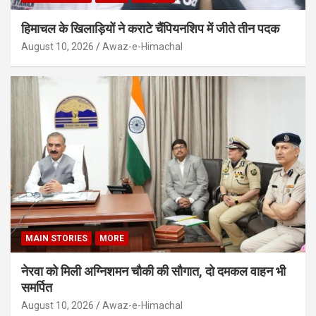
हिमाचल के खिलाड़ियों ने कराटे चैंपियनशिप में जीते तीन पदक
August 10, 2026
Awaz-e-Himachal
MAIN STORIES
MORE
नेरवा को मिली अग्निशमन चौकी की सौगात, दो दमकल वाहन भी
समर्पित
August 10, 2026
Awaz-e-Himachal