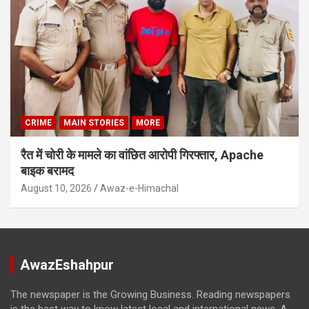
CRIME
MAIN STORIES
MORE
रैत में चोरी के मामले का वांछित आरोपी गिरफ्तार, Apache
बाइक बरामद
August 10, 2026
Awaz-e-Himachal
AwazEshahpur
The newspaper is the Growing Business. Reading newspapers