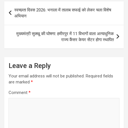
Post
स्वच्छता दिवस 2026: भनाला में तालाब सफाई को लेकर चला विशेष
navigation
अभियान
मुख्यमंत्री सुक्खू की घोषणा: हमीरपुर में 11 विभागों वाला अत्याधुनिक
राज्य कैंसर केयर सेंटर होगा स्थापित
Leave a Reply
Your email address will not be published.
Required fields
are marked
*
Comment
*