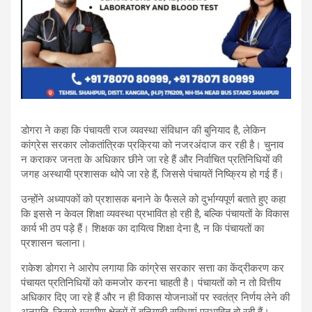
डोगरा ने कहा कि पंचायती राज व्यवस्था संविधान की बुनियाद है, लेकिन
कांग्रेस सरकार लोकतांत्रिक प्रक्रिया को नजरअंदाज कर रही है। चुनाव
न कराकर जनता के अधिकार छीने जा रहे हैं और निर्वाचित प्रतिनिधियों की
जगह अस्थायी प्रशासक थोपे जा रहे हैं, जिससे पंचायतें निष्क्रिय हो गई हैं।
उन्होंने अध्यापकों को प्रशासक बनाने के फैसले को दुर्भाग्यपूर्ण बताते हुए कहा
कि इससे न केवल शिक्षा व्यवस्था प्रभावित हो रही है, बल्कि पंचायतों के विकास
कार्य भी ठप पड़े हैं। शिक्षक का दायित्व शिक्षा देना है, न कि पंचायतों का
प्रशासन चलाना।
राकेश डोगरा ने आरोप लगाया कि कांग्रेस सरकार सत्ता का केंद्रीकरण कर
पंचायत प्रतिनिधियों को कमजोर करना चाहती है। पंचायतों को न तो वित्तीय
अधिकार दिए जा रहे हैं और न ही विकास योजनाओं पर स्वतंत्र निर्णय लेने की
अनुमति, जिससे ग्रामीण क्षेत्रों में बुनियादी सुविधाएं प्रभावित हो रही हैं।