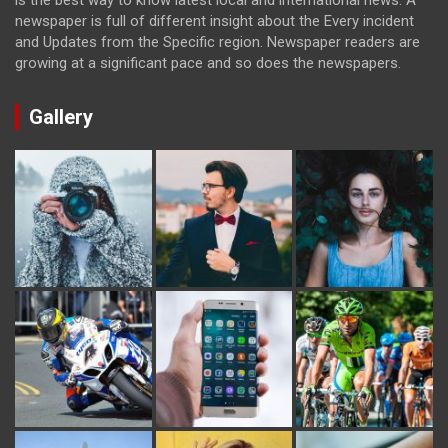
is the best way to know latest local and international news. A
newspaper is full of different insight about the Every incident
and Updates from the Specific region. Newspaper readers are
growing at a significant pace and so does the newspapers.
Gallery