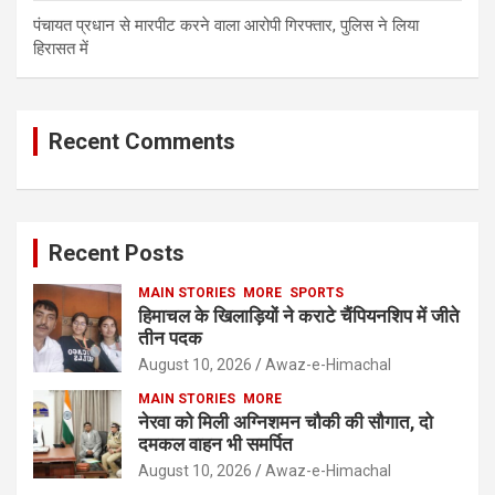
पंचायत प्रधान से मारपीट करने वाला आरोपी गिरफ्तार, पुलिस ने लिया
हिरासत में
Recent Comments
Recent Posts
MAIN STORIES
MORE
SPORTS
हिमाचल के खिलाड़ियों ने कराटे चैंपियनशिप में जीते
तीन पदक
August 10, 2026
Awaz-e-Himachal
MAIN STORIES
MORE
नेरवा को मिली अग्निशमन चौकी की सौगात, दो
दमकल वाहन भी समर्पित
August 10, 2026
Awaz-e-Himachal