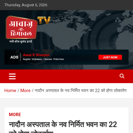
Skip
Thursday, August 6, 2026
to
content
Awaz-E-Shahpur
Home
More
नादौन अस्पताल के नव निर्मित भवन का 22 को होगा लोकार्पण
MORE
नादौन अस्पताल के नव निर्मित भवन का 22