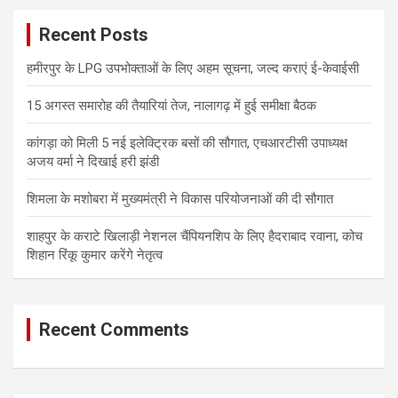
c
Recent Posts
h
हमीरपुर के LPG उपभोक्ताओं के लिए अहम सूचना, जल्द कराएं ई-केवाईसी
15 अगस्त समारोह की तैयारियां तेज, नालागढ़ में हुई समीक्षा बैठक
कांगड़ा को मिली 5 नई इलेक्ट्रिक बसों की सौगात, एचआरटीसी उपाध्यक्ष
अजय वर्मा ने दिखाई हरी झंडी
शिमला के मशोबरा में मुख्यमंत्री ने विकास परियोजनाओं की दी सौगात
शाहपुर के कराटे खिलाड़ी नेशनल चैंपियनशिप के लिए हैदराबाद रवाना, कोच
शिहान रिंकू कुमार करेंगे नेतृत्व
Recent Comments