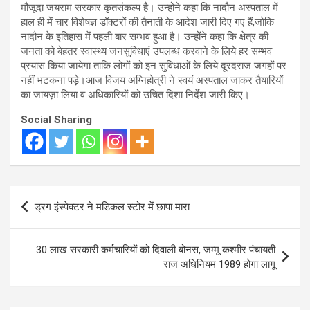
मौजूदा जयराम सरकार कृतसंकल्प है। उन्होंने कहा कि नादौन अस्पताल में
हाल ही में चार विशेषज्ञ डॉक्टरों की तैनाती के आदेश जारी दिए गए हैं,जोकि
नादौन के इतिहास में पहली बार सम्भव हुआ है। उन्होंने कहा कि क्षेत्र की
जनता को बेहतर स्वास्थ्य जनसुविधाएं उपलब्ध करवाने के लिये हर सम्भव
प्रयास किया जायेगा ताकि लोगों को इन सुविधाओं के लिये दूरदराज जगहों पर
नहीं भटकना पड़े।आज विजय अग्निहोत्री ने स्वयं अस्पताल जाकर तैयारियों
का जायज़ा लिया व अधिकारियों को उचित दिशा निर्देश जारी किए।
Social Sharing
Post
ड्रग इंस्पेक्टर ने मडिकल स्टोर में छापा मारा
navigation
30 लाख सरकारी कर्मचारियों को दिवाली बोनस, जम्मू कश्मीर पंचायती
राज अधिनियम 1989 होगा लागू