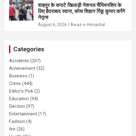
शाहपुर के कराटे खिलाड़ी नेशनल चैंपियनशिप के
लिए हैदराबाद रवाना, कोच शिहान रिंकू कुमार करेंगे
नेतृत्व
August 6, 2026
Awaz-e-Himachal
Categories
Accidents
(207)
Achievement
(32)
Business
(1)
Crime
(444)
Editor's Pick
(2)
Education
(94)
Election
(97)
Entertainment
(17)
Fashion
(4)
fire
(26)