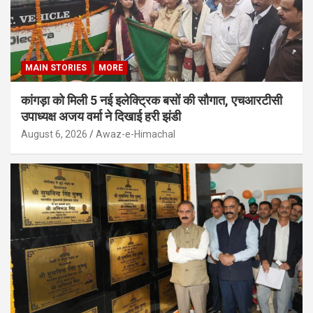
MAIN STORIES
MORE
कांगड़ा को मिली 5 नई इलेक्ट्रिक बसों की सौगात, एचआरटीसी
उपाध्यक्ष अजय वर्मा ने दिखाई हरी झंडी
August 6, 2026
Awaz-e-Himachal