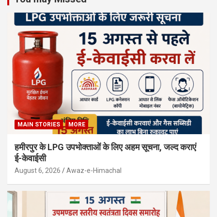
MAIN STORIES
MORE
हमीरपुर के LPG उपभोक्ताओं के लिए अहम सूचना, जल्द कराएं
ई-केवाईसी
August 6, 2026
Awaz-e-Himachal