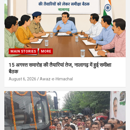
MAIN STORIES
MORE
15 अगस्त समारोह की तैयारियां तेज, नालागढ़ में हुई समीक्षा
बैठक
August 6, 2026
Awaz-e-Himachal