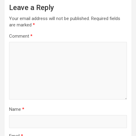
Leave a Reply
Your email address will not be published.
Required fields
are marked
*
Comment
*
Name
*