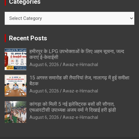
Categories
Categories
Recent Posts
हमीरपुर के LPG उपभोक्ताओं के लिए अहम सूचना, जल्द
कराएं ई-केवाईसी
August 6, 2026
Awaz-e-Himachal
15 अगस्त समारोह की तैयारियां तेज, नालागढ़ में हुई समीक्षा
बैठक
August 6, 2026
Awaz-e-Himachal
कांगड़ा को मिली 5 नई इलेक्ट्रिक बसों की सौगात,
एचआरटीसी उपाध्यक्ष अजय वर्मा ने दिखाई हरी झंडी
August 6, 2026
Awaz-e-Himachal