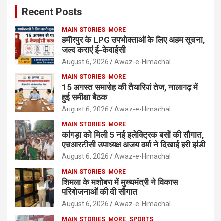
Recent Posts
MAIN STORIES
MORE
हमीरपुर के LPG उपभोक्ताओं के लिए अहम सूचना,
जल्द कराएं ई-केवाईसी
August 6, 2026
Awaz-e-Himachal
MAIN STORIES
MORE
15 अगस्त समारोह की तैयारियां तेज, नालागढ़ में
हुई समीक्षा बैठक
August 6, 2026
Awaz-e-Himachal
MAIN STORIES
MORE
कांगड़ा को मिली 5 नई इलेक्ट्रिक बसों की सौगात,
एचआरटीसी उपाध्यक्ष अजय वर्मा ने दिखाई हरी झंडी
August 6, 2026
Awaz-e-Himachal
MAIN STORIES
MORE
शिमला के मशोबरा में मुख्यमंत्री ने विकास
परियोजनाओं की दी सौगात
August 6, 2026
Awaz-e-Himachal
MAIN STORIES
MORE
SPORTS