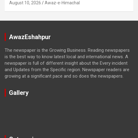
August 10, 2026
Awaz-e-Himachal
AwazEshahpur
The newspaper is the Growing Business. Reading newspapers
is the best way to know latest local and international news. A
newspaper is full of different insight about the Every incident
and Updates from the Specific region. Newspaper readers are
growing at a significant pace and so does the newspapers.
Gallery