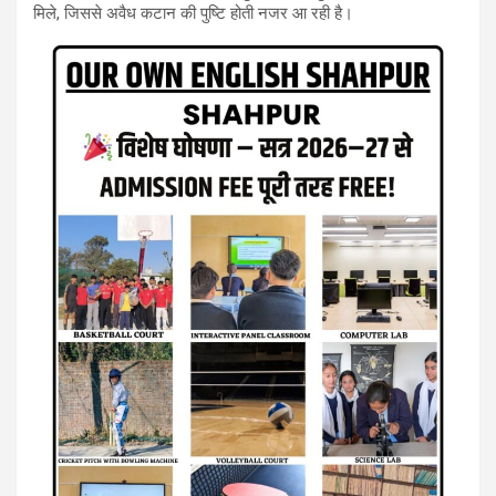
मिले, जिससे अवैध कटान की पुष्टि होती नजर आ रही है।