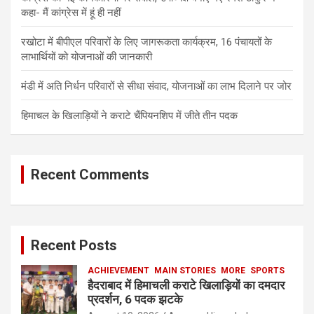
कहा- मैं कांग्रेस में हूं ही नहीं
रखोटा में बीपीएल परिवारों के लिए जागरूकता कार्यक्रम, 16 पंचायतों के
लाभार्थियों को योजनाओं की जानकारी
मंडी में अति निर्धन परिवारों से सीधा संवाद, योजनाओं का लाभ दिलाने पर जोर
हिमाचल के खिलाड़ियों ने कराटे चैंपियनशिप में जीते तीन पदक
Recent Comments
Recent Posts
ACHIEVEMENT
MAIN STORIES
MORE
SPORTS
हैदराबाद में हिमाचली कराटे खिलाड़ियों का दमदार
प्रदर्शन, 6 पदक झटके