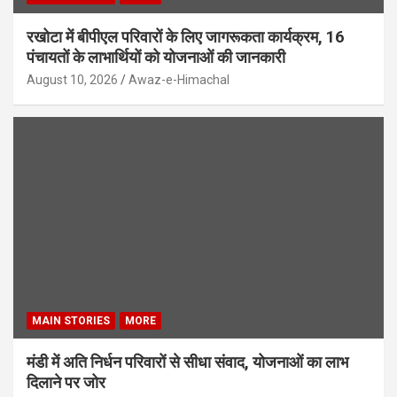
रखोटा में बीपीएल परिवारों के लिए जागरूकता कार्यक्रम, 16
पंचायतों के लाभार्थियों को योजनाओं की जानकारी
August 10, 2026
Awaz-e-Himachal
MAIN STORIES
MORE
मंडी में अति निर्धन परिवारों से सीधा संवाद, योजनाओं का लाभ
दिलाने पर जोर