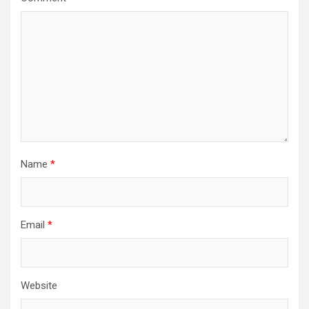
Name
*
Email
*
Website