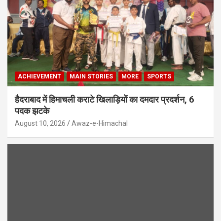
ACHIEVEMENT
MAIN STORIES
MORE
SPORTS
हैदराबाद में हिमाचली कराटे खिलाड़ियों का दमदार प्रदर्शन, 6
पदक झटके
August 10, 2026
Awaz-e-Himachal