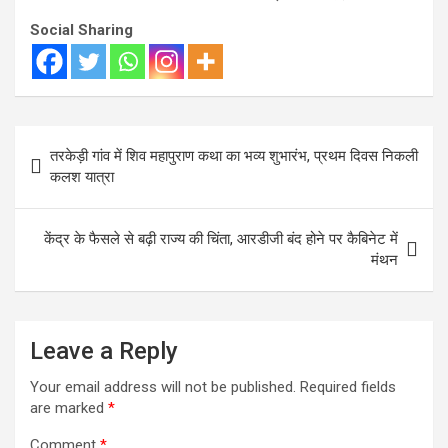
Social Sharing
Post
तरकेड़ी गांव में शिव महापुराण कथा का भव्य शुभारंभ, प्रथम दिवस निकली
navigation
कलश यात्रा
केंद्र के फैसले से बढ़ी राज्य की चिंता, आरडीजी बंद होने पर कैबिनेट में
मंथन
Leave a Reply
Your email address will not be published.
Required fields
are marked
*
Comment
*