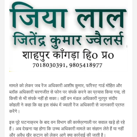
मामले को लेकर जब रेंज अधिकारी आशीष कुमार, फॉरेस्ट गार्ड मोहित और
ब्लॉक अधिकारी चरणजीत से फोन पर संपर्क करने का प्रयास किया गया, तो
किसी से भी संपर्क नहीं हो सका। वहीं वन मंडल अधिकारी नूरपुर संदीप
कोहली ने कहा कि वह इस संबंध में ज्वाली रेंज अधिकारी से जानकारी प्राप्त
करेंगे।
इस पूरे घटनाक्रम के बाद वन विभाग की कार्यप्रणाली पर सवाल खड़े हो रहे
हैं। अब देखना यह होगा कि उच्च अधिकारी मामले का संज्ञान लेते हैं या नहीं
और अवैध खैर कटान को लेकर आगे क्या कार्रवाई की जाती है।