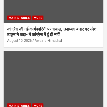
MAIN STORIES
MORE
कांग्रेस की नई कार्यकारिणी पर सवाल, उपाध्यक्ष बनाए गए रमेश
ठाकुर ने कहा- मैं कांग्रेस में हूं ही नहीं
August 10, 2026
Awaz-e-Himachal
MAIN STORIES
MORE