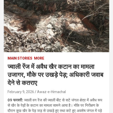
MAIN STORIES
MORE
ज्वाली रेंज में अवैध खैर कटान का मामला
उजागर, मौके पर उखड़े पेड़; अधिकारी जवाब
देने से कतराए
February 9, 2026
Awaz-e-Himachal
09 फरवरी:
ज्वाली वन रेंज की ज्वाली बीट से सटे जंगल क्षेत्र में अवैध रूप
से खैर के पेड़ों के कटान का मामला सामने आया है। मौके पर निरीक्षण के
दौरान कुछ खैर के पेड़ जड़ से उखड़े हुए तथा कटे हुए अवशेष जंगल में पड़े