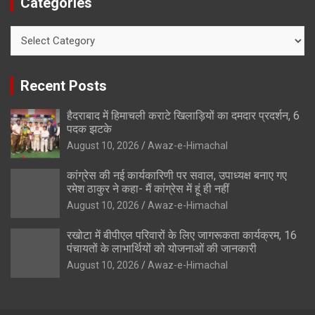
Categories
Categories
Recent Posts
हैदराबाद में हिमाचली कराटे खिलाड़ियों का दमदार प्रदर्शन, 6
पदक झटके
August 10, 2026
Awaz-e-Himachal
कांग्रेस की नई कार्यकारिणी पर सवाल, उपाध्यक्ष बनाए गए
रमेश ठाकुर ने कहा- मैं कांग्रेस में हूं ही नहीं
August 10, 2026
Awaz-e-Himachal
रखोटा में बीपीएल परिवारों के लिए जागरूकता कार्यक्रम, 16
पंचायतों के लाभार्थियों को योजनाओं की जानकारी
August 10, 2026
Awaz-e-Himachal