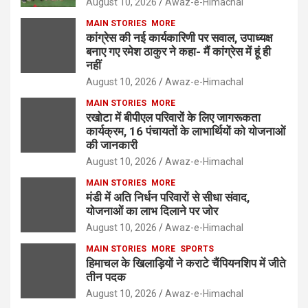
August 10, 2026
Awaz-e-Himachal
MAIN STORIES
MORE
कांग्रेस की नई कार्यकारिणी पर सवाल, उपाध्यक्ष
बनाए गए रमेश ठाकुर ने कहा- मैं कांग्रेस में हूं ही
नहीं
August 10, 2026
Awaz-e-Himachal
MAIN STORIES
MORE
रखोटा में बीपीएल परिवारों के लिए जागरूकता
कार्यक्रम, 16 पंचायतों के लाभार्थियों को योजनाओं
की जानकारी
August 10, 2026
Awaz-e-Himachal
MAIN STORIES
MORE
मंडी में अति निर्धन परिवारों से सीधा संवाद,
योजनाओं का लाभ दिलाने पर जोर
August 10, 2026
Awaz-e-Himachal
MAIN STORIES
MORE
SPORTS
हिमाचल के खिलाड़ियों ने कराटे चैंपियनशिप में जीते
तीन पदक
August 10, 2026
Awaz-e-Himachal