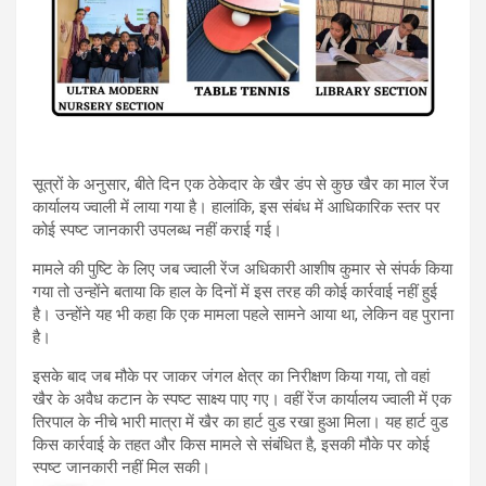
सूत्रों के अनुसार, बीते दिन एक ठेकेदार के खैर डंप से कुछ खैर का माल रेंज
कार्यालय ज्वाली में लाया गया है। हालांकि, इस संबंध में आधिकारिक स्तर पर
कोई स्पष्ट जानकारी उपलब्ध नहीं कराई गई।
मामले की पुष्टि के लिए जब ज्वाली रेंज अधिकारी आशीष कुमार से संपर्क किया
गया तो उन्होंने बताया कि हाल के दिनों में इस तरह की कोई कार्रवाई नहीं हुई
है। उन्होंने यह भी कहा कि एक मामला पहले सामने आया था, लेकिन वह पुराना
है।
इसके बाद जब मौके पर जाकर जंगल क्षेत्र का निरीक्षण किया गया, तो वहां
खैर के अवैध कटान के स्पष्ट साक्ष्य पाए गए। वहीं रेंज कार्यालय ज्वाली में एक
तिरपाल के नीचे भारी मात्रा में खैर का हार्ट वुड रखा हुआ मिला। यह हार्ट वुड
किस कार्रवाई के तहत और किस मामले से संबंधित है, इसकी मौके पर कोई
स्पष्ट जानकारी नहीं मिल सकी।