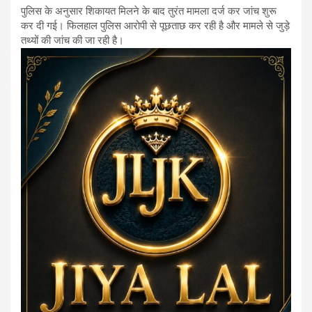
पुलिस के अनुसार शिकायत मिलने के बाद तुरंत मामला दर्ज कर जांच शुरू
कर दी गई। फिलहाल पुलिस आरोपी से पूछताछ कर रही है और मामले से जुड़े
तथ्यों की जांच की जा रही है।