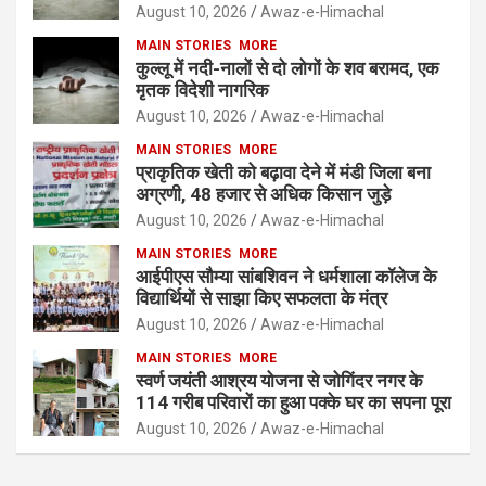
August 10, 2026
Awaz-e-Himachal
MAIN STORIES
MORE
कुल्लू में नदी-नालों से दो लोगों के शव बरामद, एक
मृतक विदेशी नागरिक
August 10, 2026
Awaz-e-Himachal
MAIN STORIES
MORE
प्राकृतिक खेती को बढ़ावा देने में मंडी जिला बना
अग्रणी, 48 हजार से अधिक किसान जुड़े
August 10, 2026
Awaz-e-Himachal
MAIN STORIES
MORE
आईपीएस सौम्या सांबशिवन ने धर्मशाला कॉलेज के
विद्यार्थियों से साझा किए सफलता के मंत्र
August 10, 2026
Awaz-e-Himachal
MAIN STORIES
MORE
स्वर्ण जयंती आश्रय योजना से जोगिंदर नगर के
114 गरीब परिवारों का हुआ पक्के घर का सपना पूरा
August 10, 2026
Awaz-e-Himachal