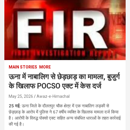
MAIN STORIES
MORE
ऊना में नाबालिग से छेड़छाड़ का मामला, बुजुर्ग
के खिलाफ POCSO एक्ट में केस दर्ज
May 25, 2026
Awaz-e-Himachal
25 मई:
ऊना जिले के दौलतपुर चौक क्षेत्र में एक नाबालिग लड़की से
छेड़छाड़ के आरोप में पुलिस ने 67 वर्षीय व्यक्ति के खिलाफ मामला दर्ज किया
है। आरोपी के विरुद्ध पोक्सो एक्ट सहित अन्य संबंधित धाराओं के तहत कार्रवाई
की गई है।