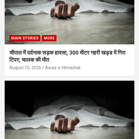
MAIN STORIES
MORE
चौपाल में दर्दनाक सड़क हादसा, 300 मीटर गहरी खड्ड में गिरा
टिपर; चालक की मौत
August 10, 2026
Awaz-e-Himachal