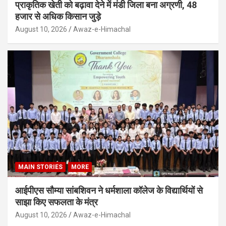
प्राकृतिक खेती को बढ़ावा देने में मंडी जिला बना अग्रणी, 48
हजार से अधिक किसान जुड़े
August 10, 2026
Awaz-e-Himachal
MAIN STORIES
MORE
आईपीएस सौम्या सांबशिवन ने धर्मशाला कॉलेज के विद्यार्थियों से
साझा किए सफलता के मंत्र
August 10, 2026
Awaz-e-Himachal