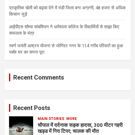
प्राकृतिक खेती को बढ़ावा देने में मंडी जिला बना अग्रणी, 48 हजार से अधिक
किसान जुड़े
आईपीएस सौम्या सांबशिवन ने धर्मशाला कॉलेज के विद्यार्थियों से साझा किए
सफलता के मंत्र
स्वर्ण जयंती आश्रय योजना से जोगिंदर नगर के 114 गरीब परिवारों का हुआ
पक्के घर का सपना पूरा
Recent Comments
Recent Posts
MAIN STORIES
MORE
चौपाल में दर्दनाक सड़क हादसा, 300 मीटर गहरी
खड्ड में गिरा टिपर; चालक की मौत