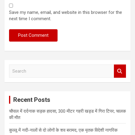
Save my name, email, and website in this browser for the
next time I comment.
S
e
a
r
c
Recent Posts
h
चौपाल में दर्दनाक सड़क हादसा, 300 मीटर गहरी खड्ड में गिरा टिपर; चालक
की मौत
कुल्लू में नदी-नालों से दो लोगों के शव बरामद, एक मृतक विदेशी नागरिक