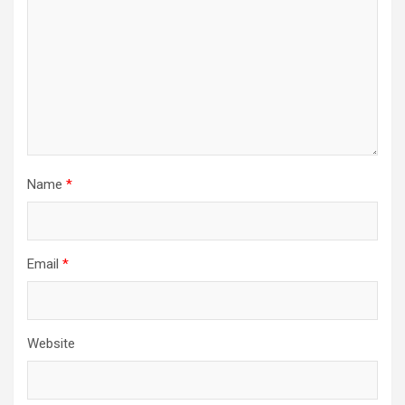
Name
*
Email
*
Website