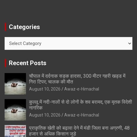
Categories
Categories
Recent Posts
चौपाल में दर्दनाक सड़क हादसा, 300 मीटर गहरी खड्ड में
गिरा टिपर; चालक की मौत
August 10, 2026
Awaz-e-Himachal
कुल्लू में नदी-नालों से दो लोगों के शव बरामद, एक मृतक विदेशी
नागरिक
August 10, 2026
Awaz-e-Himachal
प्राकृतिक खेती को बढ़ावा देने में मंडी जिला बना अग्रणी, 48
हजार से अधिक किसान जुड़े