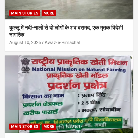
MAIN STORIES
MORE
कुल्लू में नदी-नालों से दो लोगों के शव बरामद, एक मृतक विदेशी
नागरिक
August 10, 2026
Awaz-e-Himachal
MAIN STORIES
MORE