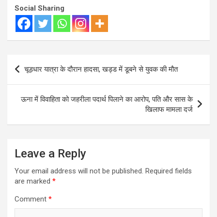
Social Sharing
Post
चूड़धार यात्रा के दौरान हादसा, खड्ड में डूबने से युवक की मौत
navigation
ऊना में विवाहिता को जहरीला पदार्थ पिलाने का आरोप, पति और सास के
खिलाफ मामला दर्ज
Leave a Reply
Your email address will not be published.
Required fields
are marked
*
Comment
*