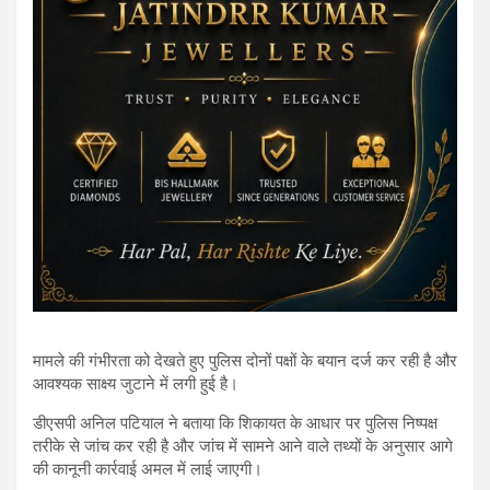
मामले की गंभीरता को देखते हुए पुलिस दोनों पक्षों के बयान दर्ज कर रही है और
आवश्यक साक्ष्य जुटाने में लगी हुई है।
डीएसपी अनिल पटियाल ने बताया कि शिकायत के आधार पर पुलिस निष्पक्ष
तरीके से जांच कर रही है और जांच में सामने आने वाले तथ्यों के अनुसार आगे
की कानूनी कार्रवाई अमल में लाई जाएगी।