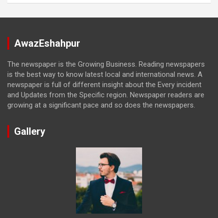
AwazEshahpur
The newspaper is the Growing Business. Reading newspapers
is the best way to know latest local and international news. A
newspaper is full of different insight about the Every incident
and Updates from the Specific region. Newspaper readers are
growing at a significant pace and so does the newspapers.
Gallery