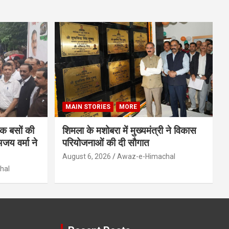
MAIN STORIES
MORE
िक बसों की
शिमला के मशोबरा में मुख्यमंत्री ने विकास
जय वर्मा ने
परियोजनाओं की दी सौगात
August 6, 2026
Awaz-e-Himachal
hal