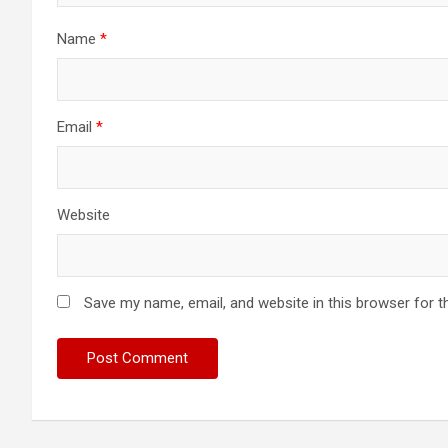
Name
*
Email
*
Website
Save my name, email, and website in this browser for t