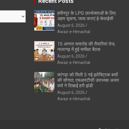
Recent Posts
हमीरपुर के LPG उपभोक्ताओं के लिए
अहम सूचना, जल्द कराएं ई-केवाईसी
August 6, 2026
Awaz-e-Himachal
15 अगस्त समारोह की तैयारियां तेज,
नालागढ़ में हुई समीक्षा बैठक
August 6, 2026
Awaz-e-Himachal
कांगड़ा को मिली 5 नई इलेक्ट्रिक बसों
की सौगात, एचआरटीसी उपाध्यक्ष अजय
वर्मा ने दिखाई हरी झंडी
August 6, 2026
Awaz-e-Himachal