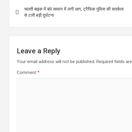
Post
चलती बाइक में बंधे सामान में लगी आग, ट्रैफिक पुलिस की सतर्कता
navigation
से टली बड़ी दुर्घटना
Leave a Reply
Your email address will not be published.
Required fields a
Comment
*