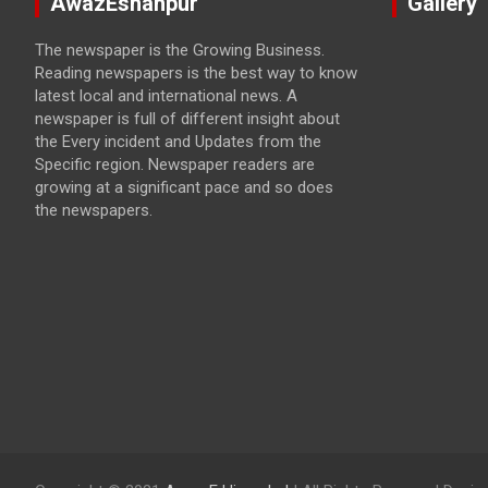
AwazEshahpur
Gallery
The newspaper is the Growing Business.
Reading newspapers is the best way to know
latest local and international news. A
newspaper is full of different insight about
the Every incident and Updates from the
Specific region. Newspaper readers are
growing at a significant pace and so does
the newspapers.