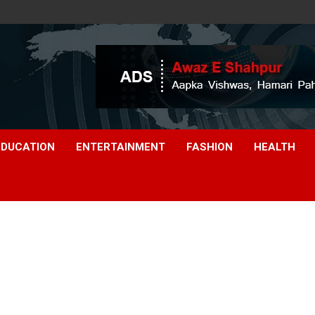
EDUCATION
ENTERTAINMENT
FASHION
HEALTH