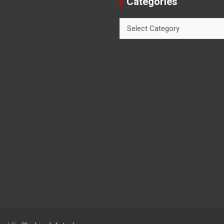
Categories
Categories