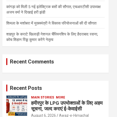
कांगड़ा को मिली 5 नई इलेक्ट्रिक बसों की सौगात, एचआरटीसी उपाध्यक्ष
अजय वर्मा ने दिखाई हरी झंडी
शिमला के मशोबरा में मुख्यमंत्री ने विकास परियोजनाओं की दी सौगात
शाहपुर के कराटे खिलाड़ी नेशनल चैंपियनशिप के लिए हैदराबाद रवाना,
कोच शिहान रिंकू कुमार करेंगे नेतृत्व
Recent Comments
Recent Posts
MAIN STORIES
MORE
हमीरपुर के LPG उपभोक्ताओं के लिए अहम
सूचना, जल्द कराएं ई-केवाईसी
August 6, 2026
Awaz-e-Himachal