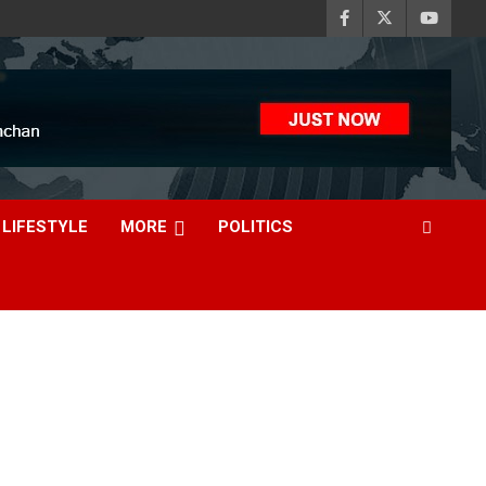
LIFESTYLE
MORE
POLITICS