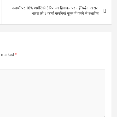
दवाओं पर 18% अमेरिकी टैरिफ का हिमाचल पर नहीं पड़ेगा असर,
भारत की 9 फार्मा कंपनियां यूएस में पहले से स्थापित
re marked
*