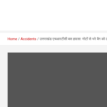
Home
Accidents
उत्तराखंड एचआरटीसी बस हादसा: नोटों से भरे बैग क