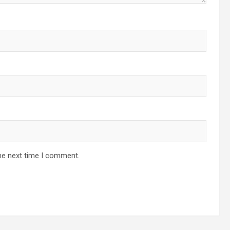
he next time I comment.