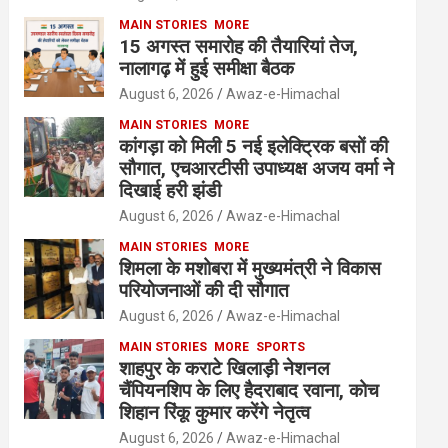
MAIN STORIES
MORE
15 अगस्त समारोह की तैयारियां तेज,
नालागढ़ में हुई समीक्षा बैठक
August 6, 2026
Awaz-e-Himachal
MAIN STORIES
MORE
कांगड़ा को मिली 5 नई इलेक्ट्रिक बसों की
सौगात, एचआरटीसी उपाध्यक्ष अजय वर्मा ने
दिखाई हरी झंडी
August 6, 2026
Awaz-e-Himachal
MAIN STORIES
MORE
शिमला के मशोबरा में मुख्यमंत्री ने विकास
परियोजनाओं की दी सौगात
August 6, 2026
Awaz-e-Himachal
MAIN STORIES
MORE
SPORTS
शाहपुर के कराटे खिलाड़ी नेशनल
चैंपियनशिप के लिए हैदराबाद रवाना, कोच
शिहान रिंकू कुमार करेंगे नेतृत्व
August 6, 2026
Awaz-e-Himachal