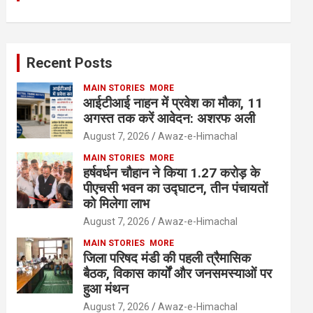
Recent Posts
MAIN STORIES
MORE
आईटीआई नाहन में प्रवेश का मौका, 11
अगस्त तक करें आवेदन: अशरफ अली
August 7, 2026
Awaz-e-Himachal
MAIN STORIES
MORE
हर्षवर्धन चौहान ने किया 1.27 करोड़ के
पीएचसी भवन का उद्घाटन, तीन पंचायतों
को मिलेगा लाभ
August 7, 2026
Awaz-e-Himachal
MAIN STORIES
MORE
जिला परिषद मंडी की पहली त्रैमासिक
बैठक, विकास कार्यों और जनसमस्याओं पर
हुआ मंथन
August 7, 2026
Awaz-e-Himachal