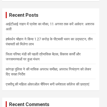
r
c
Recent Posts
h
आईटीआई नाहन में प्रवेश का मौका, 11 अगस्त तक करें आवेदन: अशरफ
अली
हर्षवर्धन चौहान ने किया 1.27 करोड़ के पीएचसी भवन का उद्घाटन, तीन
पंचायतों को मिलेगा लाभ
जिला परिषद मंडी की पहली त्रैमासिक बैठक, विकास कार्यों और
जनसमस्याओं पर हुआ मंथन
कांगड़ा पुलिस ने की मासिक अपराध समीक्षा, अपराध नियंत्रण को लेकर
दिए सख्त निर्देश
एचपीयू की महिला ओवरऑल चैंपियन बनी धर्मशाला कॉलेज की छात्राएं
Recent Comments