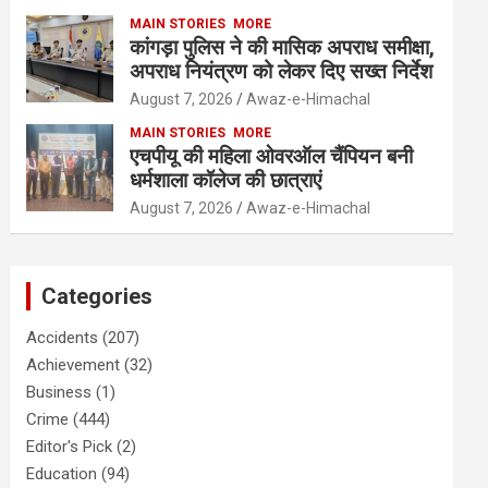
MAIN STORIES
MORE
कांगड़ा पुलिस ने की मासिक अपराध समीक्षा,
अपराध नियंत्रण को लेकर दिए सख्त निर्देश
August 7, 2026
Awaz-e-Himachal
MAIN STORIES
MORE
एचपीयू की महिला ओवरऑल चैंपियन बनी
धर्मशाला कॉलेज की छात्राएं
August 7, 2026
Awaz-e-Himachal
Categories
Accidents
(207)
Achievement
(32)
Business
(1)
Crime
(444)
Editor's Pick
(2)
Education
(94)