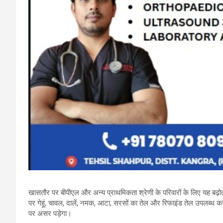
खासतौर पर बीपीएल और अन्य प्राथमिकता श्रेणी के परिवारों के लिए यह बढ़ो
पर गेहूं, चावल, दालें, नमक, आटा, सरसों का तेल और रिफाइंड तेल उपलब्ध क
पर असर पड़ेगा।