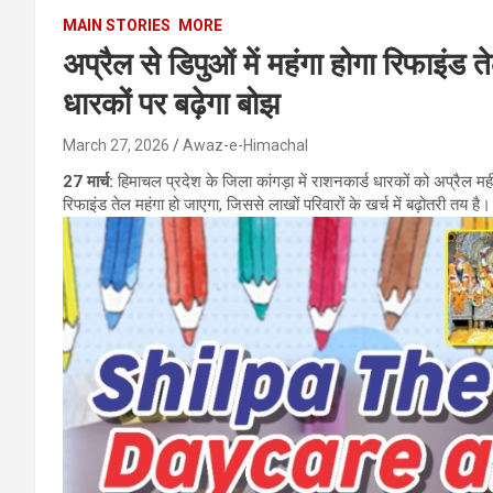
MAIN STORIES
MORE
अप्रैल से डिपुओं में महंगा होगा रिफाइंड
धारकों पर बढ़ेगा बोझ
March 27, 2026
Awaz-e-Himachal
27 मार्च:
हिमाचल प्रदेश के जिला कांगड़ा में राशनकार्ड धारकों को अप्रैल म
रिफाइंड तेल महंगा हो जाएगा, जिससे लाखों परिवारों के खर्च में बढ़ोतरी तय है।