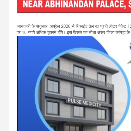
जानकारी के अनुसार, अप्रैल 2026 से रिफाइंड तेल का प्रति लीटर पैकेट 1
पर 10 रुपये अधिक चुकाने होंगे। इस फैसले का सीधा असर जिला कांगड़ा के