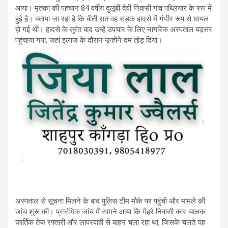
आया। मृतका की पहचान 84 वर्षीय दुलूंबी देवी निवासी गांव पथ्लियार के रूप में
हुई है। बताया जा रहा है कि बीती रात वह सड़क हादसे में गंभीर रूप से घायल
हो गई थीं। हादसे के तुरंत बाद उन्हें उपचार के लिए नागरिक अस्पताल बड़सर
पहुंचाया गया, जहां इलाज के दौरान उन्होंने दम तोड़ दिया।
अस्पताल से सूचना मिलने के बाद पुलिस टीम मौके पर पहुंची और मामले की
जांच शुरू की। प्रारंभिक जांच में सामने आया कि मैहरे निवासी कार चालक
कार्तिक तेज रफ्तारी और लापरवाही से वाहन चला रहा था, जिसके चलते यह