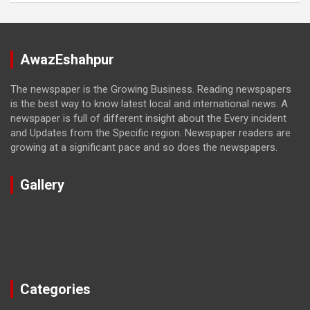
AwazEshahpur
The newspaper is the Growing Business. Reading newspapers
is the best way to know latest local and international news. A
newspaper is full of different insight about the Every incident
and Updates from the Specific region. Newspaper readers are
growing at a significant pace and so does the newspapers.
Gallery
Categories