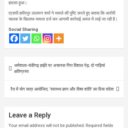
हादसा हुआ।
एएसपी हमीरपुर लालमन शर्मा ने मामले की पुष्टि करते हुए बताया कि आरोपी
चालक के खिलाफ मामला दर्ज कर आगामी कार्रवाई अमल में लाई जा रही है।
Social Sharing
Post
धर्मशाला-चंडीगढ़ हाईवे पर अचानक गिरा विशाल पेड़, दो गाड़ियां
navigation
क्षतिग्रस्त
रैत में योग सत्र आयोजित, ‘स्वास्थ्य ज्ञान और विश्व शांति’ का दिया संदेश
Leave a Reply
Your email address will not be published.
Required fields