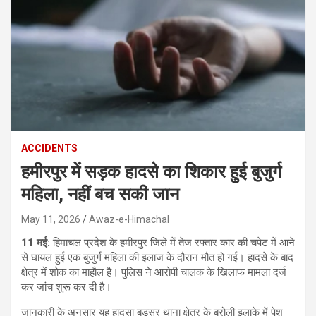
ACCIDENTS
हमीरपुर में सड़क हादसे का शिकार हुई बुजुर्ग
महिला, नहीं बच सकी जान
May 11, 2026
Awaz-e-Himachal
11 मई:
हिमाचल प्रदेश के हमीरपुर जिले में तेज रफ्तार कार की चपेट में आने
से घायल हुई एक बुजुर्ग महिला की इलाज के दौरान मौत हो गई। हादसे के बाद
क्षेत्र में शोक का माहौल है। पुलिस ने आरोपी चालक के खिलाफ मामला दर्ज
कर जांच शुरू कर दी है।
जानकारी के अनुसार यह हादसा बड़सर थाना क्षेत्र के बरोली इलाके में पेश