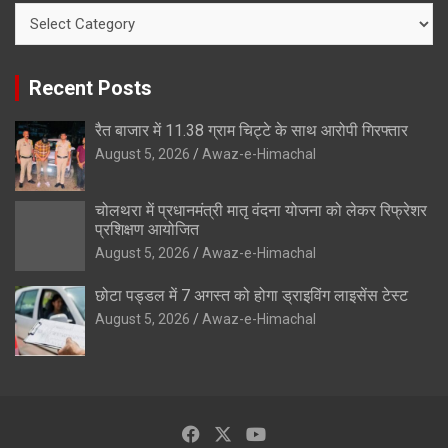
Categories
Recent Posts
रैत बाजार में 11.38 ग्राम चिट्टे के साथ आरोपी गिरफ्तार
August 5, 2026
Awaz-e-Himachal
चोलथरा में प्रधानमंत्री मातृ वंदना योजना को लेकर रिफ्रेशर
प्रशिक्षण आयोजित
August 5, 2026
Awaz-e-Himachal
छोटा पड्डल में 7 अगस्त को होगा ड्राइविंग लाइसेंस टेस्ट
August 5, 2026
Awaz-e-Himachal