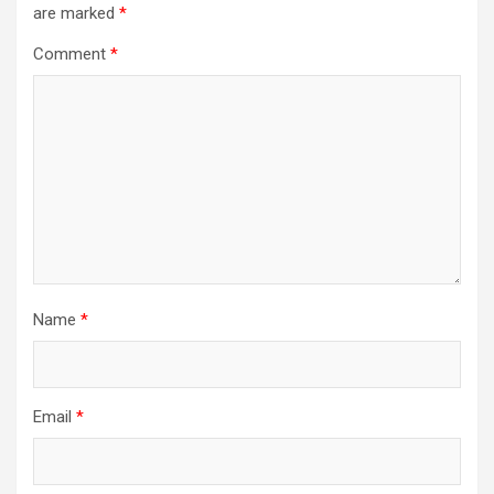
are marked
*
Comment
*
Name
*
Email
*