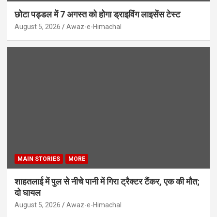
छोटा पड्डल में 7 अगस्त को होगा ड्राइविंग लाइसेंस टेस्ट
August 5, 2026
Awaz-e-Himachal
MAIN STORIES
MORE
शाहतलाई में पुल से नीचे पानी में गिरा ट्रैक्टर टैंकर, एक की मौत;
दो घायल
August 5, 2026
Awaz-e-Himachal