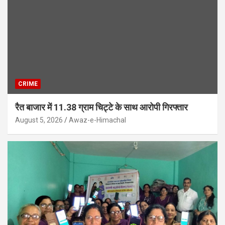
CRIME
रैत बाजार में 11.38 ग्राम चिट्टे के साथ आरोपी गिरफ्तार
August 5, 2026
Awaz-e-Himachal