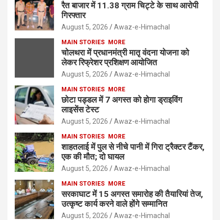
रैत बाजार में 11.38 ग्राम चिट्टे के साथ आरोपी
गिरफ्तार
August 5, 2026
Awaz-e-Himachal
MAIN STORIES
MORE
चोलथरा में प्रधानमंत्री मातृ वंदना योजना को
लेकर रिफ्रेशर प्रशिक्षण आयोजित
August 5, 2026
Awaz-e-Himachal
MAIN STORIES
MORE
छोटा पड्डल में 7 अगस्त को होगा ड्राइविंग
लाइसेंस टेस्ट
August 5, 2026
Awaz-e-Himachal
MAIN STORIES
MORE
शाहतलाई में पुल से नीचे पानी में गिरा ट्रैक्टर टैंकर,
एक की मौत; दो घायल
August 5, 2026
Awaz-e-Himachal
MAIN STORIES
MORE
सरकाघाट में 15 अगस्त समारोह की तैयारियां तेज,
उत्कृष्ट कार्य करने वाले होंगे सम्मानित
August 5, 2026
Awaz-e-Himachal