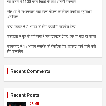
रैत बाजार में 11.38 ग्राम चिट्टे के साथ आरोपी गिरफ्तार
चोलथरा में प्रधानमंत्री मातृ वंदना योजना को लेकर रिफ्रेशर प्रशिक्षण
आयोजित
छोटा पड्डल में 7 अगस्त को होगा ड्राइविंग लाइसेंस टेस्ट
शाहतलाई में पुल से नीचे पानी में गिरा ट्रैक्टर टैंकर, एक की मौत; दो घायल
सरकाघाट में 15 अगस्त समारोह की तैयारियां तेज, उत्कृष्ट कार्य करने वाले
होंगे सम्मानित
Recent Comments
Recent Posts
CRIME