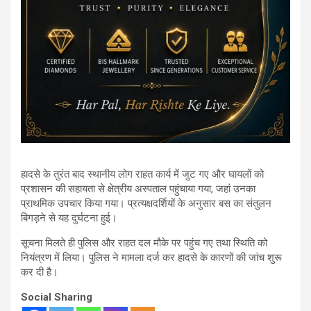
हादसे के तुरंत बाद स्थानीय लोग राहत कार्य में जुट गए और घायलों को
प्रशासन की सहायता से क्षेत्रीय अस्पताल पहुंचाया गया, जहां उनका
प्राथमिक उपचार किया गया। प्रत्यक्षदर्शियों के अनुसार बस का संतुलन
बिगड़ने से यह दुर्घटना हुई।
सूचना मिलते ही पुलिस और राहत दल मौके पर पहुंच गए तथा स्थिति को
नियंत्रण में लिया। पुलिस ने मामला दर्ज कर हादसे के कारणों की जांच शुरू
कर दी है।
Social Sharing