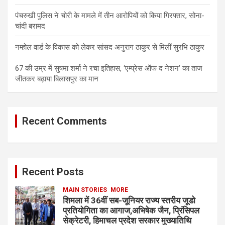
पंचरुखी पुलिस ने चोरी के मामले में तीन आरोपियों को किया गिरफ्तार, सोना-
चांदी बरामद
नम्होल वार्ड के विकास को लेकर सांसद अनुराग ठाकुर से मिलीं सुरभि ठाकुर
67 की उम्र में सुषमा शर्मा ने रचा इतिहास, ‘एम्प्रेस ऑफ द नेशन’ का ताज
जीतकर बढ़ाया बिलासपुर का मान
Recent Comments
Recent Posts
MAIN STORIES
MORE
शिमला में 36वीं सब-जूनियर राज्य स्तरीय जूडो
प्रतियोगिता का आगाज,अभिषेक जैन, प्रिंसिपल
सेक्रेटरी, हिमाचल प्रदेश सरकार मुख्यातिथि