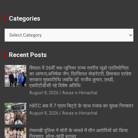
Categories
Categories
Recent Posts
शिमला में 36वीं सब-जूनियर राज्य स्तरीय जूडो प्रतियोगिता
का आगाज,अभिषेक जैन, प्रिंसिपल सेक्रेटरी, हिमाचल प्रदेश
सरकार मुख्यातिथि जबकि डॉ. राजीव कुमार, एमडी,
एचपीटीडीसी रहे विशेष अतिथि
August 8, 2026
Awaz-e-Himachal
HRTC बस में 7 ग्राम चिट्टे के साथ पंजाब का युवक गिरफ्तार
August 8, 2026
Awaz-e-Himachal
पंचरुखी पुलिस ने चोरी के मामले में तीन आरोपियों को किया
गिरफ्तार, सोना-चांदी बरामद