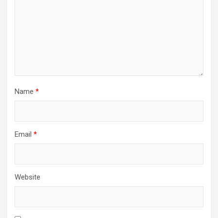
Name
*
Email
*
Website