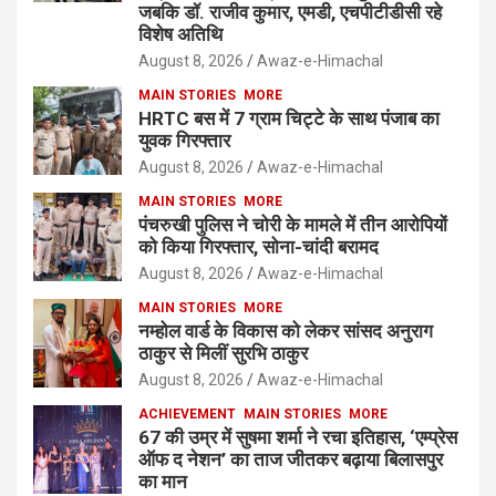
जबकि डॉ. राजीव कुमार, एमडी, एचपीटीडीसी रहे
विशेष अतिथि
August 8, 2026
Awaz-e-Himachal
MAIN STORIES
MORE
HRTC बस में 7 ग्राम चिट्टे के साथ पंजाब का
युवक गिरफ्तार
August 8, 2026
Awaz-e-Himachal
MAIN STORIES
MORE
पंचरुखी पुलिस ने चोरी के मामले में तीन आरोपियों
को किया गिरफ्तार, सोना-चांदी बरामद
August 8, 2026
Awaz-e-Himachal
MAIN STORIES
MORE
नम्होल वार्ड के विकास को लेकर सांसद अनुराग
ठाकुर से मिलीं सुरभि ठाकुर
August 8, 2026
Awaz-e-Himachal
ACHIEVEMENT
MAIN STORIES
MORE
67 की उम्र में सुषमा शर्मा ने रचा इतिहास, ‘एम्प्रेस
ऑफ द नेशन’ का ताज जीतकर बढ़ाया बिलासपुर
का मान