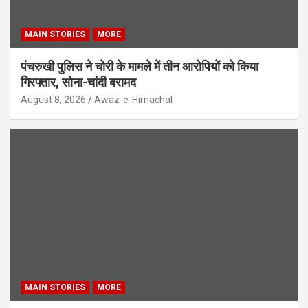
MAIN STORIES
MORE
पंचरुखी पुलिस ने चोरी के मामले में तीन आरोपियों को किया
गिरफ्तार, सोना-चांदी बरामद
August 8, 2026
Awaz-e-Himachal
MAIN STORIES
MORE