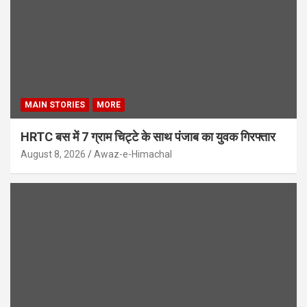
MAIN STORIES
MORE
HRTC बस में 7 ग्राम चिट्टे के साथ पंजाब का युवक गिरफ्तार
August 8, 2026
Awaz-e-Himachal