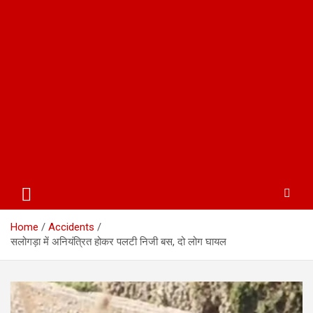
Home
Accidents
सलोगड़ा में अनियंत्रित होकर पलटी निजी बस, दो लोग घायल