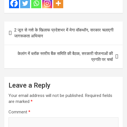
Post
2 जून से नशे के खिलाफ प्रदेशभर में मेगा वॉकथॉन, सरकार चलाएगी
navigation
जागरूकता अभियान
केलांग में ब्लॉक स्तरीय बैंक समिति की बैठक, सरकारी योजनाओं की
प्रगति पर चर्चा
Leave a Reply
Your email address will not be published.
Required fields
are marked
*
Comment
*