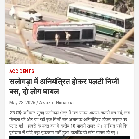
ACCIDENTS
सलोगड़ा में अनियंत्रित होकर पलटी निजी
बस, दो लोग घायल
May 23, 2026
Awaz-e-Himachal
23 मई:
शनिवार सुबह सलोगड़ा क्षेत्र में उस समय अफरा-तफरी मच गई, जब
शिमला की ओर जा रही एक निजी बस अचानक अनियंत्रित होकर सड़क पर
पलट गई। हादसे के वक्त बस में करीब 10 यात्री सवार थे। गनीमत रही कि
दुर्घटना में कोई बड़ा नुकसान नहीं हुआ, हालांकि दो लोग घायल हो गए।