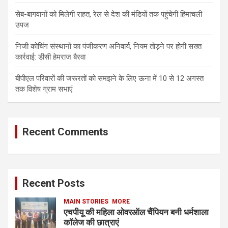
सेब-बागवानों को मिलेगी राहत, रेल से देश की मंडियों तक पहुंचेगी हिमाचली
उपज
निजी कोचिंग संस्थानों का पंजीकरण अनिवार्य, नियम तोड़ने पर होगी सख्त
कार्रवाई: डीसी हेमराज बैरवा
बीपीएल परिवारों की जरूरतों को समझने के लिए ऊना में 10 से 12 अगस्त
तक विशेष ग्राम सभाएं
Recent Comments
Recent Posts
MAIN STORIES
MORE
एचपीयू की महिला ओवरऑल चैंपियन बनी धर्मशाला
कॉलेज की छात्राएं