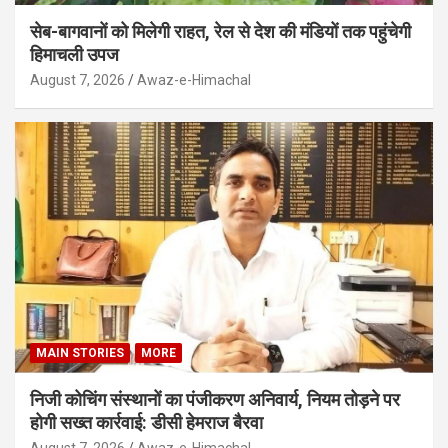
सेब-बागवानों को मिलेगी राहत, रेल से देश की मंडियों तक पहुंचेगी
हिमाचली उपज
August 7, 2026
Awaz-e-Himachal
MAIN STORIES
MORE
निजी कोचिंग संस्थानों का पंजीकरण अनिवार्य, नियम तोड़ने पर
होगी सख्त कार्रवाई: डीसी हेमराज बैरवा
August 7, 2026
Awaz-e-Himachal