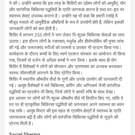
ने की। उन्होंने बताया कि इस तरह के शिविरों का उद्देश्य लोगों को आयुर्वेद, योग
और पारंपरिक चिकित्सा पद्धतियों के प्रति जागरूक करना है तथा घर-द्वार पर
स्वास्थ्य सेवाएं उपलब्ध कराना है। उन्होंने यह भी कहा कि हमारी रसोई में
मौजूद मसाले भी आयुर्वेदिक औषधियों के रूप में उपयोगी होते हैं, लेकिन इसकी
जानकारी लोगों को कम होती है।
शिविर में लगभग 255 लोगों ने भाग लेकर निःशुल्क चिकित्सा सेवाओं का लाभ
उठाया। इस दौरान लोगों के रक्तचाप, मधुमेह और हीमोग्लोबिन की मुफ्त जांच
की गई और जरूरतमंद मरीजों को परामर्श व उपचार भी प्रदान किया गया।
कार्यक्रम के दौरान बच्चों के लिए स्वर्ण प्राशन संस्कार का आयोजन भी किया
गया, जिसमें दो दर्जन से अधिक बच्चों ने भाग लिया। इसके साथ ही योग
शिविर में विशेषज्ञों ने लोगों को योगासन और प्राणायाम का अभ्यास करवाकर
स्वस्थ जीवनशैली अपनाने के लिए प्रेरित किया।
शिविर में स्थानीय औषधीय पौधों के गुणों और उनके उपयोग की जानकारी दी
गई। आयुष विशेषज्ञों ने मर्म चिकित्सा, कपिंग और अग्निकर्म जैसी पारंपरिक
पद्धतियों का प्रदर्शन भी किया, जिसे लोगों ने काफी रुचि के साथ देखा।
इस अवसर पर लोगों को निःशुल्क औषधीय पौधे भी वितरित किए गए, ताकि वे
घर पर ही प्राकृतिक चिकित्सा पद्धतियों को अपनाकर अपने स्वास्थ्य का ध्यान
रख सकें। आयुष विभाग की इस पहल से ग्रामीण क्षेत्रों में स्वास्थ्य के प्रति
जागरूकता बढ़ी है और लोगों को पारंपरिक चिकित्सा पद्धतियों से जुड़ने की
प्रेरणा मिली है।
Social Sharing