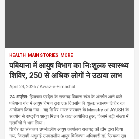
HEALTH
MAIN STORIES
MORE
पबियाना में आयुष विभाग का निःशुल्क स्वास्थ्य
शिविर, 250 से अधिक लोगों ने उठाया लाभ
April 24, 2026
Awaz-e-Himachal
24 अप्रैल:
हिमाचल प्रदेश के राजगढ़ विकास खंड के अंतर्गत आने वाले
पबियाना गांव में आयुष विभाग द्वारा एक दिवसीय निःशुल्क स्वास्थ्य शिविर का
आयोजन किया गया। यह शिविर भारत सरकार के Ministry of AYUSH के
सहयोग से राष्ट्रीय आयुष मिशन के तहत आयोजित हुआ, जिसमें बड़ी संख्या में
ग्रामीणों ने भाग लिया।
शिविर का संचालन उपमंडलीय आयुष कार्यालय राजगढ़ की टीम द्वारा किया
गया, जिसकी अगुवाई उपमंडलीय आयुष चिकित्सा अधिकारी डॉ. प्रियंका सूद