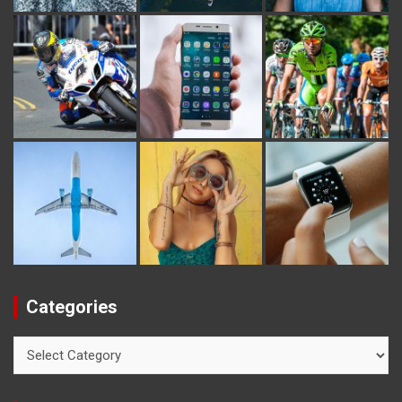
Categories
Categories