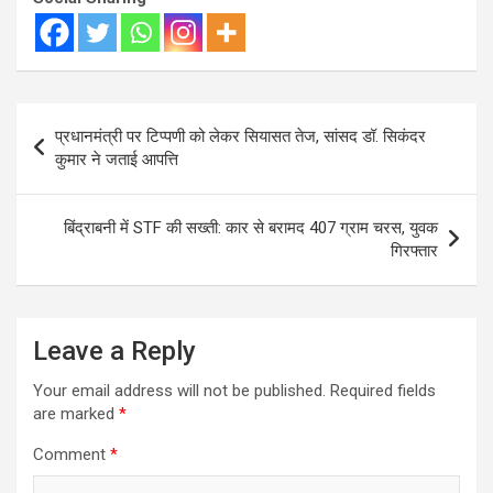
Post
प्रधानमंत्री पर टिप्पणी को लेकर सियासत तेज, सांसद डॉ. सिकंदर
navigation
कुमार ने जताई आपत्ति
बिंद्राबनी में STF की सख्ती: कार से बरामद 407 ग्राम चरस, युवक
गिरफ्तार
Leave a Reply
Your email address will not be published.
Required fields
are marked
*
Comment
*