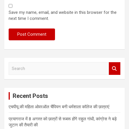
Save my name, email, and website in this browser for the
next time I comment.
S
e
a
r
c
Recent Posts
h
एचपीयू की महिला ओवरऑल चैंपियन बनी धर्मशाला कॉलेज की छात्राएं
प्रयागराज में 8 अगस्त को छात्रों से रूबरू होंगे राहुल गांधी, कांग्रेस ने बड़े
जुटान की तैयारी की