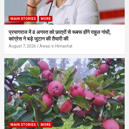
MAIN STORIES
MORE
प्रयागराज में 8 अगस्त को छात्रों से रूबरू होंगे राहुल गांधी,
कांग्रेस ने बड़े जुटान की तैयारी की
August 7, 2026
Awaz-e-Himachal
MAIN STORIES
MORE