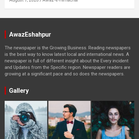
AwazEshahpur
The newspaper is the Growing Business. Reading newspapers
is the best way to know latest local and international news. A
newspaper is full of different insight about the Every incident
and Updates from the Specific region. Newspaper readers are
growing at a significant pace and so does the newspapers.
Gallery