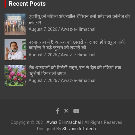
Recent Posts
एचपीयू की महिला ओवरऑल चैंपियन बनी धर्मशाला कॉलेज की
छात्राएं
August 7, 2026
Awaz-e-Himachal
प्रयागराज में 8 अगस्त को छात्रों से रूबरू होंगे राहुल गांधी,
कांग्रेस ने बड़े जुटान की तैयारी की
August 7, 2026
Awaz-e-Himachal
सेब-बागवानों को मिलेगी राहत, रेल से देश की मंडियों तक
पहुंचेगी हिमाचली उपज
August 7, 2026
Awaz-e-Himachal
Copyright © 2021
Awaz E Himachal
| All Rights Reserved
Designed By
Shivhim Infotech