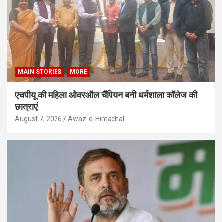
MAIN STORIES
MORE
एचपीयू की महिला ओवरऑल चैंपियन बनी धर्मशाला कॉलेज की
छात्राएं
August 7, 2026
Awaz-e-Himachal