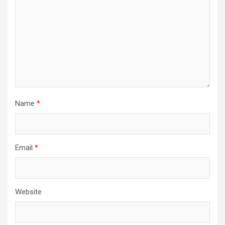
Name
*
Email
*
Website