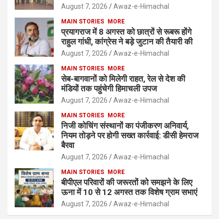
August 7, 2026
Awaz-e-Himachal
MAIN STORIES
MORE
प्रयागराज में 8 अगस्त को छात्रों से रूबरू होंगे
राहुल गांधी, कांग्रेस ने बड़े जुटान की तैयारी की
August 7, 2026
Awaz-e-Himachal
MAIN STORIES
MORE
सेब-बागवानों को मिलेगी राहत, रेल से देश की
मंडियों तक पहुंचेगी हिमाचली उपज
August 7, 2026
Awaz-e-Himachal
MAIN STORIES
MORE
निजी कोचिंग संस्थानों का पंजीकरण अनिवार्य,
नियम तोड़ने पर होगी सख्त कार्रवाई: डीसी हेमराज
बैरवा
August 7, 2026
Awaz-e-Himachal
MAIN STORIES
MORE
बीपीएल परिवारों की जरूरतों को समझने के लिए
ऊना में 10 से 12 अगस्त तक विशेष ग्राम सभाएं
August 7, 2026
Awaz-e-Himachal