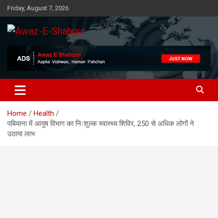
Skip
Friday, August 7, 2026
to
content
Awaz-E-Shahpur
Home
Health
पबियाना में आयुष विभाग का निःशुल्क स्वास्थ्य शिविर, 250 से अधिक लोगों ने
उठाया लाभ