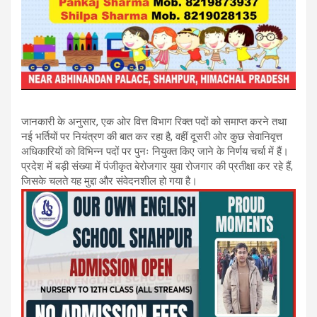
जानकारी के अनुसार, एक ओर वित्त विभाग रिक्त पदों को समाप्त करने तथा
नई भर्तियों पर नियंत्रण की बात कर रहा है, वहीं दूसरी ओर कुछ सेवानिवृत्त
अधिकारियों को विभिन्न पदों पर पुनः नियुक्त किए जाने के निर्णय चर्चा में हैं।
प्रदेश में बड़ी संख्या में पंजीकृत बेरोजगार युवा रोजगार की प्रतीक्षा कर रहे हैं,
जिसके चलते यह मुद्दा और संवेदनशील हो गया है।