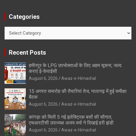
Categories
Categories
Recent Posts
हमीरपुर के LPG उपभोक्ताओं के लिए अहम सूचना, जल्द
कराएं ई-केवाईसी
August 6, 2026
Awaz-e-Himachal
15 अगस्त समारोह की तैयारियां तेज, नालागढ़ में हुई समीक्षा
बैठक
August 6, 2026
Awaz-e-Himachal
कांगड़ा को मिली 5 नई इलेक्ट्रिक बसों की सौगात,
एचआरटीसी उपाध्यक्ष अजय वर्मा ने दिखाई हरी झंडी
August 6, 2026
Awaz-e-Himachal