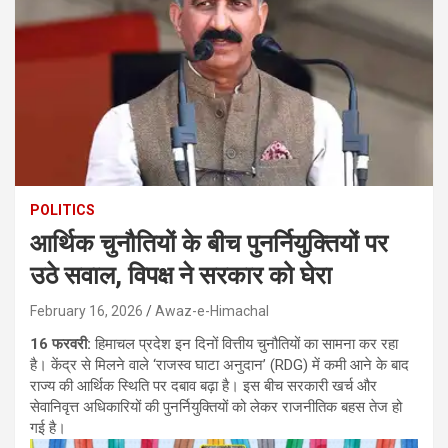
POLITICS
आर्थिक चुनौतियों के बीच पुनर्नियुक्तियों पर
उठे सवाल, विपक्ष ने सरकार को घेरा
February 16, 2026
Awaz-e-Himachal
16 फरवरी:
हिमाचल प्रदेश इन दिनों वित्तीय चुनौतियों का सामना कर रहा
है। केंद्र से मिलने वाले ‘राजस्व घाटा अनुदान’ (RDG) में कमी आने के बाद
राज्य की आर्थिक स्थिति पर दबाव बढ़ा है। इस बीच सरकारी खर्च और
सेवानिवृत्त अधिकारियों की पुनर्नियुक्तियों को लेकर राजनीतिक बहस तेज हो
गई है।