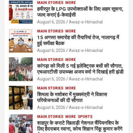
MAIN STORIES
MORE
हमीरपुर के LPG उपभोक्ताओं के लिए अहम सूचना,
जल्द कराएं ई-केवाईसी
August 6, 2026
Awaz-e-Himachal
MAIN STORIES
MORE
15 अगस्त समारोह की तैयारियां तेज, नालागढ़ में
हुई समीक्षा बैठक
August 6, 2026
Awaz-e-Himachal
MAIN STORIES
MORE
कांगड़ा को मिली 5 नई इलेक्ट्रिक बसों की सौगात,
एचआरटीसी उपाध्यक्ष अजय वर्मा ने दिखाई हरी झंडी
August 6, 2026
Awaz-e-Himachal
MAIN STORIES
MORE
शिमला के मशोबरा में मुख्यमंत्री ने विकास
परियोजनाओं की दी सौगात
August 6, 2026
Awaz-e-Himachal
MAIN STORIES
MORE
SPORTS
शाहपुर के कराटे खिलाड़ी नेशनल चैंपियनशिप के
लिए हैदराबाद रवाना, कोच शिहान रिंकू कुमार करेंगे