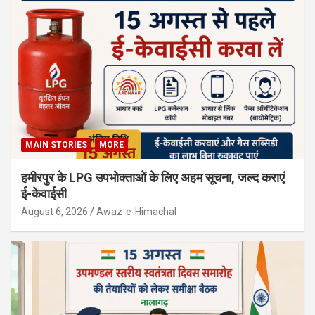
MAIN STORIES
MORE
हमीरपुर के LPG उपभोक्ताओं के लिए अहम सूचना, जल्द कराएं
ई-केवाईसी
August 6, 2026
Awaz-e-Himachal