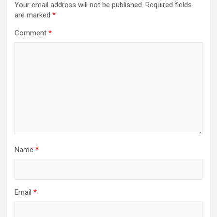
Your email address will not be published.
Required fields
are marked
*
Comment
*
Name
*
Email
*