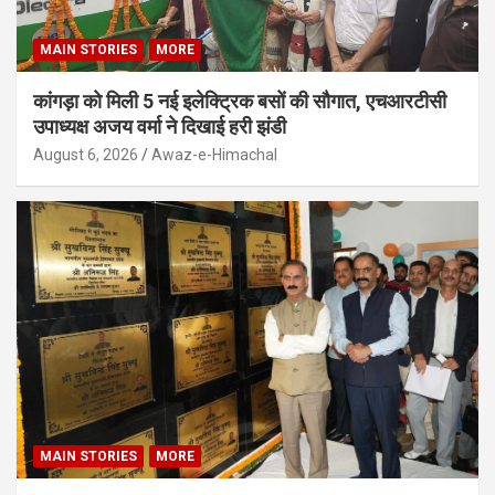
MAIN STORIES
MORE
कांगड़ा को मिली 5 नई इलेक्ट्रिक बसों की सौगात, एचआरटीसी
उपाध्यक्ष अजय वर्मा ने दिखाई हरी झंडी
August 6, 2026
Awaz-e-Himachal
MAIN STORIES
MORE