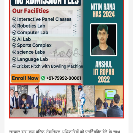
सरकार द्वारा कुछ वरिष्ठ सेवानिवृत्त अधिकारियों को पुनर्नियुक्ति देने के साथ