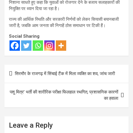
निशाना साधते हुए कहा कि युवाओं को रोजगार देने के बजाय सलाहकारों की
नियुक्ति पर ध्यान दिया जा रहा है।
राज्य की आर्थिक स्थिति और सरकारी निर्णयों को लेकर सियासी बयानबाजी
जारी है, जबकि आम जनता की निगाहें ठोस समाधान पर टिकी हैं।
Social Sharing
Post
सिरमौर के राजगढ़ में सिंचाई टैंक में मिला व्यक्ति का शव, जांच जारी
navigation
पशु मित्र’ भर्ती की शारीरिक परीक्षा फिलहाल स्थगित, प्रशासनिक कारणों
का हवाला
Leave a Reply