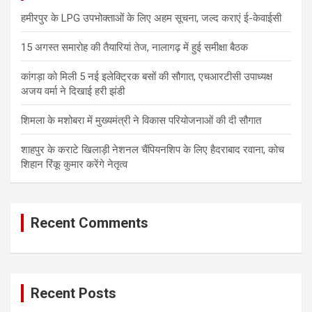
हमीरपुर के LPG उपभोक्ताओं के लिए अहम सूचना, जल्द कराएं ई-केवाईसी
15 अगस्त समारोह की तैयारियां तेज, नालागढ़ में हुई समीक्षा बैठक
कांगड़ा को मिली 5 नई इलेक्ट्रिक बसों की सौगात, एचआरटीसी उपाध्यक्ष
अजय वर्मा ने दिखाई हरी झंडी
शिमला के मशोबरा में मुख्यमंत्री ने विकास परियोजनाओं की दी सौगात
शाहपुर के कराटे खिलाड़ी नेशनल चैंपियनशिप के लिए हैदराबाद रवाना, कोच
शिहान रिंकू कुमार करेंगे नेतृत्व
Recent Comments
Recent Posts