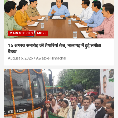
MAIN STORIES
MORE
15 अगस्त समारोह की तैयारियां तेज, नालागढ़ में हुई समीक्षा
बैठक
August 6, 2026
Awaz-e-Himachal