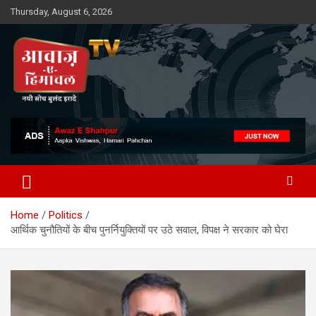
Skip
Thursday, August 6, 2026
to
content
Awaz-E-Shahpur
Home
Politics
आर्थिक चुनौतियों के बीच पुनर्नियुक्तियों पर उठे सवाल, विपक्ष ने सरकार को घेरा