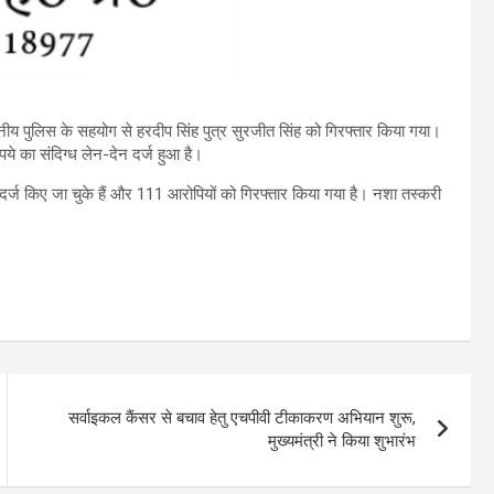
नीय पुलिस के सहयोग से हरदीप सिंह पुत्र सुरजीत सिंह को गिरफ्तार किया गया।
ये का संदिग्ध लेन-देन दर्ज हुआ है।
र्ज किए जा चुके हैं और 111 आरोपियों को गिरफ्तार किया गया है। नशा तस्करी
सर्वाइकल कैंसर से बचाव हेतु एचपीवी टीकाकरण अभियान शुरू,
मुख्यमंत्री ने किया शुभारंभ