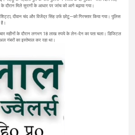
के दौरान मिले सुरागों के आधार पर जांच को आगे बढ़ाया गया।
न शिट्टा, दीवान चंद और विजेंद्र सिंह उर्फ छोटू—को गिरफ्तार किया गया। पुलिस
 है।
छले चार महीनों के दौरान लगभग 18 लाख रुपये के लेन-देन का पता चला। डिजिटल
चुअल नंबरों का इस्तेमाल कर रहा था।