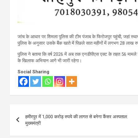
जांच के आधार पर शिमला पुलिस की टीम पंजाब के फिरोजपुर पहुंची, जहां स्था
पुलिस के अनुसार उसके बैंक खाते में पिछले सात महीनों में लगभग 28 लाख रुप
पुलिस ने बताया कि वर्ष 2026 में अब तक एनडीपीएस एक्ट के तहत 56 मामले द
के खिलाफ अभियान आगे भी जारी रहेगा।
Social Sharing
Post
हमीरपुर में 1,000 करोड़ रुपये की लागत से बनेगा कैंसर अस्पताल:
navigation
मुख्यमंत्री