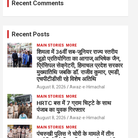
Recent Comments
Recent Posts
MAIN STORIES
MORE
शिमला में 36वीं सब-जूनियर राज्य स्तरीय
जूडो प्रतियोगिता का आगाज,अभिषेक जैन,
प्रिंसिपल सेक्रेटरी, हिमाचल प्रदेश सरकार
मुख्यातिथि जबकि डॉ. राजीव कुमार, एमडी,
एचपीटीडीसी रहे विशेष अतिथि
August 8, 2026
Awaz-e-Himachal
MAIN STORIES
MORE
HRTC बस में 7 ग्राम चिट्टे के साथ
पंजाब का युवक गिरफ्तार
August 8, 2026
Awaz-e-Himachal
MAIN STORIES
MORE
पंचरुखी पुलिस ने चोरी के मामले में तीन