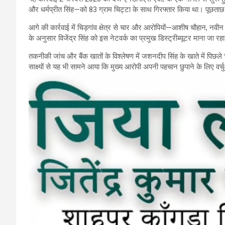
और धर्मप्रीत सिंह—को 83 ग्राम चिट्टा के साथ गिरफ्तार किया था। पूछताछ 
आगे की कार्रवाई में चिड़गांव क्षेत्र से चार और आरोपियों—आशीष चौहान, नवी
के अनुसार विजेंद्र सिंह को इस नेटवर्क का प्रमुख डिस्ट्रीब्यूटर माना जा रहा
तकनीकी जांच और बैंक खातों के विश्लेषण में जशनदीप सिंह के खाते में पि
साक्ष्यों से यह भी सामने आया कि मुख्य आरोपी अपनी पहचान छुपाने के लिए वर्