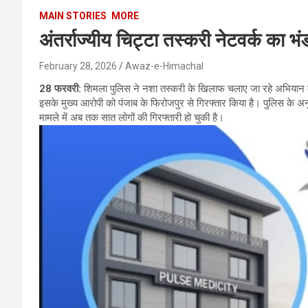
MAIN STORIES
MORE
अंतर्राज्यीय चिट्टा तस्करी नेटवर्क का भ
February 28, 2026
Awaz-e-Himachal
28 फरवरी:
शिमला पुलिस ने नशा तस्करी के खिलाफ चलाए जा रहे अभियान के 
इसके मुख्य आरोपी को पंजाब के फिरोजपुर से गिरफ्तार किया है। पुलिस के अनु
मामले में अब तक सात लोगों की गिरफ्तारी हो चुकी है।