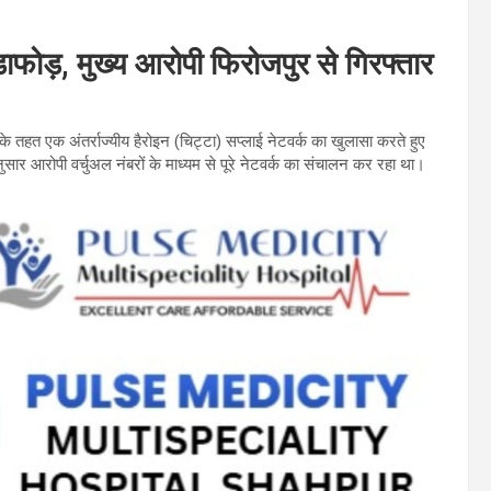
ंडाफोड़, मुख्य आरोपी फिरोजपुर से गिरफ्तार
तहत एक अंतर्राज्यीय हैरोइन (चिट्टा) सप्लाई नेटवर्क का खुलासा करते हुए
सार आरोपी वर्चुअल नंबरों के माध्यम से पूरे नेटवर्क का संचालन कर रहा था।