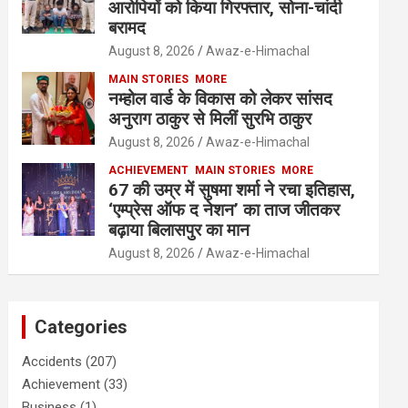
आरोपियों को किया गिरफ्तार, सोना-चांदी
बरामद
August 8, 2026
Awaz-e-Himachal
MAIN STORIES
MORE
नम्होल वार्ड के विकास को लेकर सांसद
अनुराग ठाकुर से मिलीं सुरभि ठाकुर
August 8, 2026
Awaz-e-Himachal
ACHIEVEMENT
MAIN STORIES
MORE
67 की उम्र में सुषमा शर्मा ने रचा इतिहास,
‘एम्प्रेस ऑफ द नेशन’ का ताज जीतकर
बढ़ाया बिलासपुर का मान
August 8, 2026
Awaz-e-Himachal
Categories
Accidents
(207)
Achievement
(33)
Business
(1)