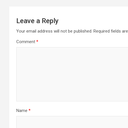
Leave a Reply
Your email address will not be published.
Required fields a
Comment
*
Name
*