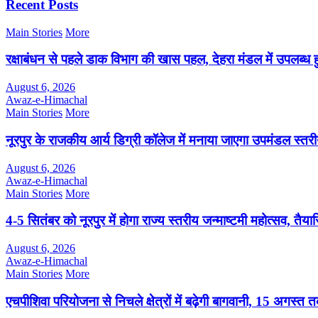
Recent Posts
Main Stories
More
रक्षाबंधन से पहले डाक विभाग की खास पहल, देहरा मंडल में उपलब्ध 
August 6, 2026
Awaz-e-Himachal
Main Stories
More
नूरपुर के राजकीय आर्य डिग्री कॉलेज में मनाया जाएगा उपमंडल स्तर
August 6, 2026
Awaz-e-Himachal
Main Stories
More
4-5 सितंबर को नूरपुर में होगा राज्य स्तरीय जन्माष्टमी महोत्सव, तैयार
August 6, 2026
Awaz-e-Himachal
Main Stories
More
एचपीशिवा परियोजना से निचले क्षेत्रों में बढ़ेगी बागवानी, 15 अगस्त