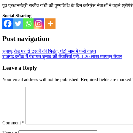
पूर्व प्रधानमंत्री राजीव गांधी की पुण्यतिथि के दिन कांग्रेस नेताओं ने पहले श्रीप
Social Sharing
Post navigation
सुबाथू रोड पर दो ट्रकों की भिड़ंत, घंटों जाम में फंसे वाहन
राजगढ़ ब्लॉक में पंचायत चुनाव की तैयारियां पूरी, 1.20 लाख मतपत्र तैयार
Leave a Reply
Your email address will not be published.
Required fields are marked
Comment
*