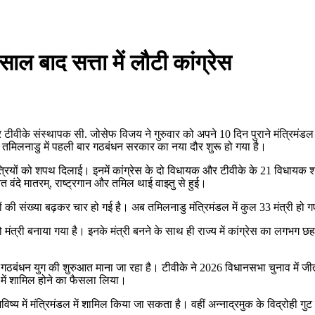
ल बाद सत्ता में लौटी कांग्रेस
और टीवीके संस्थापक सी. जोसेफ विजय ने गुरुवार को अपने 10 दिन पुराने मंत्रिमं
र तमिलनाडु में पहली बार गठबंधन सरकार का नया दौर शुरू हो गया है।
मंत्रियों को शपथ दिलाई। इनमें कांग्रेस के दो विधायक और टीवीके के 21 विधायक 
दे मातरम्, राष्ट्रगान और तमिल थाई वाझ्तु से हुई।
ों की संख्या बढ़कर चार हो गई है। अब तमिलनाडु मंत्रिमंडल में कुल 33 मंत्री हो गए
त्री बनाया गया है। इनके मंत्री बनने के साथ ही राज्य में कांग्रेस का लगभग छह 
गठबंधन युग की शुरुआत माना जा रहा है। टीवीके ने 2026 विधानसभा चुनाव में ज
र में शामिल होने का फैसला लिया।
ष्य में मंत्रिमंडल में शामिल किया जा सकता है। वहीं अन्नाद्रमुक के विद्रोही गु