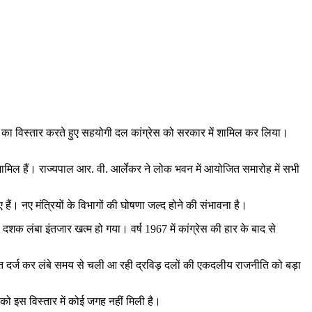
डल का विस्तार करते हुए सहयोगी दल कांग्रेस को सरकार में शामिल कर लिया।
शामिल हैं। राज्यपाल आर. वी. आर्लेकर ने लोक भवन में आयोजित समारोह में सभी
 हैं। नए मंत्रियों के विभागों की घोषणा जल्द होने की संभावना है।
दशक लंबा इंतजार खत्म हो गया। वर्ष 1967 में कांग्रेस की हार के बाद से
ीत दर्ज कर लंबे समय से चली आ रही द्रविड़ दलों की एकदलीय राजनीति को बड़ा
ट को इस विस्तार में कोई जगह नहीं मिली है।