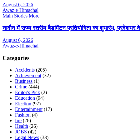
August 6, 2026
Awaz-e-Himachal
Main Stories
More
नादौन में राज्य स्तरीय बैडमिंटन प्रतियोगिता का शुभारंभ, प्रदेशभर क
August 6, 2026
Awaz-e-Himachal
Categories
Accidents
(205)
Achievement
(32)
Business
(1)
Crime
(444)
Editor's Pick
(2)
Education
(94)
Election
(97)
Entertainment
(17)
Fashion
(4)
fire
(26)
Health
(26)
JOBS
(42)
Legal News
(33)