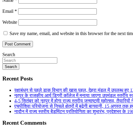
Name
*
Email
*
Website
Save my name, email, and website in this browser for the next ti
Search
Search
Recent Posts
रक्षाबंधन से पहले डाक विभाग की खास पहल, देहरा मंडल में उपलब्ध हुए
नूरपुर के राजकीय आर्य डिग्री कॉलेज में मनाया जाएगा उपमंडल स्तरीय स
4-5 सितंबर को नूरपुर में होगा राज्य स्तरीय जन्माष्टमी महोत्सव, तैयारियों 
एचपीशिवा परियोजना से निचले क्षेत्रों में बढ़ेगी बागवानी, 15 अगस्त तक ह
नादौन में राज्य स्तरीय बैडमिंटन प्रतियोगिता का शुभारंभ, प्रदेशभर के 19
Recent Comments