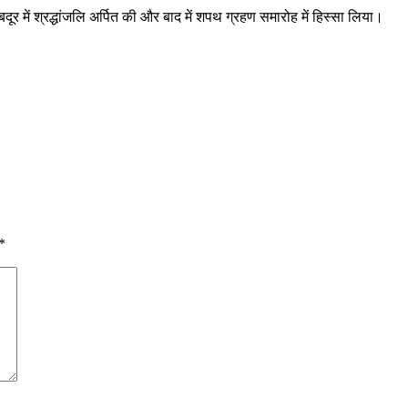
ेरंबदूर में श्रद्धांजलि अर्पित की और बाद में शपथ ग्रहण समारोह में हिस्सा लिया।
*