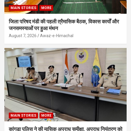
MAIN STORIES
MORE
जिला परिषद मंडी की पहली त्रैमासिक बैठक, विकास कार्यों और
जनसमस्याओं पर हुआ मंथन
August 7, 2026
Awaz-e-Himachal
MAIN STORIES
MORE
कांगड़ा पुलिस ने की मासिक अपराध समीक्षा, अपराध नियंत्रण को