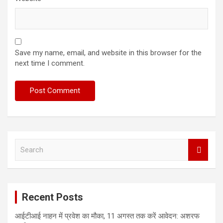
Save my name, email, and website in this browser for the
next time I comment.
S
e
a
r
c
Recent Posts
h
आईटीआई नाहन में प्रवेश का मौका, 11 अगस्त तक करें आवेदन: अशरफ