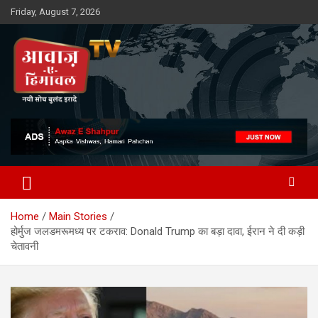
Skip
Friday, August 7, 2026
to
content
Awaz-E-Shahpur
Home
Main Stories
होर्मुज जलडमरूमध्य पर टकराव: Donald Trump का बड़ा दावा, ईरान ने दी कड़ी
चेतावनी