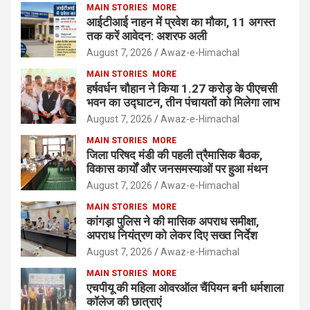
MAIN STORIES
MORE
आईटीआई नाहन में प्रवेश का मौका, 11 अगस्त
तक करें आवेदन: अशरफ अली
August 7, 2026
Awaz-e-Himachal
MAIN STORIES
MORE
हर्षवर्धन चौहान ने किया 1.27 करोड़ के पीएचसी
भवन का उद्घाटन, तीन पंचायतों को मिलेगा लाभ
August 7, 2026
Awaz-e-Himachal
MAIN STORIES
MORE
जिला परिषद मंडी की पहली त्रैमासिक बैठक,
विकास कार्यों और जनसमस्याओं पर हुआ मंथन
August 7, 2026
Awaz-e-Himachal
MAIN STORIES
MORE
कांगड़ा पुलिस ने की मासिक अपराध समीक्षा,
अपराध नियंत्रण को लेकर दिए सख्त निर्देश
August 7, 2026
Awaz-e-Himachal
MAIN STORIES
MORE
एचपीयू की महिला ओवरऑल चैंपियन बनी धर्मशाला
कॉलेज की छात्राएं