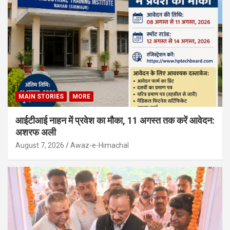
MAIN STORIES
MORE
आईटीआई नाहन में प्रवेश का मौका, 11 अगस्त तक करें आवेदन:
अशरफ अली
August 7, 2026
Awaz-e-Himachal