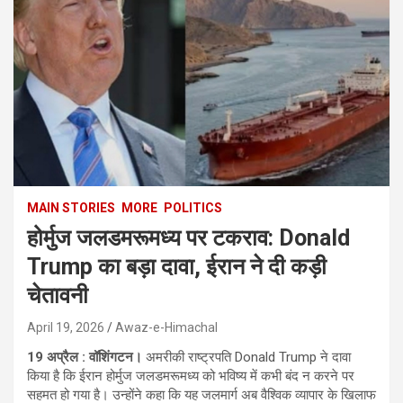
MAIN STORIES
MORE
POLITICS
होर्मुज जलडमरूमध्य पर टकराव: Donald
Trump का बड़ा दावा, ईरान ने दी कड़ी
चेतावनी
April 19, 2026
Awaz-e-Himachal
19 अप्रैल : वॉशिंगटन।
अमरीकी राष्ट्रपति Donald Trump ने दावा
किया है कि ईरान होर्मुज जलडमरूमध्य को भविष्य में कभी बंद न करने पर
सहमत हो गया है। उन्होंने कहा कि यह जलमार्ग अब वैश्विक व्यापार के खिलाफ