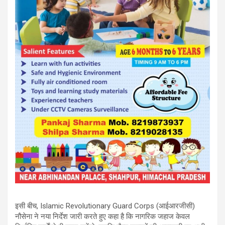
इसी बीच, Islamic Revolutionary Guard Corps (आईआरजीसी)
नौसेना ने नया निर्देश जारी करते हुए कहा है कि नागरिक जहाज केवल