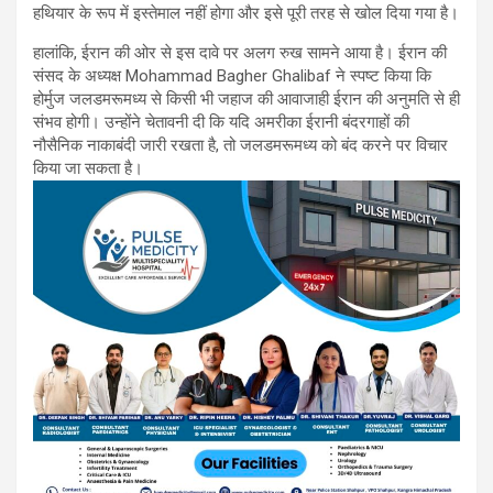
हथियार के रूप में इस्तेमाल नहीं होगा और इसे पूरी तरह से खोल दिया गया है।
हालांकि, ईरान की ओर से इस दावे पर अलग रुख सामने आया है। ईरान की
संसद के अध्यक्ष Mohammad Bagher Ghalibaf ने स्पष्ट किया कि
होर्मुज जलडमरूमध्य से किसी भी जहाज की आवाजाही ईरान की अनुमति से ही
संभव होगी। उन्होंने चेतावनी दी कि यदि अमरीका ईरानी बंदरगाहों की
नौसैनिक नाकाबंदी जारी रखता है, तो जलडमरूमध्य को बंद करने पर विचार
किया जा सकता है।