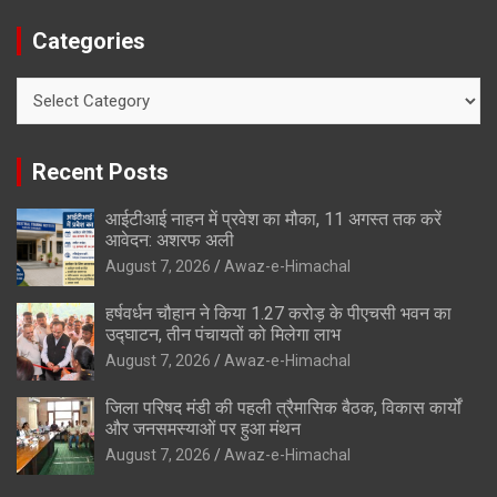
Categories
Categories
Recent Posts
आईटीआई नाहन में प्रवेश का मौका, 11 अगस्त तक करें
आवेदन: अशरफ अली
August 7, 2026
Awaz-e-Himachal
हर्षवर्धन चौहान ने किया 1.27 करोड़ के पीएचसी भवन का
उद्घाटन, तीन पंचायतों को मिलेगा लाभ
August 7, 2026
Awaz-e-Himachal
जिला परिषद मंडी की पहली त्रैमासिक बैठक, विकास कार्यों
और जनसमस्याओं पर हुआ मंथन
August 7, 2026
Awaz-e-Himachal