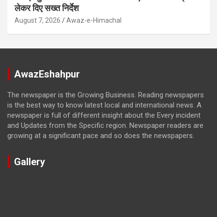
लेकर दिए सख्त निर्देश
August 7, 2026
Awaz-e-Himachal
AwazEshahpur
The newspaper is the Growing Business. Reading newspapers
is the best way to know latest local and international news. A
newspaper is full of different insight about the Every incident
and Updates from the Specific region. Newspaper readers are
growing at a significant pace and so does the newspapers.
Gallery