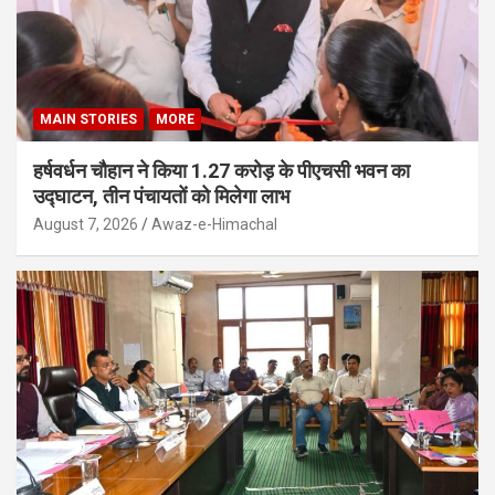
MAIN STORIES
MORE
हर्षवर्धन चौहान ने किया 1.27 करोड़ के पीएचसी भवन का
उद्घाटन, तीन पंचायतों को मिलेगा लाभ
August 7, 2026
Awaz-e-Himachal