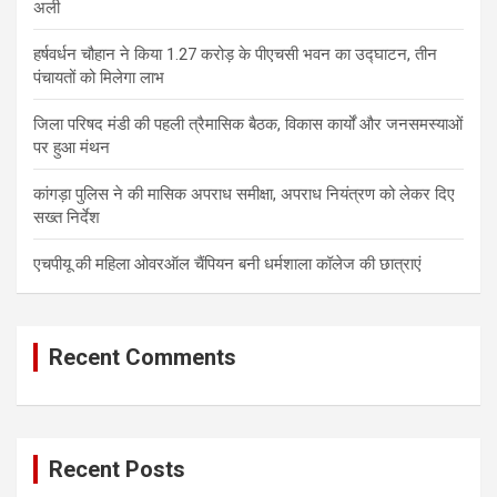
अली
हर्षवर्धन चौहान ने किया 1.27 करोड़ के पीएचसी भवन का उद्घाटन, तीन
पंचायतों को मिलेगा लाभ
जिला परिषद मंडी की पहली त्रैमासिक बैठक, विकास कार्यों और जनसमस्याओं
पर हुआ मंथन
कांगड़ा पुलिस ने की मासिक अपराध समीक्षा, अपराध नियंत्रण को लेकर दिए
सख्त निर्देश
एचपीयू की महिला ओवरऑल चैंपियन बनी धर्मशाला कॉलेज की छात्राएं
Recent Comments
Recent Posts