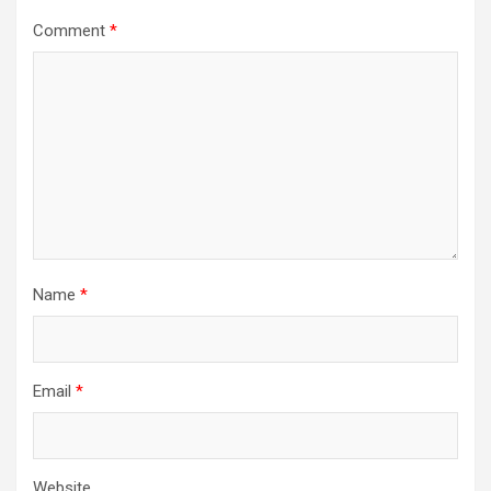
Comment
*
Name
*
Email
*
Website