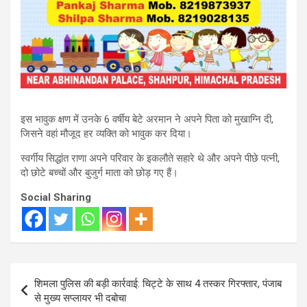
इस भावुक क्षण में उनके 6 वर्षीय बेटे अरमान ने अपने पिता को मुखाग्नि दी,
जिसने वहां मौजूद हर व्यक्ति को भावुक कर दिया।
स्वर्गीय सिद्धांत राणा अपने परिवार के इकलौते सहारे थे और अपने पीछे पत्नी,
दो छोटे बच्चों और बुजुर्ग माता को छोड़ गए हैं।
Social Sharing
Post
शिमला पुलिस की बड़ी कार्रवाई: चिट्टे के साथ 4 तस्कर गिरफ्तार, पंजाब
navigation
से मुख्य सप्लायर भी दबोचा