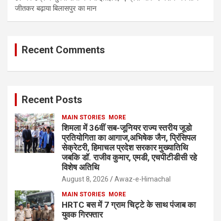
जीतकर बढ़ाया बिलासपुर का मान
Recent Comments
Recent Posts
MAIN STORIES
MORE
शिमला में 36वीं सब-जूनियर राज्य स्तरीय जूडो
प्रतियोगिता का आगाज,अभिषेक जैन, प्रिंसिपल
सेक्रेटरी, हिमाचल प्रदेश सरकार मुख्यातिथि
जबकि डॉ. राजीव कुमार, एमडी, एचपीटीडीसी रहे
विशेष अतिथि
August 8, 2026
Awaz-e-Himachal
MAIN STORIES
MORE
HRTC बस में 7 ग्राम चिट्टे के साथ पंजाब का
युवक गिरफ्तार