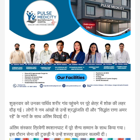
शुक्रवार को उनका पार्थिव शरीर गांव पहुंचने पर पूरे क्षेत्र में शोक की लहर
दौड़ गई। लोगों ने नम आंखों से उन्हें श्रद्धांजलि दी और “सिद्धांत राणा अमर
रहें” के नारों के साथ अंतिम विदाई दी।
अंतिम संस्कार त्रिवेणी श्मशानघाट में पूरे सैन्य सम्मान के साथ किया गया।
इस दौरान सेना की टुकड़ी ने उन्हें शस्त्र झुकाकर सलामी दी।