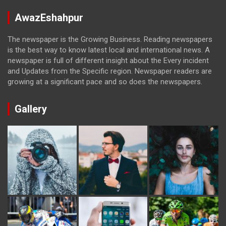
AwazEshahpur
The newspaper is the Growing Business. Reading newspapers
is the best way to know latest local and international news. A
newspaper is full of different insight about the Every incident
and Updates from the Specific region. Newspaper readers are
growing at a significant pace and so does the newspapers.
Gallery