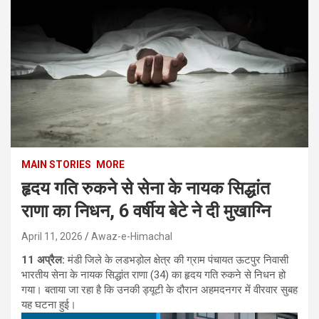
MAIN STORIES
MORE
हृदय गति रुकने से सेना के नायक सिद्धांत
राणा का निधन, 6 वर्षीय बेटे ने दी मुखाग्नि
April 11, 2026
Awaz-e-Himachal
11 अप्रैल:
मंडी जिले के लडभड़ोल क्षेत्र की ग्राम पंचायत ऊटपुर निवासी
भारतीय सेना के नायक सिद्धांत राणा (34) का हृदय गति रुकने से निधन हो
गया। बताया जा रहा है कि उनकी ड्यूटी के दौरान अहमदनगर में वीरवार सुबह
यह घटना हुई।