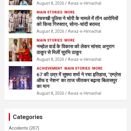
August 8, 2026
Awaz-e-Himachal
MAIN STORIES
MORE
पंचरुखी पुलिस ने चोरी के मामले में तीन आरोपियों
को किया गिरफ्तार, सोना-चांदी बरामद
August 8, 2026
Awaz-e-Himachal
MAIN STORIES
MORE
नम्होल वार्ड के विकास को लेकर सांसद अनुराग
ठाकुर से मिलीं सुरभि ठाकुर
August 8, 2026
Awaz-e-Himachal
ACHIEVEMENT
MAIN STORIES
MORE
67 की उम्र में सुषमा शर्मा ने रचा इतिहास, ‘एम्प्रेस
ऑफ द नेशन’ का ताज जीतकर बढ़ाया बिलासपुर
का मान
August 8, 2026
Awaz-e-Himachal
Categories
Accidents
(207)