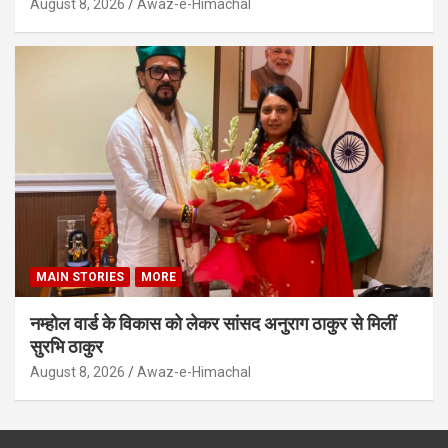
August 8, 2026
Awaz-e-Himachal
MAIN STORIES
MORE
नम्होल वार्ड के विकास को लेकर सांसद अनुराग ठाकुर से मिलीं
सुरभि ठाकुर
August 8, 2026
Awaz-e-Himachal