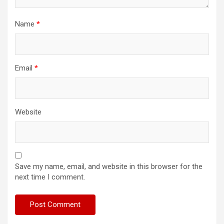
Name
*
Email
*
Website
Save my name, email, and website in this browser for the
next time I comment.