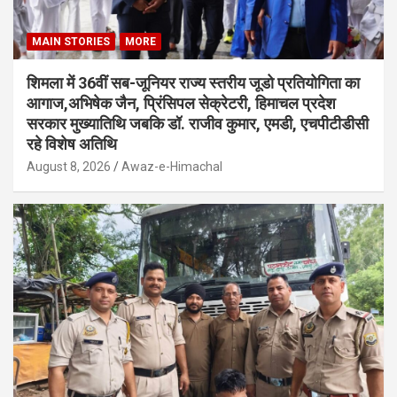
MAIN STORIES
MORE
शिमला में 36वीं सब-जूनियर राज्य स्तरीय जूडो प्रतियोगिता का
आगाज,अभिषेक जैन, प्रिंसिपल सेक्रेटरी, हिमाचल प्रदेश
सरकार मुख्यातिथि जबकि डॉ. राजीव कुमार, एमडी, एचपीटीडीसी
रहे विशेष अतिथि
August 8, 2026
Awaz-e-Himachal