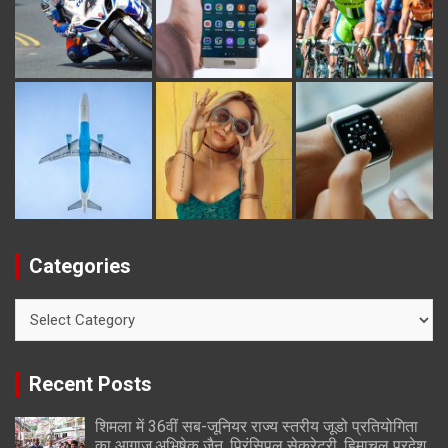
Categories
Categories
Recent Posts
शिमला में 36वीं सब-जूनियर राज्य स्तरीय जूडो प्रतियोगिता
का आगाज,अभिषेक जैन, प्रिंसिपल सेक्रेटरी, हिमाचल प्रदेश