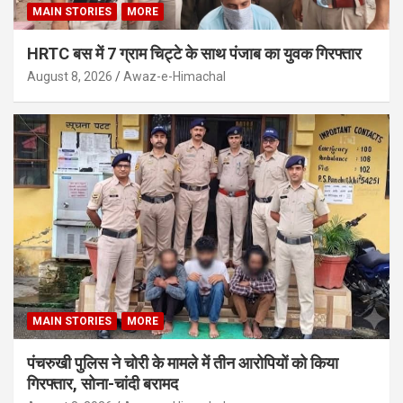
MAIN STORIES
MORE
HRTC बस में 7 ग्राम चिट्टे के साथ पंजाब का युवक गिरफ्तार
August 8, 2026
Awaz-e-Himachal
MAIN STORIES
MORE
पंचरुखी पुलिस ने चोरी के मामले में तीन आरोपियों को किया
गिरफ्तार, सोना-चांदी बरामद