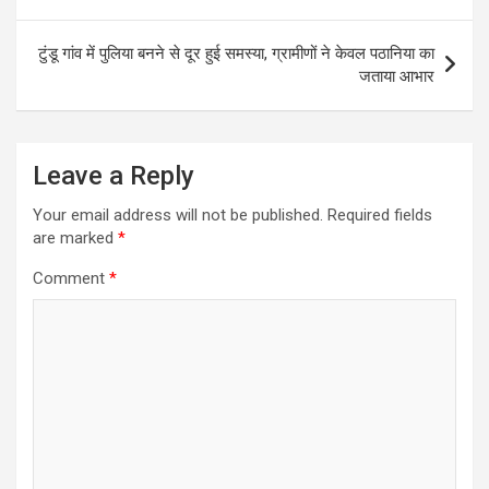
टुंडू गांव में पुलिया बनने से दूर हुई समस्या, ग्रामीणों ने केवल पठानिया का
जताया आभार
Leave a Reply
Your email address will not be published.
Required fields
are marked
*
Comment
*