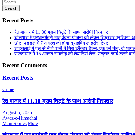
Search
Recent Posts
रैत बाजार में 11.38 ग्राम चिट्टे के साथ आरोपी गिरफ्तार
चोलथरा में प्रधानमंत्री मातृ वंदना योजना को लेकर रिफ्रेशर प्रशिक्षण
छोटा पड्डल में 7 अगस्त को होगा ड्राइविंग लाइसेंस टेस्ट
शाहतलाई में पुल से नीचे पानी में गिरा ट्रैक्टर टैंकर, एक की मौत; दो घाय
सरकाघाट में 15 अगस्त समारोह की तैयारियां तेज, उत्कृष्ट कार्य करने वाले
Recent Comments
Recent Posts
Crime
रैत बाजार में 11.38 ग्राम चिट्टे के साथ आरोपी गिरफ्तार
August 5, 2026
Awaz-e-Himachal
Main Stories
More