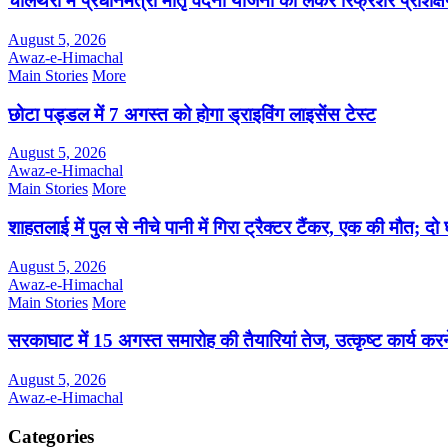
चोलथरा में प्रधानमंत्री मातृ वंदना योजना को लेकर रिफ्रेशर प्रशि
August 5, 2026
Awaz-e-Himachal
Main Stories
More
छोटा पड्डल में 7 अगस्त को होगा ड्राइविंग लाइसेंस टेस्ट
August 5, 2026
Awaz-e-Himachal
Main Stories
More
शाहतलाई में पुल से नीचे पानी में गिरा ट्रैक्टर टैंकर, एक की मौत; द
August 5, 2026
Awaz-e-Himachal
Main Stories
More
सरकाघाट में 15 अगस्त समारोह की तैयारियां तेज, उत्कृष्ट कार्य करने
August 5, 2026
Awaz-e-Himachal
Categories