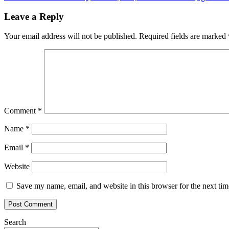
navigation
Leave a Reply
Your email address will not be published.
Required fields are marked
Comment
*
Name
*
Email
*
Website
Save my name, email, and website in this browser for the next ti
Search