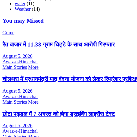
water
(11)
Weather
(14)
You may Missed
Crime
रैत बाजार में 11.38 ग्राम चिट्टे के साथ आरोपी गिरफ्तार
August 5, 2026
Awaz-e-Himachal
Main Stories
More
चोलथरा में प्रधानमंत्री मातृ वंदना योजना को लेकर रिफ्रेशर प्रशि
August 5, 2026
Awaz-e-Himachal
Main Stories
More
छोटा पड्डल में 7 अगस्त को होगा ड्राइविंग लाइसेंस टेस्ट
August 5, 2026
Awaz-e-Himachal
Main Stories
More