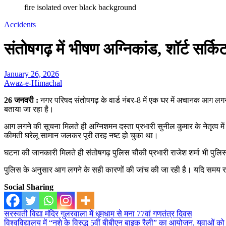
fire isolated over black background
Accidents
संतोषगढ़ में भीषण अग्निकांड, शॉर्ट स
January 26, 2026
Awaz-e-Himachal
26 जनवरी :
नगर परिषद संतोषगढ़ के वार्ड नंबर-8 में एक घर में अचानक आग ल
बताया जा रहा है।
आग लगने की सूचना मिलते ही अग्निशमन दस्ता प्रभारी सुनील कुमार के नेतृत्व
कीमती घरेलू सामान जलकर पूरी तरह नष्ट हो चुका था।
घटना की जानकारी मिलते ही संतोषगढ़ पुलिस चौकी प्रभारी राजेश शर्मा भी पुलिस
पुलिस के अनुसार आग लगने के सही कारणों की जांच की जा रही है। यदि समय र
Social Sharing
Post
सरस्वती विद्या मंदिर गुलरवाला में धूमधाम से मना 77वां गणतंत्र दिवस
विश्वविद्यालय में “नशे के विरुद्ध 5वीं बीबीएन बाइक रैली” का आयोजन, युवाओं क