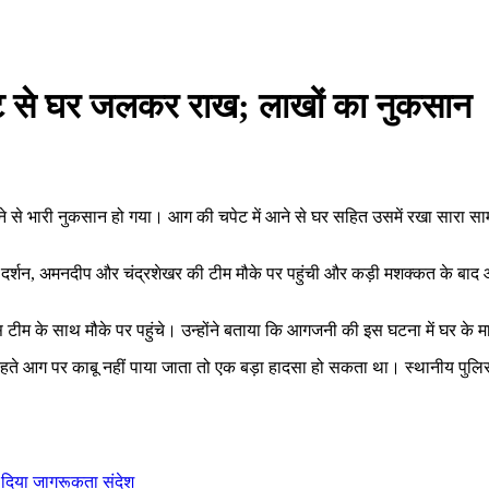
र्किट से घर जलकर राख; लाखों का नुकसान
गने से भारी नुकसान हो गया। आग की चपेट में आने से घर सहित उसमें रखा सारा स
 में दर्शन, अमनदीप और चंद्रशेखर की टीम मौके पर पहुंची और कड़ी मशक्कत के ब
 टीम के साथ मौके पर पहुंचे। उन्होंने बताया कि आगजनी की इस घटना में घर के मा
हते आग पर काबू नहीं पाया जाता तो एक बड़ा हादसा हो सकता था। स्थानीय पुलिस
ो दिया जागरूकता संदेश