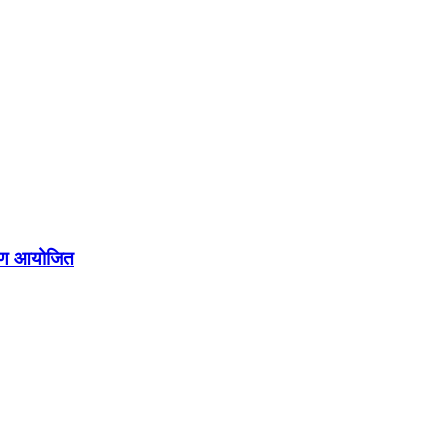
क्षण आयोजित