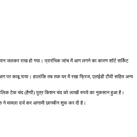
ामान जलकर राख हो गया। प्रारंभिक जांच में आग लगने का कारण शॉर्ट सर्किट
ाद आग पर काबू पाया। हालांकि तब तक घर में रखा फ्रिज, एलईडी टीवी सहित अन्य
लिक टेक चंद (हैप्पी) पुत्र किशन चंद को लाखों रुपये का नुकसान हुआ है।
 ने मामला दर्ज कर आगामी छानबीन शुरू कर दी है।