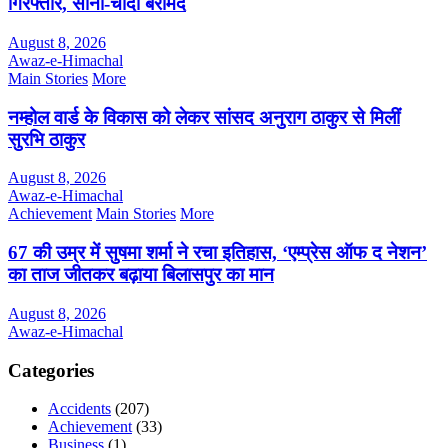
गिरफ्तार, सोना-चांदी बरामद
August 8, 2026
Awaz-e-Himachal
Main Stories
More
नम्होल वार्ड के विकास को लेकर सांसद अनुराग ठाकुर से मिलीं
सुरभि ठाकुर
August 8, 2026
Awaz-e-Himachal
Achievement
Main Stories
More
67 की उम्र में सुषमा शर्मा ने रचा इतिहास, ‘एम्प्रेस ऑफ द नेशन’
का ताज जीतकर बढ़ाया बिलासपुर का मान
August 8, 2026
Awaz-e-Himachal
Categories
Accidents
(207)
Achievement
(33)
Business
(1)