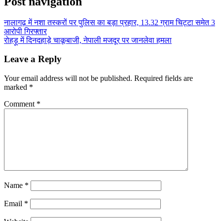
Post navigation
नालागढ़ में नशा तस्करों पर पुलिस का बड़ा प्रहार, 13.32 ग्राम चिट्टा समेत 3
आरोपी गिरफ्तार
रोहड़ू में दिनदहाड़े चाकूबाजी, नेपाली मजदूर पर जानलेवा हमला
Leave a Reply
Your email address will not be published.
Required fields are
marked
*
Comment
*
Name
*
Email
*