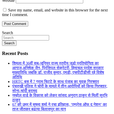
Website
Save my name, email, and website in this browser for the next
time I comment.
Search
Search
Recent Posts
शिमला में 36वीं सब-जूनियर राज्य स्तरीय जूडो प्रतियोगिता का
आगाज,अभिषेक जैन, प्रिंसिपल सेक्रेटरी, हिमाचल प्रदेश सरकार
मुख्यातिथि जबकि डॉ. राजीव कुमार, एमडी, एचपीटीडीसी रहे विशेष
अतिथि
HRTC बस में 7 ग्राम चिट्टे के साथ पंजाब का युवक गिरफ्तार
पंचरुखी पुलिस ने चोरी के मामले में तीन आरोपियों को किया गिरफ्तार,
सोना-चांदी बरामद
नम्होल वार्ड के विकास को लेकर सांसद अनुराग ठाकुर से मिलीं सुरभि
ठाकुर
67 की उम्र में सुषमा शर्मा ने रचा इतिहास, ‘एम्प्रेस ऑफ द नेशन’ का
ताज जीतकर बढ़ाया बिलासपुर का मान