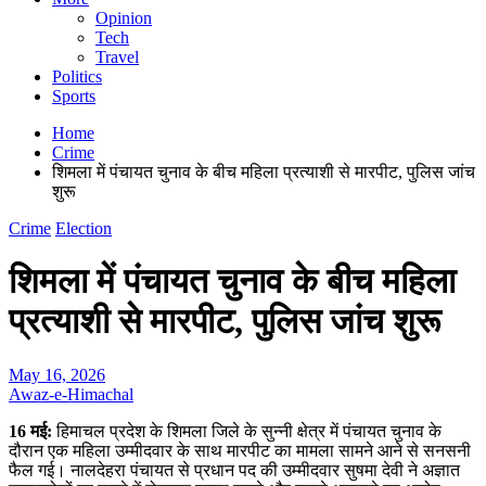
Opinion
Tech
Travel
Politics
Sports
Home
Crime
शिमला में पंचायत चुनाव के बीच महिला प्रत्याशी से मारपीट, पुलिस जांच
शुरू
Crime
Election
शिमला में पंचायत चुनाव के बीच महिला
प्रत्याशी से मारपीट, पुलिस जांच शुरू
May 16, 2026
Awaz-e-Himachal
16 मई:
हिमाचल प्रदेश के शिमला जिले के सुन्नी क्षेत्र में पंचायत चुनाव के
दौरान एक महिला उम्मीदवार के साथ मारपीट का मामला सामने आने से सनसनी
फैल गई। नालदेहरा पंचायत से प्रधान पद की उम्मीदवार सुषमा देवी ने अज्ञात