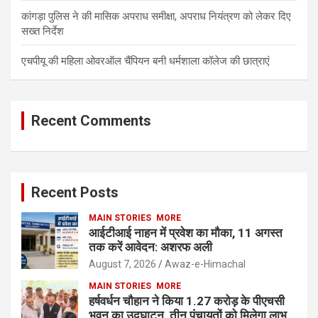
कांगड़ा पुलिस ने की मासिक अपराध समीक्षा, अपराध नियंत्रण को लेकर दिए
सख्त निर्देश
एचपीयू की महिला ओवरऑल चैंपियन बनी धर्मशाला कॉलेज की छात्राएं
Recent Comments
Recent Posts
MAIN STORIES
MORE
आईटीआई नाहन में प्रवेश का मौका, 11 अगस्त
तक करें आवेदन: अशरफ अली
August 7, 2026
Awaz-e-Himachal
MAIN STORIES
MORE
हर्षवर्धन चौहान ने किया 1.27 करोड़ के पीएचसी
भवन का उद्घाटन, तीन पंचायतों को मिलेगा लाभ