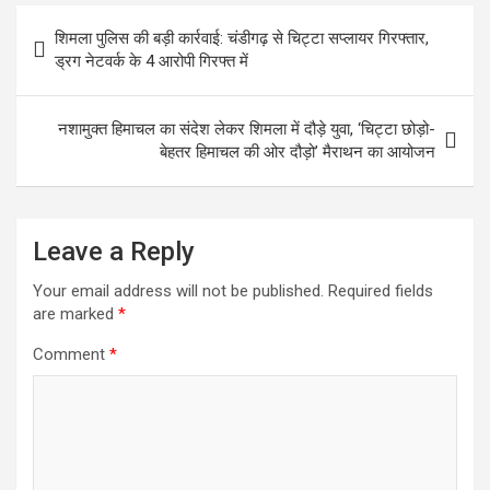
Post
शिमला पुलिस की बड़ी कार्रवाई: चंडीगढ़ से चिट्टा सप्लायर गिरफ्तार,
navigation
ड्रग नेटवर्क के 4 आरोपी गिरफ्त में
नशामुक्त हिमाचल का संदेश लेकर शिमला में दौड़े युवा, ‘चिट्टा छोड़ो-
बेहतर हिमाचल की ओर दौड़ो’ मैराथन का आयोजन
Leave a Reply
Your email address will not be published.
Required fields
are marked
*
Comment
*