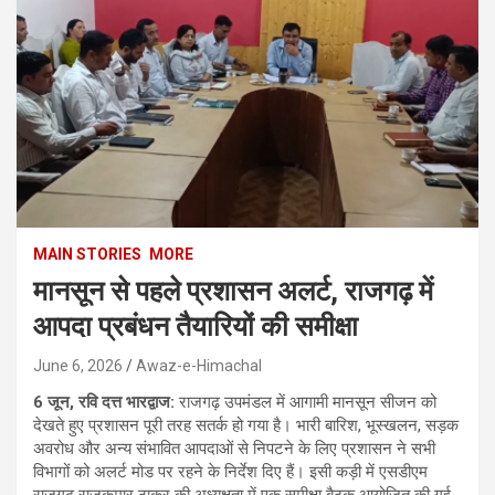
MAIN STORIES
MORE
मानसून से पहले प्रशासन अलर्ट, राजगढ़ में
आपदा प्रबंधन तैयारियों की समीक्षा
June 6, 2026
Awaz-e-Himachal
6 जून, रवि दत्त भारद्वाज:
राजगढ़ उपमंडल में आगामी मानसून सीजन को
देखते हुए प्रशासन पूरी तरह सतर्क हो गया है। भारी बारिश, भूस्खलन, सड़क
अवरोध और अन्य संभावित आपदाओं से निपटने के लिए प्रशासन ने सभी
विभागों को अलर्ट मोड पर रहने के निर्देश दिए हैं। इसी कड़ी में एसडीएम