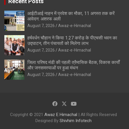
Recent Posts
आईटीआई नाहन में प्रवेश का मौका, 11 अगस्त तक करें
आवेदन: अशरफ अली
August 7, 2026
Awaz-e-Himachal
हर्षवर्धन चौहान ने किया 1.27 करोड़ के पीएचसी भवन का
उद्घाटन, तीन पंचायतों को मिलेगा लाभ
August 7, 2026
Awaz-e-Himachal
जिला परिषद मंडी की पहली त्रैमासिक बैठक, विकास कार्यों
और जनसमस्याओं पर हुआ मंथन
August 7, 2026
Awaz-e-Himachal
Copyright © 2021
Awaz E Himachal
| All Rights Reserved
Designed By
Shivhim Infotech