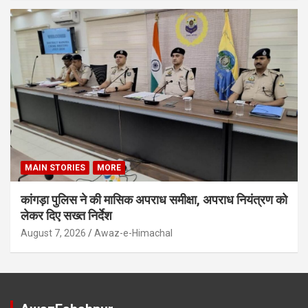
MAIN STORIES
MORE
कांगड़ा पुलिस ने की मासिक अपराध समीक्षा, अपराध नियंत्रण को
लेकर दिए सख्त निर्देश
August 7, 2026
Awaz-e-Himachal