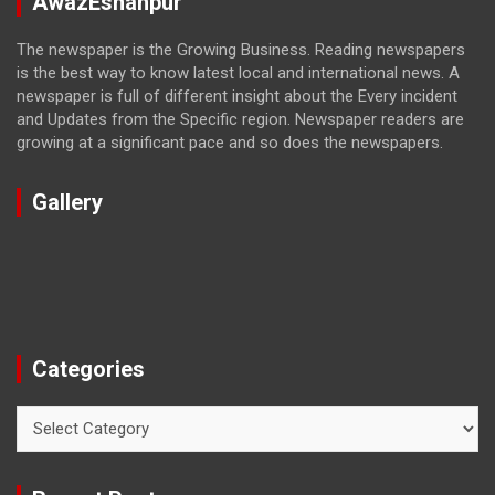
AwazEshahpur
The newspaper is the Growing Business. Reading newspapers
is the best way to know latest local and international news. A
newspaper is full of different insight about the Every incident
and Updates from the Specific region. Newspaper readers are
growing at a significant pace and so does the newspapers.
Gallery
Categories
Categories