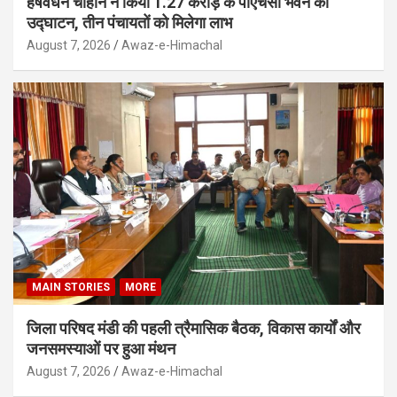
हर्षवर्धन चौहान ने किया 1.27 करोड़ के पीएचसी भवन का
उद्घाटन, तीन पंचायतों को मिलेगा लाभ
August 7, 2026
Awaz-e-Himachal
MAIN STORIES
MORE
जिला परिषद मंडी की पहली त्रैमासिक बैठक, विकास कार्यों और
जनसमस्याओं पर हुआ मंथन
August 7, 2026
Awaz-e-Himachal