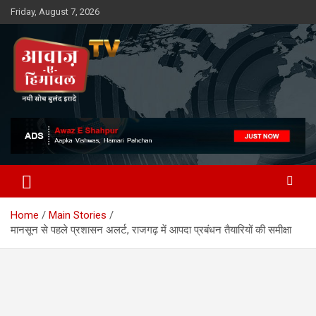
Skip
Friday, August 7, 2026
to
content
Awaz-E-Shahpur
Home
Main Stories
मानसून से पहले प्रशासन अलर्ट, राजगढ़ में आपदा प्रबंधन तैयारियों की समीक्षा