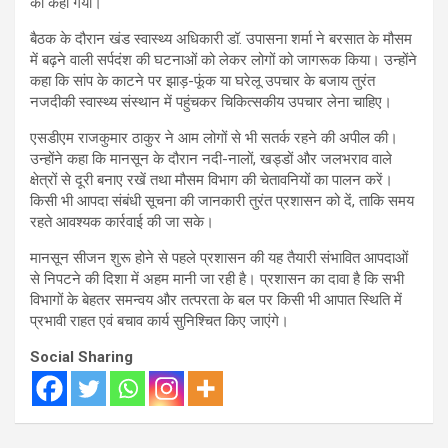
को कहा गया।
बैठक के दौरान खंड स्वास्थ्य अधिकारी डॉ. उपासना शर्मा ने बरसात के मौसम
में बढ़ने वाली सर्पदंश की घटनाओं को लेकर लोगों को जागरूक किया। उन्होंने
कहा कि सांप के काटने पर झाड़-फूंक या घरेलू उपचार के बजाय तुरंत
नजदीकी स्वास्थ्य संस्थान में पहुंचकर चिकित्सकीय उपचार लेना चाहिए।
एसडीएम राजकुमार ठाकुर ने आम लोगों से भी सतर्क रहने की अपील की।
उन्होंने कहा कि मानसून के दौरान नदी-नालों, खड्डों और जलभराव वाले
क्षेत्रों से दूरी बनाए रखें तथा मौसम विभाग की चेतावनियों का पालन करें।
किसी भी आपदा संबंधी सूचना की जानकारी तुरंत प्रशासन को दें, ताकि समय
रहते आवश्यक कार्रवाई की जा सके।
मानसून सीजन शुरू होने से पहले प्रशासन की यह तैयारी संभावित आपदाओं
से निपटने की दिशा में अहम मानी जा रही है। प्रशासन का दावा है कि सभी
विभागों के बेहतर समन्वय और तत्परता के बल पर किसी भी आपात स्थिति में
प्रभावी राहत एवं बचाव कार्य सुनिश्चित किए जाएंगे।
Social Sharing