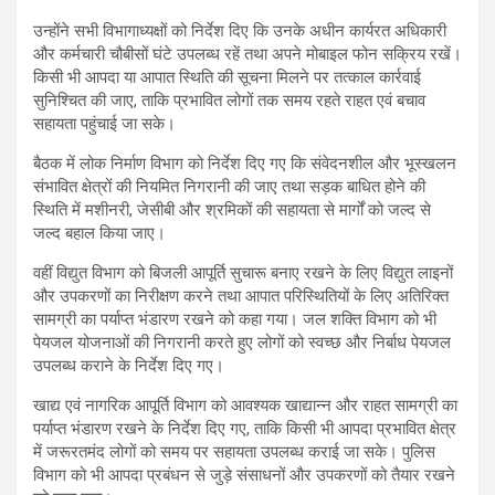
उन्होंने सभी विभागाध्यक्षों को निर्देश दिए कि उनके अधीन कार्यरत अधिकारी
और कर्मचारी चौबीसों घंटे उपलब्ध रहें तथा अपने मोबाइल फोन सक्रिय रखें।
किसी भी आपदा या आपात स्थिति की सूचना मिलने पर तत्काल कार्रवाई
सुनिश्चित की जाए, ताकि प्रभावित लोगों तक समय रहते राहत एवं बचाव
सहायता पहुंचाई जा सके।
बैठक में लोक निर्माण विभाग को निर्देश दिए गए कि संवेदनशील और भूस्खलन
संभावित क्षेत्रों की नियमित निगरानी की जाए तथा सड़क बाधित होने की
स्थिति में मशीनरी, जेसीबी और श्रमिकों की सहायता से मार्गों को जल्द से
जल्द बहाल किया जाए।
वहीं विद्युत विभाग को बिजली आपूर्ति सुचारू बनाए रखने के लिए विद्युत लाइनों
और उपकरणों का निरीक्षण करने तथा आपात परिस्थितियों के लिए अतिरिक्त
सामग्री का पर्याप्त भंडारण रखने को कहा गया। जल शक्ति विभाग को भी
पेयजल योजनाओं की निगरानी करते हुए लोगों को स्वच्छ और निर्बाध पेयजल
उपलब्ध कराने के निर्देश दिए गए।
खाद्य एवं नागरिक आपूर्ति विभाग को आवश्यक खाद्यान्न और राहत सामग्री का
पर्याप्त भंडारण रखने के निर्देश दिए गए, ताकि किसी भी आपदा प्रभावित क्षेत्र
में जरूरतमंद लोगों को समय पर सहायता उपलब्ध कराई जा सके। पुलिस
विभाग को भी आपदा प्रबंधन से जुड़े संसाधनों और उपकरणों को तैयार रखने