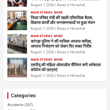
August 7, 2026
Awaz-e-Himachal
MAIN STORIES
MORE
जिला परिषद मंडी की पहली त्रैमासिक बैठक,
विकास कार्यों और जनसमस्याओं पर हुआ मंथन
August 7, 2026
Awaz-e-Himachal
MAIN STORIES
MORE
कांगड़ा पुलिस ने की मासिक अपराध समीक्षा,
अपराध नियंत्रण को लेकर दिए सख्त निर्देश
August 7, 2026
Awaz-e-Himachal
MAIN STORIES
MORE
एचपीयू की महिला ओवरऑल चैंपियन बनी धर्मशाला
कॉलेज की छात्राएं
August 7, 2026
Awaz-e-Himachal
Categories
Accidents
(207)