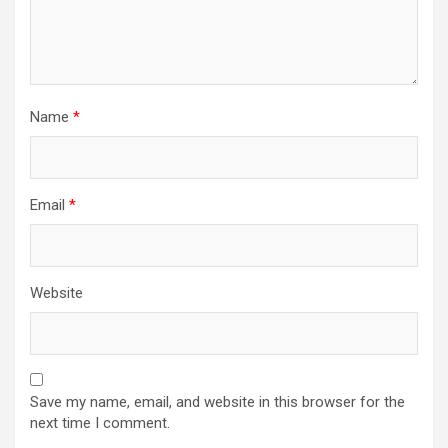
Name
*
Email
*
Website
Save my name, email, and website in this browser for the
next time I comment.