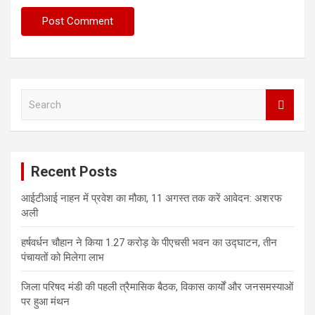
S
e
a
r
c
Recent Posts
h
आईटीआई नाहन में प्रवेश का मौका, 11 अगस्त तक करें आवेदन: अशरफ
अली
हर्षवर्धन चौहान ने किया 1.27 करोड़ के पीएचसी भवन का उद्घाटन, तीन
पंचायतों को मिलेगा लाभ
जिला परिषद मंडी की पहली त्रैमासिक बैठक, विकास कार्यों और जनसमस्याओं
पर हुआ मंथन