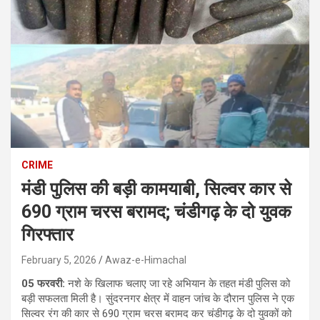
CRIME
मंडी पुलिस की बड़ी कामयाबी, सिल्वर कार से
690 ग्राम चरस बरामद; चंडीगढ़ के दो युवक
गिरफ्तार
February 5, 2026
Awaz-e-Himachal
05 फरवरी:
नशे के खिलाफ चलाए जा रहे अभियान के तहत मंडी पुलिस को
बड़ी सफलता मिली है। सुंदरनगर क्षेत्र में वाहन जांच के दौरान पुलिस ने एक
सिल्वर रंग की कार से 690 ग्राम चरस बरामद कर चंडीगढ़ के दो युवकों को