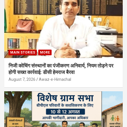
MAIN STORIES
MORE
निजी कोचिंग संस्थानों का पंजीकरण अनिवार्य, नियम तोड़ने पर
होगी सख्त कार्रवाई: डीसी हेमराज बैरवा
August 7, 2026
Awaz-e-Himachal