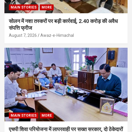
MAIN STORIES
MORE
सोलन में नशा तस्करों पर बड़ी कार्रवाई, 2.40 करोड़ की अवैध
संपत्ति फ्रीज
August 7, 2026
Awaz-e-Himachal
MAIN STORIES
MORE
एचपी शिवा परियोजना में लापरवाही पर सख्त सरकार, दो ठेकेदारों