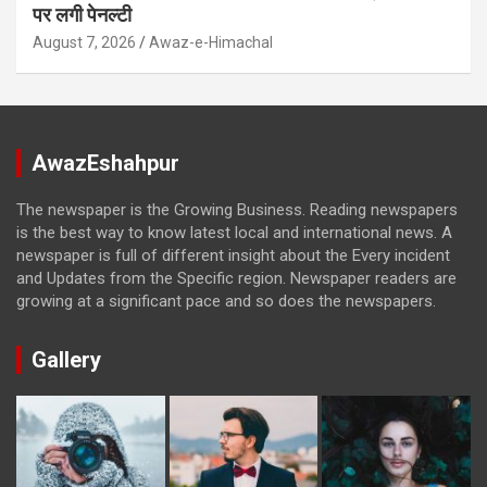
पर लगी पेनल्टी
August 7, 2026
Awaz-e-Himachal
AwazEshahpur
The newspaper is the Growing Business. Reading newspapers
is the best way to know latest local and international news. A
newspaper is full of different insight about the Every incident
and Updates from the Specific region. Newspaper readers are
growing at a significant pace and so does the newspapers.
Gallery