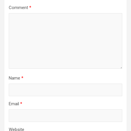
Comment
*
Name
*
Email
*
Website