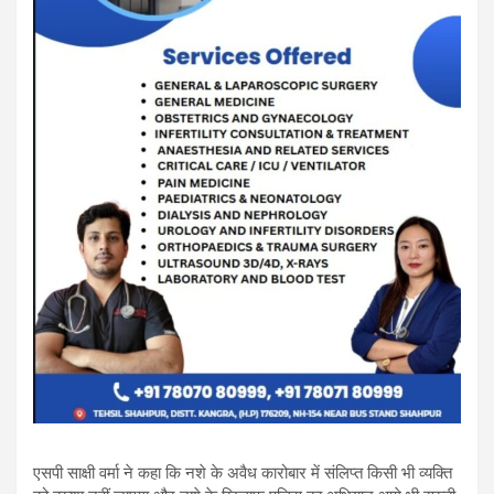
एसपी साक्षी वर्मा ने कहा कि नशे के अवैध कारोबार में संलिप्त किसी भी व्यक्ति