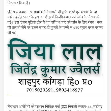
गिरफ्तार किया है।
पुलिस अधीक्षक मंडी साक्षी वर्मा ने मामले की पुष्टि करते हुए बताया कि यह
कार्रवाई सुंदरनगर के हरा बाग क्षेत्र में नियमित यातायात जांच के दौरान की
गई। इस दौरान पुलिस टीम ने एक संदिग्ध कार को जांच के लिए रोका। कार
की तलाशी लेने पर उसमें सवार दो युवकों के कब्जे से 690 ग्राम चरस बरामद
की गई।
गिरफ्तार आरोपियों की पहचान निखिल वर्मा (32) निवासी सेक्टर-22, चंडीगढ़