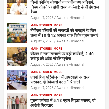
निजी कोचिंग संस्थानों का पंजीकरण अनिवार्य,
नियम तोड़ने पर होगी सख्त कार्रवाई: डीसी हेमराज
बैरवा
August 7, 2026
Awaz-e-Himachal
MAIN STORIES
MORE
बीपीएल परिवारों की जरूरतों को समझने के लिए
ऊना में 10 से 12 अगस्त तक विशेष ग्राम सभाएं
August 7, 2026
Awaz-e-Himachal
MAIN STORIES
MORE
सोलन में नशा तस्करों पर बड़ी कार्रवाई, 2.40
करोड़ की अवैध संपत्ति फ्रीज
August 7, 2026
Awaz-e-Himachal
MAIN STORIES
MORE
एचपी शिवा परियोजना में लापरवाही पर सख्त
सरकार, दो ठेकेदारों पर लगी पेनल्टी
August 7, 2026
Awaz-e-Himachal
MAIN STORIES
MORE
पुराना कांगड़ा में 5.18 ग्राम चिट्टा बरामद, दो
आरोपी गिरफ्तार