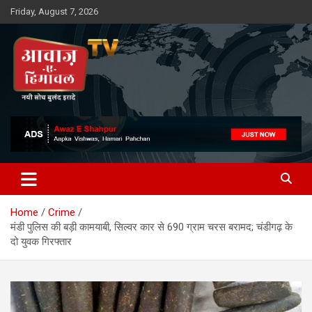
Skip
Friday, August 7, 2026
to
content
Awaz-E-Shahpur
Home
Crime
मंडी पुलिस की बड़ी कामयाबी, सिल्वर कार से 690 ग्राम चरस बरामद; चंडीगढ़ के
दो युवक गिरफ्तार