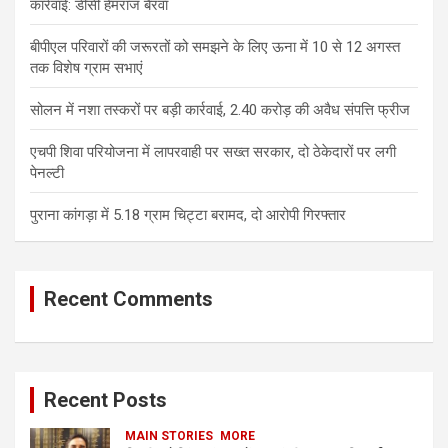
कार्रवाई: डीसी हेमराज बैरवा
बीपीएल परिवारों की जरूरतों को समझने के लिए ऊना में 10 से 12 अगस्त
तक विशेष ग्राम सभाएं
सोलन में नशा तस्करों पर बड़ी कार्रवाई, 2.40 करोड़ की अवैध संपत्ति फ्रीज
एचपी शिवा परियोजना में लापरवाही पर सख्त सरकार, दो ठेकेदारों पर लगी
पेनल्टी
पुराना कांगड़ा में 5.18 ग्राम चिट्टा बरामद, दो आरोपी गिरफ्तार
Recent Comments
Recent Posts
MAIN STORIES
MORE