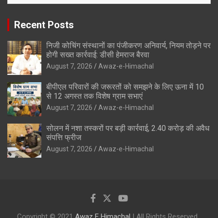
Recent Posts
निजी कोचिंग संस्थानों का पंजीकरण अनिवार्य, नियम तोड़ने पर
होगी सख्त कार्रवाई: डीसी हेमराज बैरवा
August 7, 2026
Awaz-e-Himachal
बीपीएल परिवारों की जरूरतों को समझने के लिए ऊना में 10
से 12 अगस्त तक विशेष ग्राम सभाएं
August 7, 2026
Awaz-e-Himachal
सोलन में नशा तस्करों पर बड़ी कार्रवाई, 2.40 करोड़ की अवैध
संपत्ति फ्रीज
August 7, 2026
Awaz-e-Himachal
Copyright © 2021
Awaz E Himachal
| All Rights Reserved