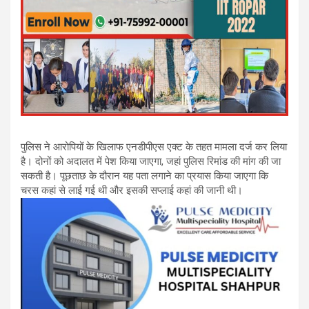
पुलिस ने आरोपियों के खिलाफ एनडीपीएस एक्ट के तहत मामला दर्ज कर लिया
है। दोनों को अदालत में पेश किया जाएगा, जहां पुलिस रिमांड की मांग की जा
सकती है। पूछताछ के दौरान यह पता लगाने का प्रयास किया जाएगा कि
चरस कहां से लाई गई थी और इसकी सप्लाई कहां की जानी थी।