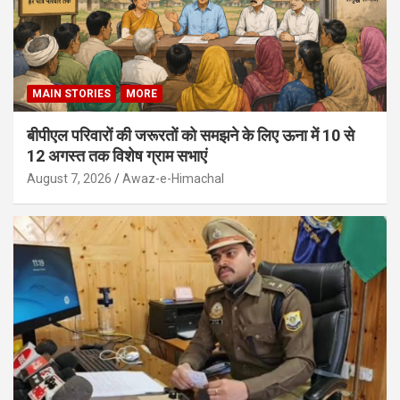
MAIN STORIES
MORE
बीपीएल परिवारों की जरूरतों को समझने के लिए ऊना में 10 से
12 अगस्त तक विशेष ग्राम सभाएं
August 7, 2026
Awaz-e-Himachal