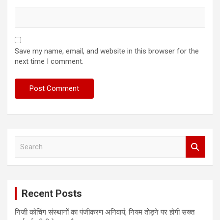
Save my name, email, and website in this browser for the
next time I comment.
S
e
a
r
c
Recent Posts
h
निजी कोचिंग संस्थानों का पंजीकरण अनिवार्य, नियम तोड़ने पर होगी सख्त