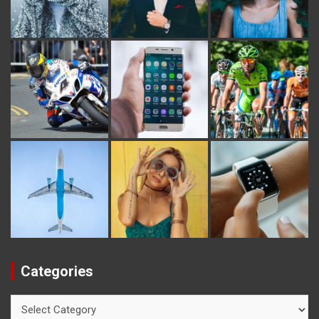
Categories
Categories