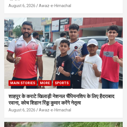
August 6, 2026
Awaz-e-Himachal
MAIN STORIES
MORE
SPORTS
शाहपुर के कराटे खिलाड़ी नेशनल चैंपियनशिप के लिए हैदराबाद
रवाना, कोच शिहान रिंकू कुमार करेंगे नेतृत्व
August 6, 2026
Awaz-e-Himachal