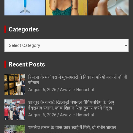
Categories
Categories
Recent Posts
शिमला के मशोबरा में मुख्यमंत्री ने विकास परियोजनाओं की दी
सौगात
August 6, 2026
Awaz-e-Himachal
शाहपुर के कराटे खिलाड़ी नेशनल चैंपियनशिप के लिए
हैदराबाद रवाना, कोच शिहान रिंकू कुमार करेंगे नेतृत्व
August 6, 2026
Awaz-e-Himachal
शमलेच टनल के पास कार खाई में गिरी, दो गंभीर घायल