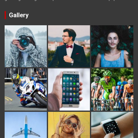
Gallery