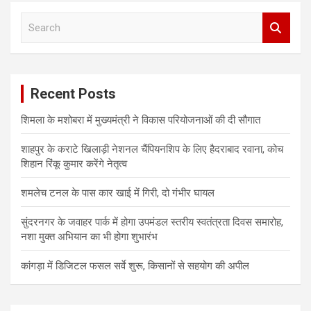
S
e
a
r
c
Recent Posts
h
शिमला के मशोबरा में मुख्यमंत्री ने विकास परियोजनाओं की दी सौगात
शाहपुर के कराटे खिलाड़ी नेशनल चैंपियनशिप के लिए हैदराबाद रवाना, कोच
शिहान रिंकू कुमार करेंगे नेतृत्व
शमलेच टनल के पास कार खाई में गिरी, दो गंभीर घायल
सुंदरनगर के जवाहर पार्क में होगा उपमंडल स्तरीय स्वतंत्रता दिवस समारोह,
नशा मुक्त अभियान का भी होगा शुभारंभ
कांगड़ा में डिजिटल फसल सर्वे शुरू, किसानों से सहयोग की अपील