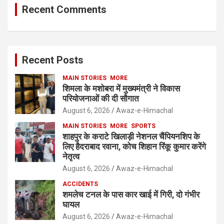
Recent Comments
Recent Posts
MAIN STORIES
MORE
शिमला के मशोबरा में मुख्यमंत्री ने विकास
परियोजनाओं की दी सौगात
August 6, 2026
Awaz-e-Himachal
MAIN STORIES
MORE
SPORTS
शाहपुर के कराटे खिलाड़ी नेशनल चैंपियनशिप के
लिए हैदराबाद रवाना, कोच शिहान रिंकू कुमार करेंगे
नेतृत्व
August 6, 2026
Awaz-e-Himachal
ACCIDENTS
शमलेच टनल के पास कार खाई में गिरी, दो गंभीर
घायल
August 6, 2026
Awaz-e-Himachal