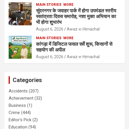
MAIN STORIES
MORE
सुंदरनगर के जवाहर पार्क में होगा उपमंडल स्तरीय
स्वतंत्रता दिवस समारोह, नशा मुक्त अभियान का
भी होगा शुभारंभ
August 6, 2026
Awaz-e-Himachal
MAIN STORIES
MORE
कांगड़ा में डिजिटल फसल सर्वे शुरू, किसानों से
सहयोग की अपील
August 6, 2026
Awaz-e-Himachal
Categories
Accidents
(207)
Achievement
(32)
Business
(1)
Crime
(444)
Editor's Pick
(2)
Education
(94)