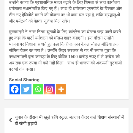
उन्होंने बताया कि प्रशासनिक महत्व बढ़ाने के लिए शिमला से सात कार्यालय
धर्मशाला स्थानांतरित किए गए हैं। साथ ही धर्मशाला एयरपोर्ट के विस्तार और
तीन नए हेलिपोर्ट बनाने की योजना पर भी काम चल रहा है, ताकि श्रद्धालुओं
और पर्यटकों को बेहतर सुविधा मिल सके।
मुख्यमंत्री ने नगर निगम चुनावों के लिए कांग्रेस का घोषणा पत्र जारी करते
हुए कहा कि पार्टी धर्मशाला को मॉडल शहर बनाएगी। इस दौरान उन्होंने
भाजपा पर निशाना साधते हुए कहा कि विपक्ष अब केवल सोशल मीडिया तक
सीमित होकर रह गया है। उन्होंने केंद्र सरकार से यह भी सवाल पूछा कि
प्रधानमंत्री द्वारा कांगड़ा के लिए घोषित 1500 करोड़ रुपए में से प्रदेश को
अब तक एक रुपया भी क्यों नहीं मिला। साथ ही भाजपा की अंदरूनी गुटबाजी
पर भी तंज कसा।
Social Sharing
Post
चुनाव के दौरान भी खुले रहेंगे स्कूल, मतदान केंद्र वाले शिक्षण संस्थानों में
navigation
ही रहेगी छुट्टी