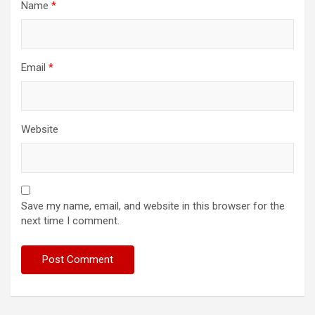
Name
*
Email
*
Website
Save my name, email, and website in this browser for the
next time I comment.