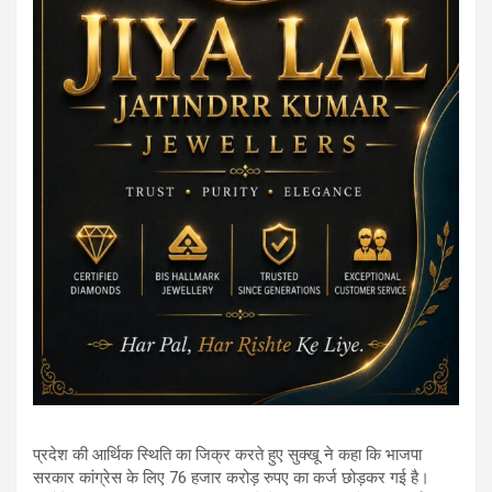
प्रदेश की आर्थिक स्थिति का जिक्र करते हुए सुक्खू ने कहा कि भाजपा
सरकार कांग्रेस के लिए 76 हजार करोड़ रुपए का कर्ज छोड़कर गई है।