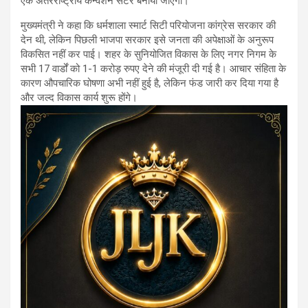
एक अंतरराष्ट्रीय कन्वेंशन सेंटर बनाया जाएगा।
मुख्यमंत्री ने कहा कि धर्मशाला स्मार्ट सिटी परियोजना कांग्रेस सरकार की
देन थी, लेकिन पिछली भाजपा सरकार इसे जनता की अपेक्षाओं के अनुरूप
विकसित नहीं कर पाई। शहर के सुनियोजित विकास के लिए नगर निगम के
सभी 17 वार्डों को 1-1 करोड़ रुपए देने की मंजूरी दी गई है। आचार संहिता के
कारण औपचारिक घोषणा अभी नहीं हुई है, लेकिन फंड जारी कर दिया गया है
और जल्द विकास कार्य शुरू होंगे।