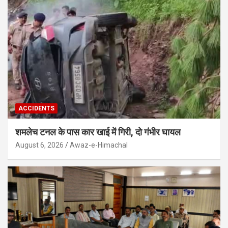
ACCIDENTS
शमलेच टनल के पास कार खाई में गिरी, दो गंभीर घायल
August 6, 2026
Awaz-e-Himachal