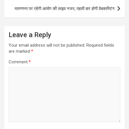
मतगणना पर रहेगी आयोग की लाइव नजर, पहली बार होगी वेबकास्टिंग
Leave a Reply
Your email address will not be published.
Required fields
are marked
*
Comment
*