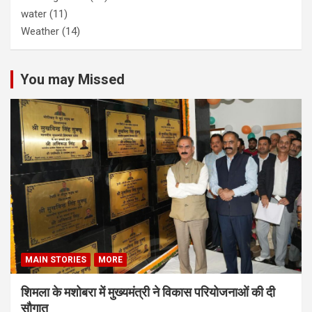
water
(11)
Weather
(14)
You may Missed
MAIN STORIES
MORE
शिमला के मशोबरा में मुख्यमंत्री ने विकास परियोजनाओं की दी
सौगात