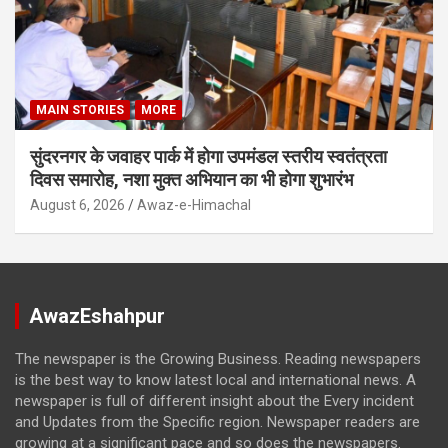
MAIN STORIES
MORE
सुंदरनगर के जवाहर पार्क में होगा उपमंडल स्तरीय स्वतंत्रता
दिवस समारोह, नशा मुक्त अभियान का भी होगा शुभारंभ
August 6, 2026
Awaz-e-Himachal
AwazEshahpur
The newspaper is the Growing Business. Reading newspapers
is the best way to know latest local and international news. A
newspaper is full of different insight about the Every incident
and Updates from the Specific region. Newspaper readers are
growing at a significant pace and so does the newspapers.