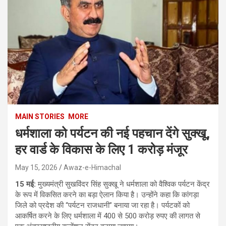
MAIN STORIES
MORE
धर्मशाला को पर्यटन की नई पहचान देंगे सुक्खू,
हर वार्ड के विकास के लिए 1 करोड़ मंजूर
May 15, 2026
Awaz-e-Himachal
15 मई:
मुख्यमंत्री सुखविंदर सिंह सुक्खू ने धर्मशाला को वैश्विक पर्यटन केंद्र
के रूप में विकसित करने का बड़ा ऐलान किया है। उन्होंने कहा कि कांगड़ा
जिले को प्रदेश की “पर्यटन राजधानी” बनाया जा रहा है। पर्यटकों को
आकर्षित करने के लिए धर्मशाला में 400 से 500 करोड़ रुपए की लागत से