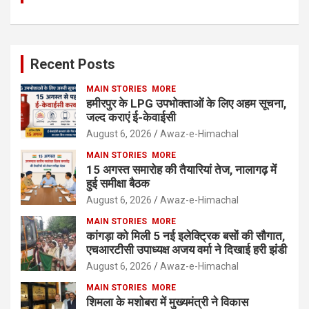
Recent Posts
MAIN STORIES
MORE
हमीरपुर के LPG उपभोक्ताओं के लिए अहम सूचना,
जल्द कराएं ई-केवाईसी
August 6, 2026
Awaz-e-Himachal
MAIN STORIES
MORE
15 अगस्त समारोह की तैयारियां तेज, नालागढ़ में
हुई समीक्षा बैठक
August 6, 2026
Awaz-e-Himachal
MAIN STORIES
MORE
कांगड़ा को मिली 5 नई इलेक्ट्रिक बसों की सौगात,
एचआरटीसी उपाध्यक्ष अजय वर्मा ने दिखाई हरी झंडी
August 6, 2026
Awaz-e-Himachal
MAIN STORIES
MORE
शिमला के मशोबरा में मुख्यमंत्री ने विकास