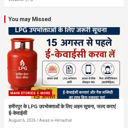
You may Missed
MAIN STORIES
MORE
हमीरपुर के LPG उपभोक्ताओं के लिए अहम सूचना, जल्द कराएं
ई-केवाईसी
August 6, 2026
Awaz-e-Himachal