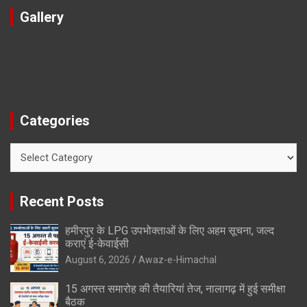
Gallery
Categories
Categories
Recent Posts
हमीरपुर के LPG उपभोक्ताओं के लिए अहम सूचना, जल्द
कराएं ई-केवाईसी
August 6, 2026
Awaz-e-Himachal
15 अगस्त समारोह की तैयारियां तेज, नालागढ़ में हुई समीक्षा
बैठक