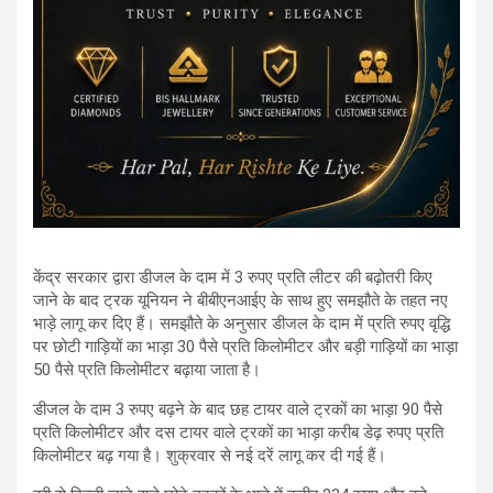
केंद्र सरकार द्वारा डीजल के दाम में 3 रुपए प्रति लीटर की बढ़ोतरी किए
जाने के बाद ट्रक यूनियन ने बीबीएनआईए के साथ हुए समझौते के तहत नए
भाड़े लागू कर दिए हैं। समझौते के अनुसार डीजल के दाम में प्रति रुपए वृद्धि
पर छोटी गाड़ियों का भाड़ा 30 पैसे प्रति किलोमीटर और बड़ी गाड़ियों का भाड़ा
50 पैसे प्रति किलोमीटर बढ़ाया जाता है।
डीजल के दाम 3 रुपए बढ़ने के बाद छह टायर वाले ट्रकों का भाड़ा 90 पैसे
प्रति किलोमीटर और दस टायर वाले ट्रकों का भाड़ा करीब डेढ़ रुपए प्रति
किलोमीटर बढ़ गया है। शुक्रवार से नई दरें लागू कर दी गई हैं।