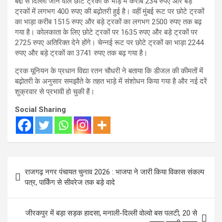
बद्दी से दिल्ली जाने वाले छोटे ट्रकों के भाड़े में करीब 234 रुपए और बड़े
ट्रकों में लगभग 400 रुपए की बढ़ोतरी हुई है। वहीं मुंबई रूट पर छोटे ट्रकों
का भाड़ा करीब 1515 रुपए और बड़े ट्रकों का लगभग 2500 रुपए तक बढ़
गया है। कोलकाता के लिए छोटे ट्रकों पर 1635 रुपए और बड़े ट्रकों पर
2725 रुपए अतिरिक्त देने होंगे। चेन्नई रूट पर छोटे ट्रकों का भाड़ा 2244
रुपए और बड़े ट्रकों का 3741 रुपए तक बढ़ गया है।
ट्रक यूनियन के प्रधान विद्या रतन चौधरी ने बताया कि डीजल की कीमतों में
बढ़ोतरी के अनुसार समझौते के तहत भाड़े में संशोधन किया गया है और नई दरें
शुक्रवार से प्रभावी हो चुकी हैं।
Social Sharing
Post
राजगढ़ नगर पंचायत चुनाव 2026 : भाजपा ने जारी किया विकास संकल्प
navigation
पत्र, पार्किंग से सीवरेज तक बड़े वादे
जीरकपुर में बड़ा सड़क हादसा, मनाली-दिल्ली वोल्वो बस पलटी, 20 से