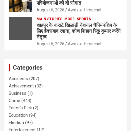
परियोजनाओं की दी सौगात
August 6, 2026
Awaz-e-Himachal
MAIN STORIES
MORE
SPORTS
शाहपुर के कराटे खिलाड़ी नेशनल चैंपियनशिप के
लिए हैदराबाद रवाना, कोच शिहान रिंकू कुमार करेंगे
नेतृत्व
August 6, 2026
Awaz-e-Himachal
Categories
Accidents
(207)
Achievement
(32)
Business
(1)
Crime
(444)
Editor's Pick
(2)
Education
(94)
Election
(97)
Entertainment
(17)