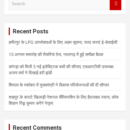
S
e
a
r
c
Recent Posts
h
हमीरपुर के LPG उपभोक्ताओं के लिए अहम सूचना, जल्द कराएं ई-केवाईसी
15 अगस्त समारोह की तैयारियां तेज, नालागढ़ में हुई समीक्षा बैठक
कांगड़ा को मिली 5 नई इलेक्ट्रिक बसों की सौगात, एचआरटीसी उपाध्यक्ष
अजय वर्मा ने दिखाई हरी झंडी
शिमला के मशोबरा में मुख्यमंत्री ने विकास परियोजनाओं की दी सौगात
शाहपुर के कराटे खिलाड़ी नेशनल चैंपियनशिप के लिए हैदराबाद रवाना, कोच
शिहान रिंकू कुमार करेंगे नेतृत्व
Recent Comments