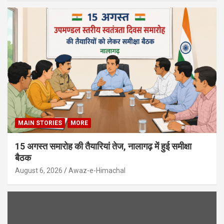
MAIN STORIES
MORE
15 अगस्त समारोह की तैयारियां तेज, नालागढ़ में हुई समीक्षा
बैठक
August 6, 2026
Awaz-e-Himachal