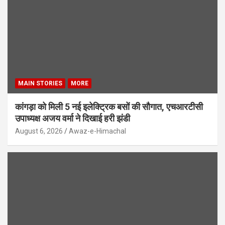
MAIN STORIES
MORE
कांगड़ा को मिली 5 नई इलेक्ट्रिक बसों की सौगात, एचआरटीसी
उपाध्यक्ष अजय वर्मा ने दिखाई हरी झंडी
August 6, 2026
Awaz-e-Himachal