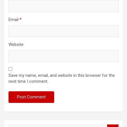
Email
*
Website
Save my name, email, and website in this browser for the
next time I comment.