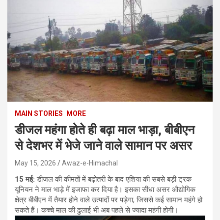
MAIN STORIES
MORE
डीजल महंगा होते ही बढ़ा माल भाड़ा, बीबीएन
से देशभर में भेजे जाने वाले सामान पर असर
May 15, 2026
Awaz-e-Himachal
15 मई:
डीजल की कीमतों में बढ़ोतरी के बाद एशिया की सबसे बड़ी ट्रक
यूनियन ने माल भाड़े में इजाफा कर दिया है। इसका सीधा असर औद्योगिक
क्षेत्र बीबीएन में तैयार होने वाले उत्पादों पर पड़ेगा, जिससे कई सामान महंगे हो
सकते हैं। कच्चे माल की ढुलाई भी अब पहले से ज्यादा महंगी होगी।