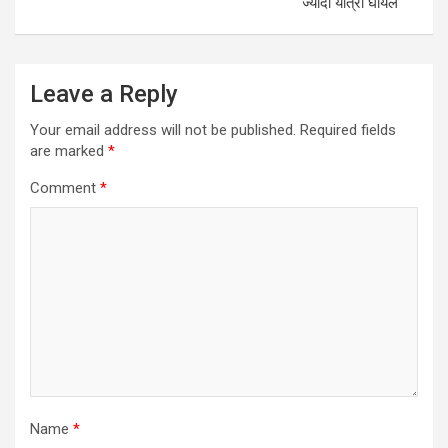
ज्यादा यात्री घायल
Leave a Reply
Your email address will not be published.
Required fields
are marked
*
Comment
*
Name
*