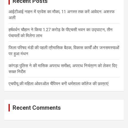
Recent Posts
h
आईटीआई नाहन में प्रवेश का मौका, 11 अगस्त तक करें आवेदन: अशरफ
अली
हर्षवर्धन चौहान ने किया 1.27 करोड़ के पीएचसी भवन का उद्घाटन, तीन
पंचायतों को मिलेगा लाभ
जिला परिषद मंडी की पहली त्रैमासिक बैठक, विकास कार्यों और जनसमस्याओं
पर हुआ मंथन
कांगड़ा पुलिस ने की मासिक अपराध समीक्षा, अपराध नियंत्रण को लेकर दिए
सख्त निर्देश
एचपीयू की महिला ओवरऑल चैंपियन बनी धर्मशाला कॉलेज की छात्राएं
Recent Comments