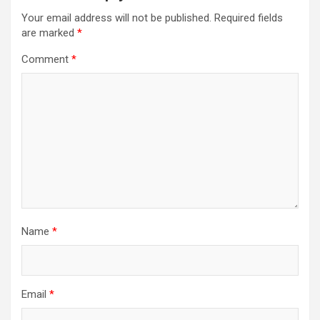
Your email address will not be published.
Required fields
are marked
*
Comment
*
Name
*
Email
*