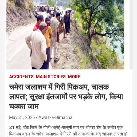
ACCIDENTS
MAIN STORIES
MORE
चमेरा जलाशय में गिरी पिकअप, चालक
लापता; सुरक्षा इंतजामों पर भड़के लोग, किया
चक्का जाम
May 31, 2026
Awaz-e-Himachal
31 मई:
चंबा जिले के गोली-भलेई-सलूणी मार्ग पर चौहड़ा डैम के समीप एक
पिकअप वाहन के चमेरा जलाशय में गिरने की आशंका के बाद चालक लापता हो