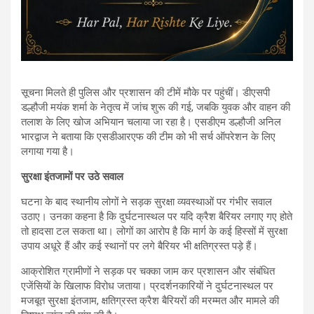
सूचना मिलते ही पुलिस और प्रशासन की टीमें मौके पर पहुंचीं। डीएसपी
डल्हौजी मयंक शर्मा के नेतृत्व में जांच शुरू की गई, जबकि युवक और वाहन की
तलाश के लिए खोज अभियान चलाया जा रहा है। एसडीएम डल्हौजी अनिल
भारद्वाज ने बताया कि एसडीआरएफ की टीम को भी सर्च ऑपरेशन के लिए
लगाया गया है।
सुरक्षा इंतजामों पर उठे सवाल
घटना के बाद स्थानीय लोगों ने सड़क सुरक्षा व्यवस्थाओं पर गंभीर सवाल
उठाए। उनका कहना है कि दुर्घटनास्थल पर यदि क्रैश बैरियर लगाए गए होते
तो हादसा टल सकता था। लोगों का आरोप है कि मार्ग के कई हिस्सों में सुरक्षा
उपाय अधूरे हैं और कई स्थानों पर लगे बैरियर भी क्षतिग्रस्त पड़े हैं।
आक्रोशित ग्रामीणों ने सड़क पर चक्का जाम कर प्रशासन और संबंधित
एजेंसियों के खिलाफ विरोध जताया। प्रदर्शनकारियों ने दुर्घटनास्थल पर
मजबूत सुरक्षा इंतजाम, क्षतिग्रस्त क्रैश बैरियरों की मरम्मत और मामले की