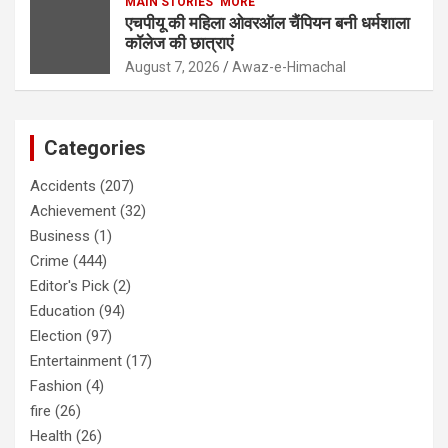
MAIN STORIES
MORE
एचपीयू की महिला ओवरऑल चैंपियन बनी धर्मशाला
कॉलेज की छात्राएं
August 7, 2026
Awaz-e-Himachal
Categories
Accidents
(207)
Achievement
(32)
Business
(1)
Crime
(444)
Editor's Pick
(2)
Education
(94)
Election
(97)
Entertainment
(17)
Fashion
(4)
fire
(26)
Health
(26)