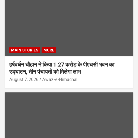
MAIN STORIES
MORE
हर्षवर्धन चौहान ने किया 1.27 करोड़ के पीएचसी भवन का
उद्घाटन, तीन पंचायतों को मिलेगा लाभ
August 7, 2026
Awaz-e-Himachal