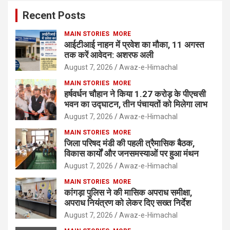
Recent Posts
MAIN STORIES
MORE
आईटीआई नाहन में प्रवेश का मौका, 11 अगस्त
तक करें आवेदन: अशरफ अली
August 7, 2026
Awaz-e-Himachal
MAIN STORIES
MORE
हर्षवर्धन चौहान ने किया 1.27 करोड़ के पीएचसी
भवन का उद्घाटन, तीन पंचायतों को मिलेगा लाभ
August 7, 2026
Awaz-e-Himachal
MAIN STORIES
MORE
जिला परिषद मंडी की पहली त्रैमासिक बैठक,
विकास कार्यों और जनसमस्याओं पर हुआ मंथन
August 7, 2026
Awaz-e-Himachal
MAIN STORIES
MORE
कांगड़ा पुलिस ने की मासिक अपराध समीक्षा,
अपराध नियंत्रण को लेकर दिए सख्त निर्देश
August 7, 2026
Awaz-e-Himachal