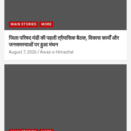
MAIN STORIES
MORE
जिला परिषद मंडी की पहली त्रैमासिक बैठक, विकास कार्यों और
जनसमस्याओं पर हुआ मंथन
August 7, 2026
Awaz-e-Himachal