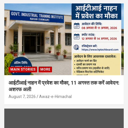
MAIN STORIES
MORE
आईटीआई नाहन में प्रवेश का मौका, 11 अगस्त तक करें आवेदन:
अशरफ अली
August 7, 2026
Awaz-e-Himachal