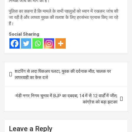
निष्पक्ष जांच की मांग की है।
पुलिस का कहना है कि मामले के सभी पहलुओं को ध्यान में रखकर जांच की
जा रही है और लापता युवक की तलाश के लिए हरसंभव प्रयास किए जा रहे
हैं।
Social Sharing
Post
शटरिंग से लदा पिकअप पलटा, युवक की दर्दनाक मौत; चालक पर
navigation
लापरवाही का केस दर्ज
मंडी नगर निगम चुनाव में BJP का दबदबा, 14 में से 12 वार्डों में जीत;
कांग्रेस को बड़ा झटका
Leave a Reply