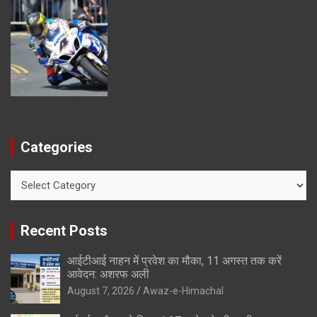
Categories
Categories
Recent Posts
आईटीआई नाहन में प्रवेश का मौका, 11 अगस्त तक करें
आवेदन: अशरफ अली
August 7, 2026
Awaz-e-Himachal