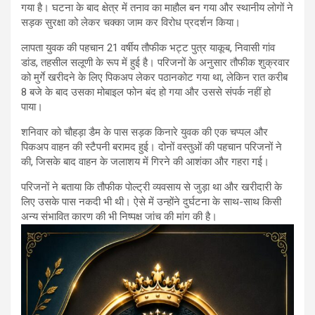
गया है। घटना के बाद क्षेत्र में तनाव का माहौल बन गया और स्थानीय लोगों ने
सड़क सुरक्षा को लेकर चक्का जाम कर विरोध प्रदर्शन किया।
लापता युवक की पहचान 21 वर्षीय तौफीक भट्ट पुत्र याकूब, निवासी गांव
डांड, तहसील सलूणी के रूप में हुई है। परिजनों के अनुसार तौफीक शुक्रवार
को मुर्गे खरीदने के लिए पिकअप लेकर पठानकोट गया था, लेकिन रात करीब
8 बजे के बाद उसका मोबाइल फोन बंद हो गया और उससे संपर्क नहीं हो
पाया।
शनिवार को चौहड़ा डैम के पास सड़क किनारे युवक की एक चप्पल और
पिकअप वाहन की स्टैपनी बरामद हुई। दोनों वस्तुओं की पहचान परिजनों ने
की, जिसके बाद वाहन के जलाशय में गिरने की आशंका और गहरा गई।
परिजनों ने बताया कि तौफीक पोल्ट्री व्यवसाय से जुड़ा था और खरीदारी के
लिए उसके पास नकदी भी थी। ऐसे में उन्होंने दुर्घटना के साथ-साथ किसी
अन्य संभावित कारण की भी निष्पक्ष जांच की मांग की है।