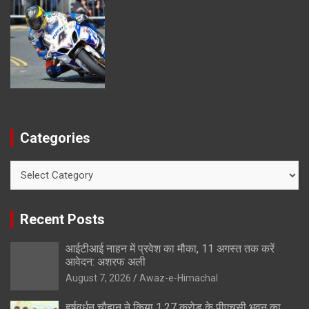
Categories
Categories
Recent Posts
आईटीआई नाहन में प्रवेश का मौका, 11 अगस्त तक करें
आवेदन: अशरफ अली
August 7, 2026
Awaz-e-Himachal
हर्षवर्धन चौहान ने किया 1.27 करोड़ के पीएचसी भवन का