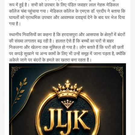
रूप में हुई है। सभी को उपचार के लिए पंडित जवाहर लाल नेहरू मेडिकल
कॉलेज चंबा पहुंचाया गया। मेडिकल कॉलेज के एमएस डॉ. प्रदीप ने बताया कि
घायलों को प्राथमिक उपचार और आवश्यक दवाइयां देने के बाद घर भेज दिया
गया है।
स्थानीय निवासियों का कहना है कि हरदासपुरा और आसपास के क्षेत्रों में बंदरों
की संख्या लगातार बढ़ रही है। हालात ऐसे हैं कि बच्चों का घरों से बाहर
निकलना और खेलना तक मुश्किल हो गया है। लोग बताते हैं कि घरों की छतों
पर कपड़े सुखाने या अन्य कामों के लिए भी उन्हें समूह में जाना पड़ता है, क्योंकि
अकेले जाने पर बंदरों के हमले का खतरा बना रहता है।