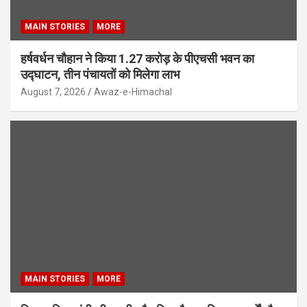
MAIN STORIES
MORE
हर्षवर्धन चौहान ने किया 1.27 करोड़ के पीएचसी भवन का
उद्घाटन, तीन पंचायतों को मिलेगा लाभ
August 7, 2026
Awaz-e-Himachal
MAIN STORIES
MORE