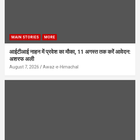
MAIN STORIES
MORE
आईटीआई नाहन में प्रवेश का मौका, 11 अगस्त तक करें आवेदन:
अशरफ अली
August 7, 2026
Awaz-e-Himachal