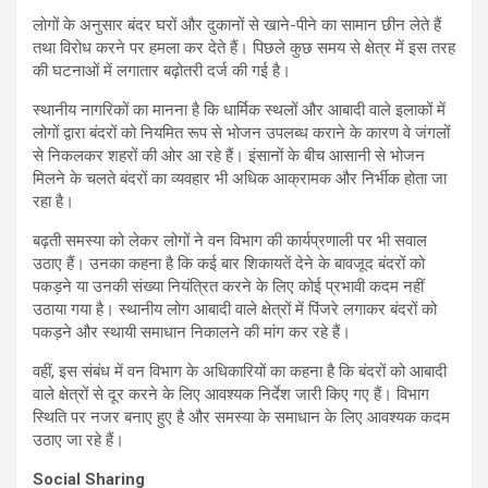
लोगों के अनुसार बंदर घरों और दुकानों से खाने-पीने का सामान छीन लेते हैं
तथा विरोध करने पर हमला कर देते हैं। पिछले कुछ समय से क्षेत्र में इस तरह
की घटनाओं में लगातार बढ़ोतरी दर्ज की गई है।
स्थानीय नागरिकों का मानना है कि धार्मिक स्थलों और आबादी वाले इलाकों में
लोगों द्वारा बंदरों को नियमित रूप से भोजन उपलब्ध कराने के कारण वे जंगलों
से निकलकर शहरों की ओर आ रहे हैं। इंसानों के बीच आसानी से भोजन
मिलने के चलते बंदरों का व्यवहार भी अधिक आक्रामक और निर्भीक होता जा
रहा है।
बढ़ती समस्या को लेकर लोगों ने वन विभाग की कार्यप्रणाली पर भी सवाल
उठाए हैं। उनका कहना है कि कई बार शिकायतें देने के बावजूद बंदरों को
पकड़ने या उनकी संख्या नियंत्रित करने के लिए कोई प्रभावी कदम नहीं
उठाया गया है। स्थानीय लोग आबादी वाले क्षेत्रों में पिंजरे लगाकर बंदरों को
पकड़ने और स्थायी समाधान निकालने की मांग कर रहे हैं।
वहीं, इस संबंध में वन विभाग के अधिकारियों का कहना है कि बंदरों को आबादी
वाले क्षेत्रों से दूर करने के लिए आवश्यक निर्देश जारी किए गए हैं। विभाग
स्थिति पर नजर बनाए हुए है और समस्या के समाधान के लिए आवश्यक कदम
उठाए जा रहे हैं।
Social Sharing