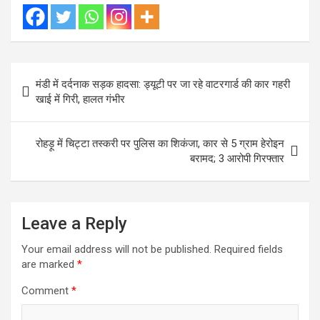
Post
मंडी में दर्दनाक सड़क हादसा: ड्यूटी पर जा रहे वाटरगार्ड की कार गहरी
navigation
खाई में गिरी, हालत गंभीर
रोहड़ू में चिट्टा तस्करी पर पुलिस का शिकंजा, कार से 5 ग्राम हेरोइन
बरामद; 3 आरोपी गिरफ्तार
Leave a Reply
Your email address will not be published.
Required fields
are marked
*
Comment
*