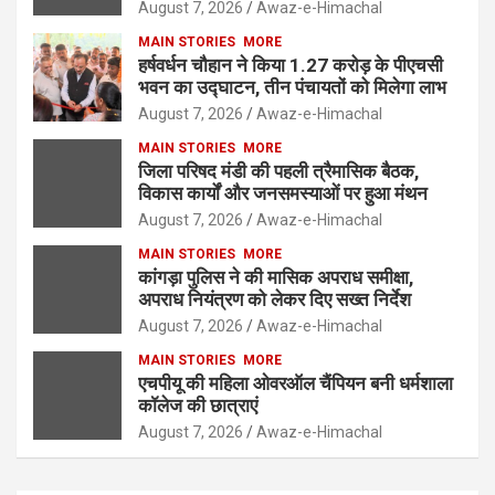
August 7, 2026
Awaz-e-Himachal
MAIN STORIES
MORE
हर्षवर्धन चौहान ने किया 1.27 करोड़ के पीएचसी
भवन का उद्घाटन, तीन पंचायतों को मिलेगा लाभ
August 7, 2026
Awaz-e-Himachal
MAIN STORIES
MORE
जिला परिषद मंडी की पहली त्रैमासिक बैठक,
विकास कार्यों और जनसमस्याओं पर हुआ मंथन
August 7, 2026
Awaz-e-Himachal
MAIN STORIES
MORE
कांगड़ा पुलिस ने की मासिक अपराध समीक्षा,
अपराध नियंत्रण को लेकर दिए सख्त निर्देश
August 7, 2026
Awaz-e-Himachal
MAIN STORIES
MORE
एचपीयू की महिला ओवरऑल चैंपियन बनी धर्मशाला
कॉलेज की छात्राएं
August 7, 2026
Awaz-e-Himachal