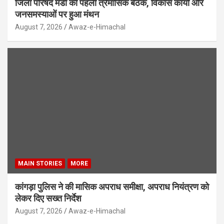
जिला परिषद मंडी की पहली त्रैमासिक बैठक, विकास कार्यों और
जनसमस्याओं पर हुआ मंथन
August 7, 2026
Awaz-e-Himachal
MAIN STORIES
MORE
कांगड़ा पुलिस ने की मासिक अपराध समीक्षा, अपराध नियंत्रण को
लेकर दिए सख्त निर्देश
August 7, 2026
Awaz-e-Himachal