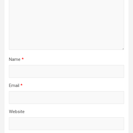
Name
*
Email
*
Website