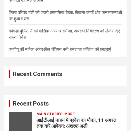
पंचायतों को मिलेगा लाभ
जिला परिषद मंडी की पहली त्रैमासिक बैठक, विकास कार्यों और जनसमस्याओं
पर हुआ मंथन
कांगड़ा पुलिस ने की मासिक अपराध समीक्षा, अपराध नियंत्रण को लेकर दिए
सख्त निर्देश
एचपीयू की महिला ओवरऑल चैंपियन बनी धर्मशाला कॉलेज की छात्राएं
Recent Comments
Recent Posts
MAIN STORIES
MORE
आईटीआई नाहन में प्रवेश का मौका, 11 अगस्त
तक करें आवेदन: अशरफ अली