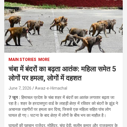
MAIN STORIES
MORE
चंबा में बंदरों का बढ़ता आतंक: महिला समेत 5
लोगों पर हमला, लोगों में दहशत
June 7, 2026
Awaz-e-Himachal
7 जून :
हिमाचल प्रदेश के चंबा शहर में बंदरों का आतंक लगातार बढ़ता जा
रहा है। शहर के हरदासपुरा वार्ड के लाहड़ी क्षेत्र में रविवार को बंदरों के झुंड ने
अचानक राहगीरों पर हमला कर दिया, जिससे एक महिला सहित पांच लोग
घायल हो गए। घटना के बाद क्षेत्र में लोगों के बीच भय का माहौल है।
घायलों की पहचान राजेंद्र, मोहिंद्र, चंपा देवी, सलीम कुमार और राजकुमार के