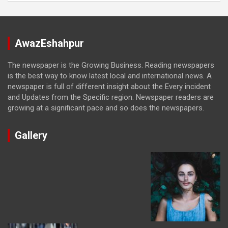
AwazEshahpur
The newspaper is the Growing Business. Reading newspapers
is the best way to know latest local and international news. A
newspaper is full of different insight about the Every incident
and Updates from the Specific region. Newspaper readers are
growing at a significant pace and so does the newspapers.
Gallery